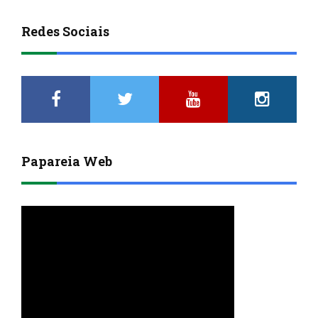
Redes Sociais
Papareia Web