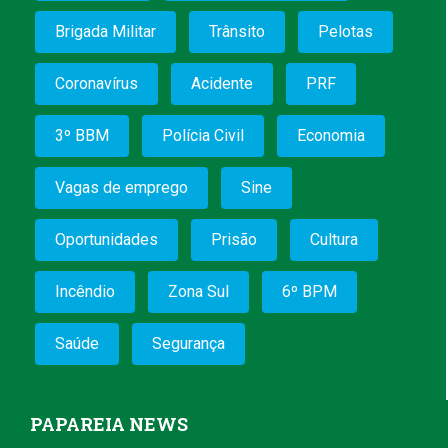
Brigada Militar
Trânsito
Pelotas
Coronavírus
Acidente
PRF
3º BBM
Polícia Civil
Economia
Vagas de emprego
Sine
Oportunidades
Prisão
Cultura
Incêndio
Zona Sul
6º BPM
Saúde
Segurança
PAPAREIA NEWS