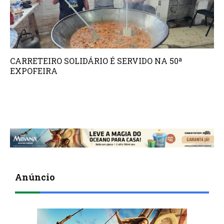
CARRETEIRO SOLIDÁRIO É SERVIDO NA 50ª
EXPOFEIRA
Anúncio