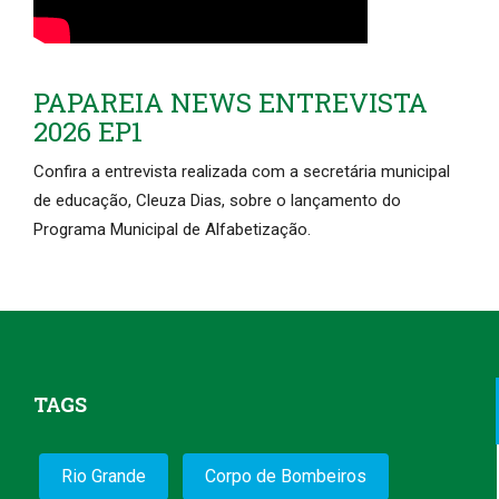
PAPAREIA NEWS ENTREVISTA
2026 EP1
Confira a entrevista realizada com a secretária municipal
de educação, Cleuza Dias, sobre o lançamento do
Programa Municipal de Alfabetização.
TAGS
Rio Grande
Corpo de Bombeiros