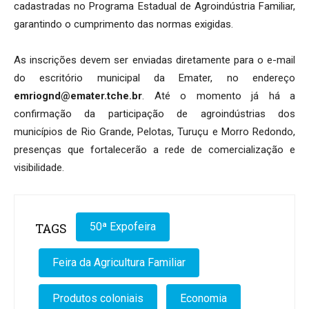
cadastradas no Programa Estadual de Agroindústria Familiar,
garantindo o cumprimento das normas exigidas.
As inscrições devem ser enviadas diretamente para o e-mail
do escritório municipal da Emater, no endereço
emriognd@emater.tche.br
. Até o momento já há a
confirmação da participação de agroindústrias dos
municípios de Rio Grande, Pelotas, Turuçu e Morro Redondo,
presenças que fortalecerão a rede de comercialização e
visibilidade.
TAGS
50ª Expofeira
Feira da Agricultura Familiar
Produtos coloniais
Economia