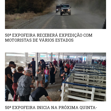
50ª EXPOFEIRA RECEBERÁ EXPEDIÇÃO COM
MOTORISTAS DE VÁRIOS ESTADOS
50ª EXPOFEIRA INICIA NA PRÓXIMA QUINTA-