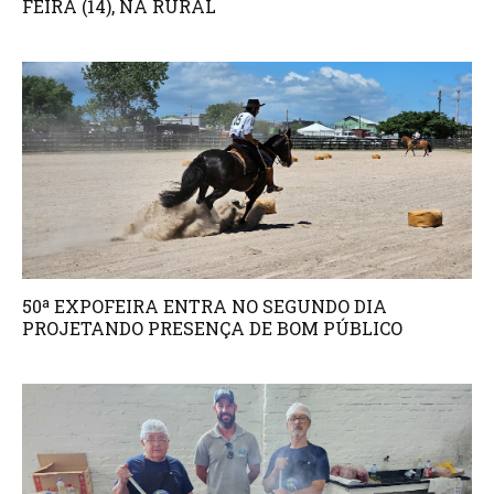
FEIRA (14), NA RURAL
50ª EXPOFEIRA ENTRA NO SEGUNDO DIA
PROJETANDO PRESENÇA DE BOM PÚBLICO