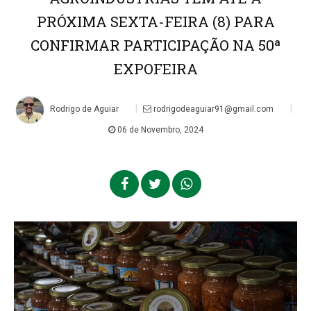
PRÓXIMA SEXTA-FEIRA (8) PARA
CONFIRMAR PARTICIPAÇÃO NA 50ª
EXPOFEIRA
|
|
Rodrigo de Aguiar
rodrigodeaguiar91@gmail.com
06 de Novembro, 2024