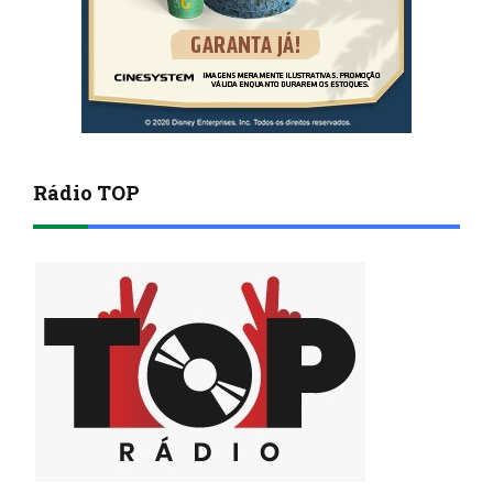
Rádio TOP