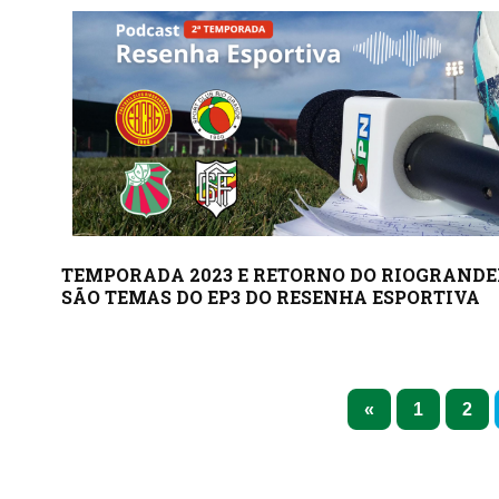
TEMPORADA 2023 E RETORNO DO RIOGRAND
SÃO TEMAS DO EP3 DO RESENHA ESPORTIVA
1
2