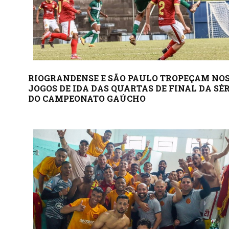
RIOGRANDENSE E SÃO PAULO TROPEÇAM NO
JOGOS DE IDA DAS QUARTAS DE FINAL DA SÉR
DO CAMPEONATO GAÚCHO