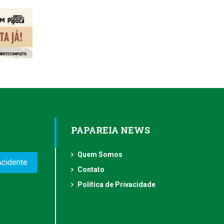
PAPAREIA NEWS
Quem Somos
Acidente
Contato
Política de Privacidade