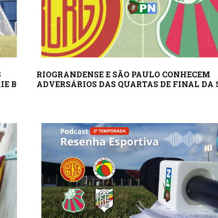
S
RIOGRANDENSE E SÃO PAULO CONHECEM
IE B
ADVERSÁRIOS DAS QUARTAS DE FINAL DA S