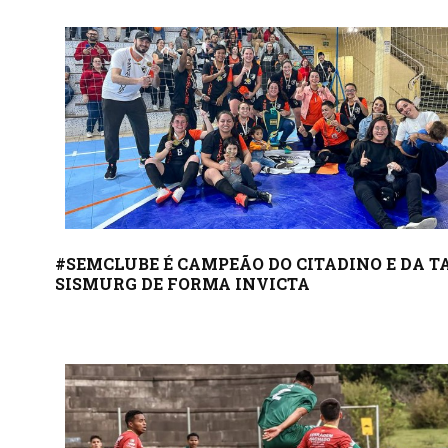
#SEMCLUBE É CAMPEÃO DO CITADINO E DA T
SISMURG DE FORMA INVICTA