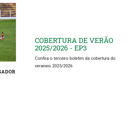
COBERTURA DE VERÃO
2025/2026 - EP3
Confira o terceiro boletim da cobertura do
veraneio 2025/2026
OGADOR