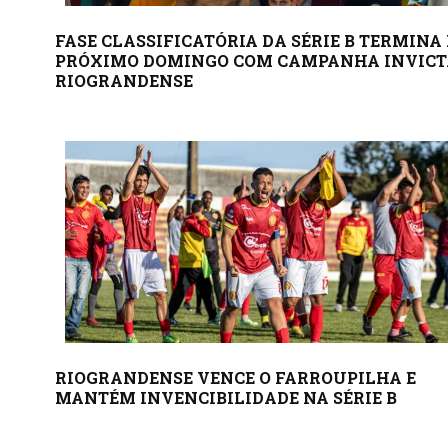
FASE CLASSIFICATÓRIA DA SÉRIE B TERMINA
PRÓXIMO DOMINGO COM CAMPANHA INVICT
RIOGRANDENSE
RIOGRANDENSE VENCE O FARROUPILHA E
MANTÉM INVENCIBILIDADE NA SÉRIE B