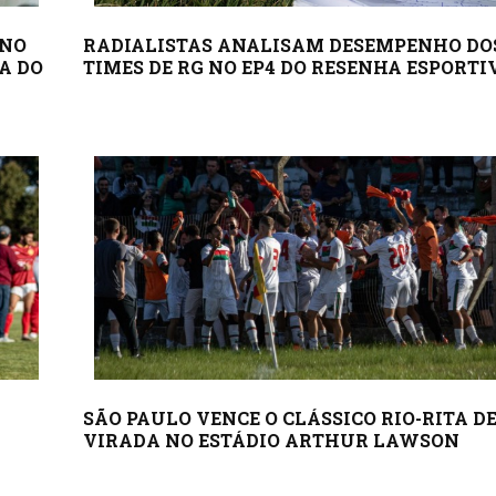
 NO
RADIALISTAS ANALISAM DESEMPENHO DO
A DO
TIMES DE RG NO EP4 DO RESENHA ESPORTI
SÃO PAULO VENCE O CLÁSSICO RIO-RITA D
VIRADA NO ESTÁDIO ARTHUR LAWSON