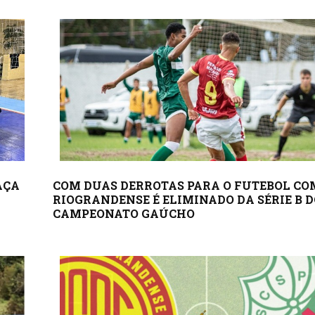
AÇA
COM DUAS DERROTAS PARA O FUTEBOL COM
RIOGRANDENSE É ELIMINADO DA SÉRIE B D
CAMPEONATO GAÚCHO