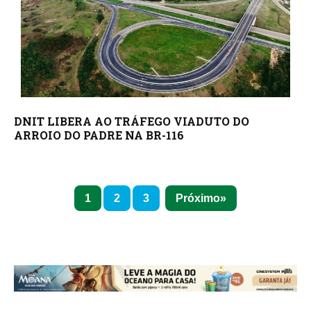
DNIT LIBERA AO TRÁFEGO VIADUTO DO
ARROIO DO PADRE NA BR-116
1
2
3
Próximo