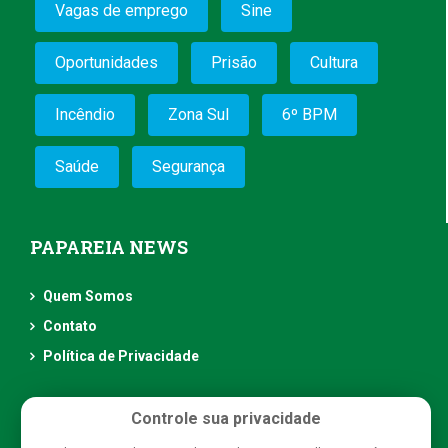
Vagas de emprego
Sine
Oportunidades
Prisão
Cultura
Incêndio
Zona Sul
6º BPM
Saúde
Segurança
PAPAREIA NEWS
Quem Somos
Contato
Política de Privacidade
Controle sua privacidade