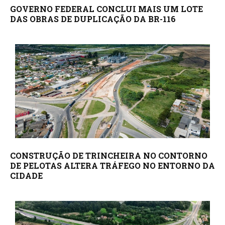
GOVERNO FEDERAL CONCLUI MAIS UM LOTE
DAS OBRAS DE DUPLICAÇÃO DA BR-116
CONSTRUÇÃO DE TRINCHEIRA NO CONTORNO
DE PELOTAS ALTERA TRÁFEGO NO ENTORNO DA
CIDADE