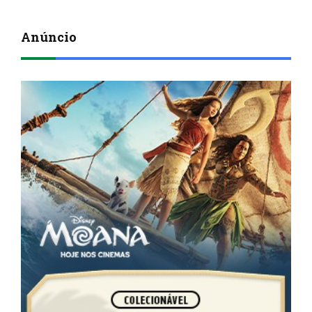
Anúncio