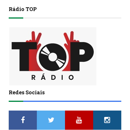
Rádio TOP
Redes Sociais