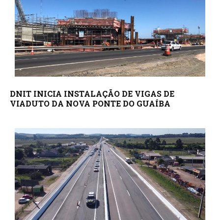
DNIT INICIA INSTALAÇÃO DE VIGAS DE
VIADUTO DA NOVA PONTE DO GUAÍBA