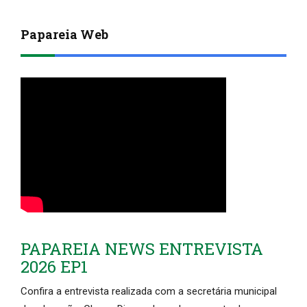
Papareia Web
PAPAREIA NEWS ENTREVISTA
2026 EP1
Confira a entrevista realizada com a secretária municipal