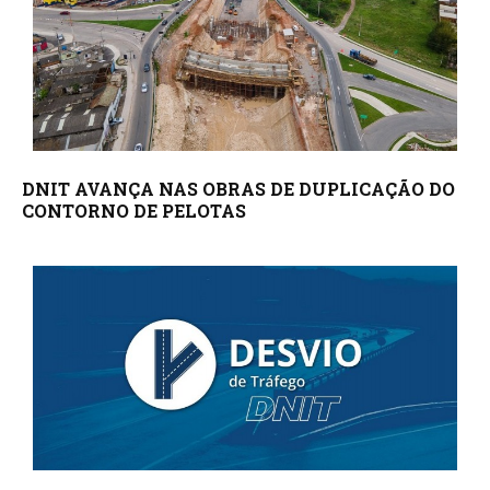
DNIT AVANÇA NAS OBRAS DE DUPLICAÇÃO DO
CONTORNO DE PELOTAS