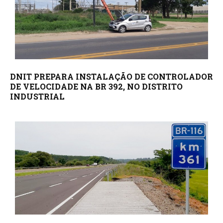
DNIT PREPARA INSTALAÇÃO DE CONTROLADOR
DE VELOCIDADE NA BR 392, NO DISTRITO
INDUSTRIAL