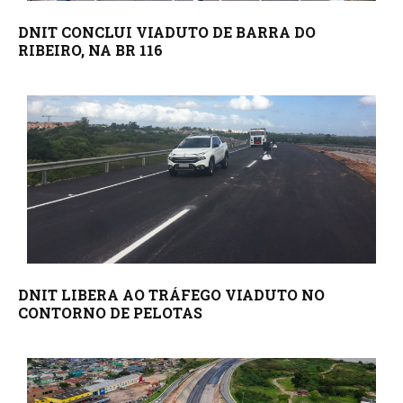
DNIT CONCLUI VIADUTO DE BARRA DO
RIBEIRO, NA BR 116
DNIT LIBERA AO TRÁFEGO VIADUTO NO
CONTORNO DE PELOTAS