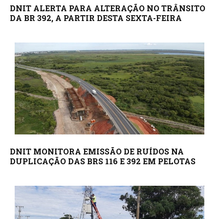
DNIT ALERTA PARA ALTERAÇÃO NO TRÂNSITO
DA BR 392, A PARTIR DESTA SEXTA-FEIRA
DNIT MONITORA EMISSÃO DE RUÍDOS NA
DUPLICAÇÃO DAS BRS 116 E 392 EM PELOTAS