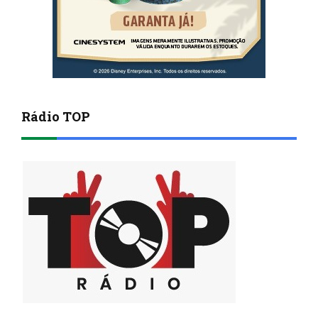
Rádio TOP