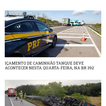
IÇAMENTO DE CAMINHÃO TANQUE DEVE
ACONTECER NESTA QUARTA-FEIRA, NA BR 392