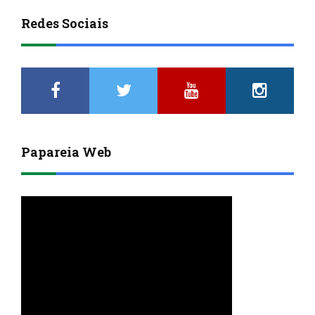
Redes Sociais
Papareia Web