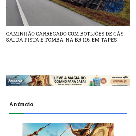
CAMINHÃO CARREGADO COM BOTIJÕES DE GÁS
SAI DA PISTA E TOMBA, NA BR 116, EM TAPES
Anúncio