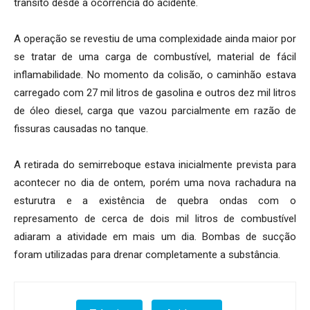
trânsito desde a ocorrência do acidente.
A operação se revestiu de uma complexidade ainda maior por
se tratar de uma carga de combustível, material de fácil
inflamabilidade. No momento da colisão, o caminhão estava
carregado com 27 mil litros de gasolina e outros dez mil litros
de óleo diesel, carga que vazou parcialmente em razão de
fissuras causadas no tanque.
A retirada do semirreboque estava inicialmente prevista para
acontecer no dia de ontem, porém uma nova rachadura na
esturutra e a existência de quebra ondas com o
represamento de cerca de dois mil litros de combustível
adiaram a atividade em mais um dia. Bombas de sucção
foram utilizadas para drenar completamente a substância.