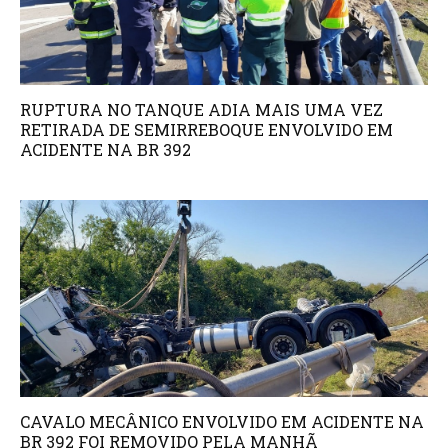
RUPTURA NO TANQUE ADIA MAIS UMA VEZ
RETIRADA DE SEMIRREBOQUE ENVOLVIDO EM
ACIDENTE NA BR 392
CAVALO MECÂNICO ENVOLVIDO EM ACIDENTE NA
BR 392 FOI REMOVIDO PELA MANHÃ