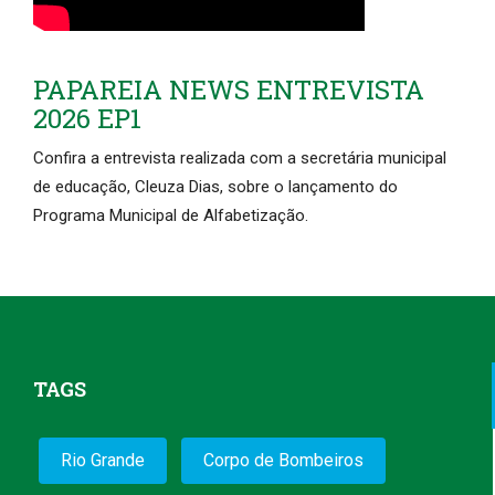
PAPAREIA NEWS ENTREVISTA
2026 EP1
Confira a entrevista realizada com a secretária municipal
de educação, Cleuza Dias, sobre o lançamento do
Programa Municipal de Alfabetização.
TAGS
Rio Grande
Corpo de Bombeiros