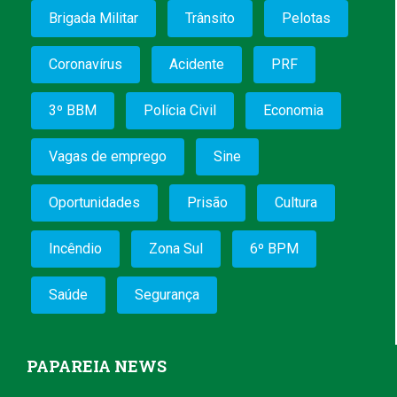
Brigada Militar
Trânsito
Pelotas
Coronavírus
Acidente
PRF
3º BBM
Polícia Civil
Economia
Vagas de emprego
Sine
Oportunidades
Prisão
Cultura
Incêndio
Zona Sul
6º BPM
Saúde
Segurança
PAPAREIA NEWS