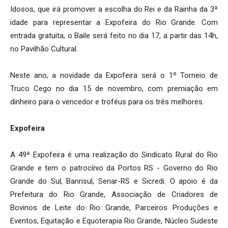
Idosos, que irá promover a escolha do Rei e da Rainha da 3ª
idade para representar a Expofeira do Rio Grande. Com
entrada gratuita, o Baile será feito no dia 17, a partir das 14h,
no Pavilhão Cultural.
Neste ano, a novidade da Expofeira será o 1º Torneio de
Truco Cego no dia 15 de novembro, com premiação em
dinheiro para o vencedor e troféus para os três melhores.
Expofeira
A 49ª Expofeira é uma realização do Sindicato Rural do Rio
Grande e tem o patrocínio da Portos RS - Governo do Rio
Grande do Sul, Banrisul, Senar-RS e Sicredi. O apoio é da
Prefeitura do Rio Grande, Associação de Criadores de
Bovinos de Leite do Rio Grande, Parceiros Produções e
Eventos, Equitação e Equoterapia Rio Grande, Núcleo Sudeste