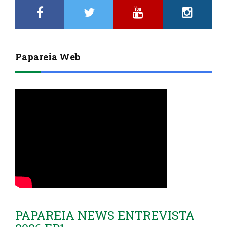
Papareia Web
PAPAREIA NEWS ENTREVISTA