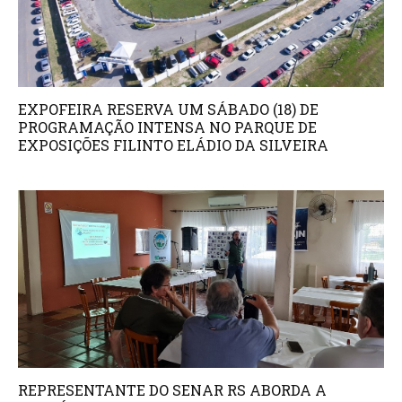
EXPOFEIRA RESERVA UM SÁBADO (18) DE
PROGRAMAÇÃO INTENSA NO PARQUE DE
EXPOSIÇÕES FILINTO ELÁDIO DA SILVEIRA
REPRESENTANTE DO SENAR RS ABORDA A