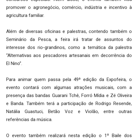
promover o agronegócio, comércio, indústria e incentivo à
agricultura familiar.
Além de diversas oficinas e palestras, contendo também o
Seminário da Pesca, a feira irá tratar de assuntos do
interesse dos rio-grandinos, como a temática da palestra
“Alternativas aos pescadores artesanais em decorrência do
El Nino”.
Para animar quem passa pela 49ª edição da Expofeira, o
evento contará com algumas atrações musicais, com a
presença das bandas Guarani Tchê, Forró Mídia e Zé Oliveira
e Banda. Também terá a participação de Rodrigo Resende,
Natália Guastuci, Betão Voz e Violão, entre outras
referências da música.
O evento também realizará nesta edição o 1º Baile dos