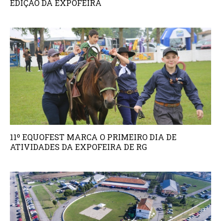
EDIÇÃO DA EXPOFEIRA
11º EQUOFEST MARCA O PRIMEIRO DIA DE
ATIVIDADES DA EXPOFEIRA DE RG