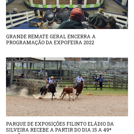
GRANDE REMATE GERAL ENCERRA A
PROGRAMAÇÃO DA EXPOFEIRA 2022
PARQUE DE EXPOSIÇÕES FILINTO ELÁDIO DA
SILVEIRA RECEBE A PARTIR DO DIA 15 A 49ª