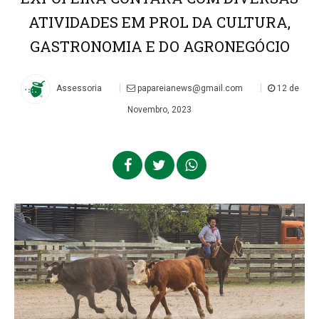
ATIVIDADES EM PROL DA CULTURA,
GASTRONOMIA E DO AGRONEGÓCIO
|
|
Assessoria
papareianews@gmail.com
12 de
Novembro, 2023