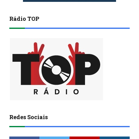
Rádio TOP
Redes Sociais