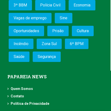
3º BBM
Polícia Civil
Economia
Vagas de emprego
Sine
Oportunidades
Prisão
Cultura
Incêndio
Zona Sul
6º BPM
Saúde
Segurança
PAPAREIA NEWS
Quem Somos
Contato
Política de Privacidade