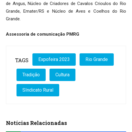
de Angus, Núcleo de Criadores de Cavalos Crioulos do Rio
Grande, Emater/RS e Núcleo de Aves e Coelhos do Rio
Grande.
Assessoria de comunicação PMRG
TAGS
Expofeira 2023
Rio Grande
Tradição
Cultura
SIndicato Rural
Notícias Relacionadas