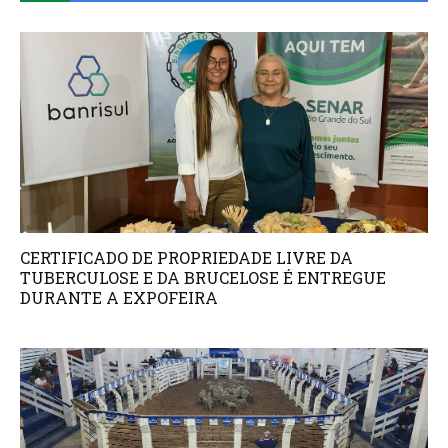
CERTIFICADO DE PROPRIEDADE LIVRE DA
TUBERCULOSE E DA BRUCELOSE É ENTREGUE
DURANTE A EXPOFEIRA