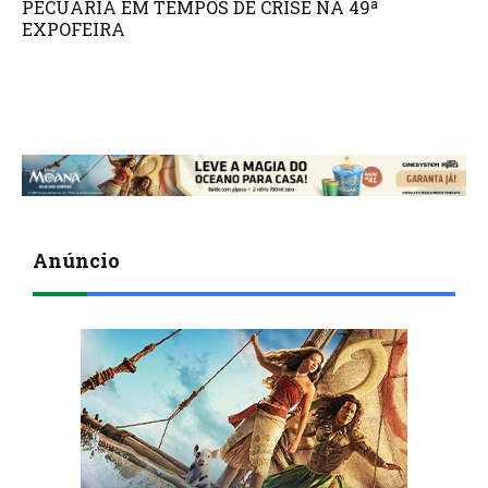
PECUÁRIA EM TEMPOS DE CRISE NA 49ª
EXPOFEIRA
Anúncio