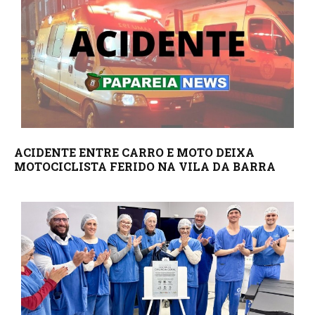
ACIDENTE ENTRE CARRO E MOTO DEIXA
MOTOCICLISTA FERIDO NA VILA DA BARRA