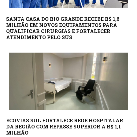
SANTA CASA DO RIO GRANDE RECEBE R$ 1,6
MILHÃO EM NOVOS EQUIPAMENTOS PARA
QUALIFICAR CIRURGIAS E FORTALECER
ATENDIMENTO PELO SUS
ECOVIAS SUL FORTALECE REDE HOSPITALAR
DA REGIÃO COM REPASSE SUPERIOR A R$ 1,1
MILHÃO