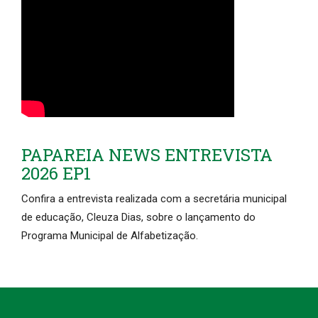
PAPAREIA NEWS ENTREVISTA
2026 EP1
Confira a entrevista realizada com a secretária municipal
de educação, Cleuza Dias, sobre o lançamento do
Programa Municipal de Alfabetização.