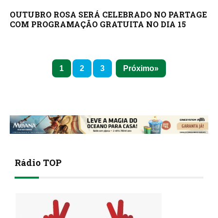
OUTUBRO ROSA SERÁ CELEBRADO NO PARTAGE
COM PROGRAMAÇÃO GRATUITA NO DIA 15
1
2
3
Próximo
Rádio TOP