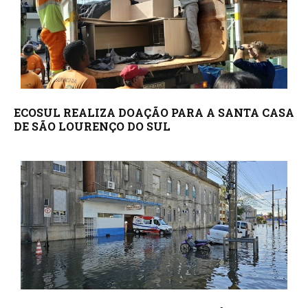
ECOSUL REALIZA DOAÇÃO PARA A SANTA CASA
DE SÃO LOURENÇO DO SUL