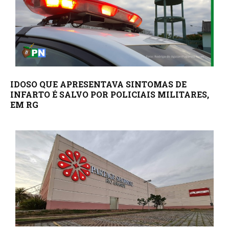
IDOSO QUE APRESENTAVA SINTOMAS DE
INFARTO É SALVO POR POLICIAIS MILITARES,
EM RG