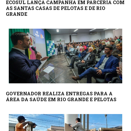
ECOSUL LANÇA CAMPANHA EM PARCERIA COM
AS SANTAS CASAS DE PELOTAS E DE RIO
GRANDE
GOVERNADOR REALIZA ENTREGAS PARA A
ÁREA DA SAÚDE EM RIO GRANDE E PELOTAS