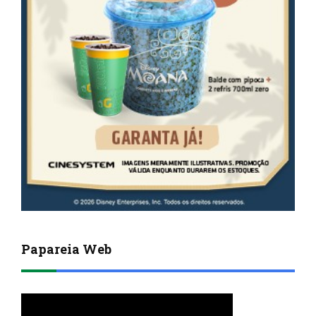
Papareia Web