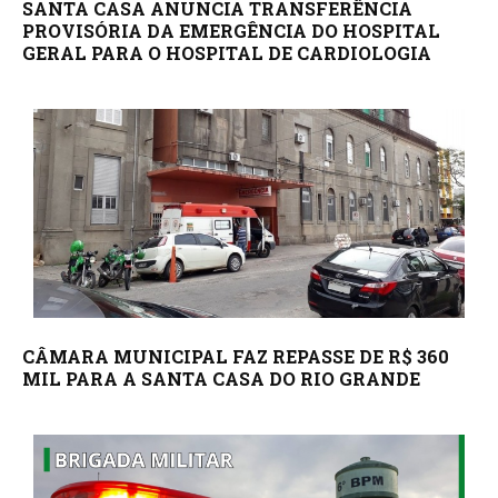
SANTA CASA ANUNCIA TRANSFERÊNCIA
PROVISÓRIA DA EMERGÊNCIA DO HOSPITAL
GERAL PARA O HOSPITAL DE CARDIOLOGIA
CÂMARA MUNICIPAL FAZ REPASSE DE R$ 360
MIL PARA A SANTA CASA DO RIO GRANDE