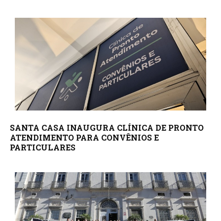
SANTA CASA INAUGURA CLÍNICA DE PRONTO
ATENDIMENTO PARA CONVÊNIOS E
PARTICULARES