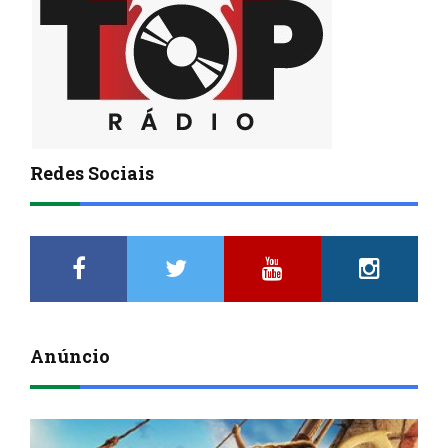
Redes Sociais
Anúncio