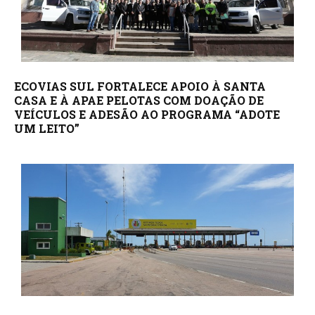
ECOVIAS SUL FORTALECE APOIO À SANTA
CASA E À APAE PELOTAS COM DOAÇÃO DE
VEÍCULOS E ADESÃO AO PROGRAMA “ADOTE
UM LEITO”