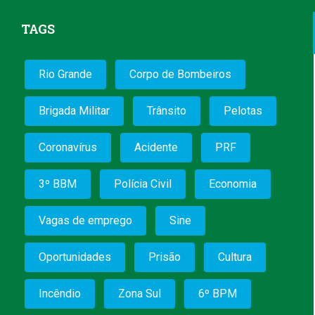
TAGS
Rio Grande
Corpo de Bombeiros
Brigada Militar
Trânsito
Pelotas
Coronavírus
Acidente
PRF
3º BBM
Polícia Civil
Economia
Vagas de emprego
Sine
Oportunidades
Prisão
Cultura
Incêndio
Zona Sul
6º BPM