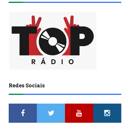
Redes Sociais