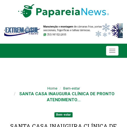
Toggle
navigati
Home
Bem-estar
SANTA CASA INAUGURA CLÍNICA DE PRONTO
ATENDIMENTO...
Bem-estar
SANTA CASA INAUGURA CLÍNICA DE