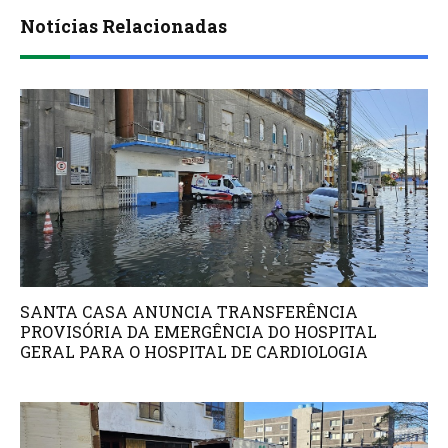
Notícias Relacionadas
SANTA CASA ANUNCIA TRANSFERÊNCIA
PROVISÓRIA DA EMERGÊNCIA DO HOSPITAL
GERAL PARA O HOSPITAL DE CARDIOLOGIA