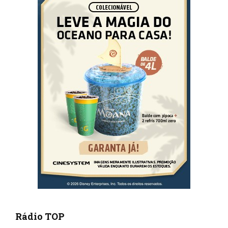
Rádio TOP