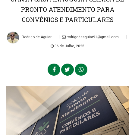
PRONTO ATENDIMENTO PARA
CONVÊNIOS E PARTICULARES
|
|
Rodrigo de Aguiar
rodrigodeaguiar91@gmail.com
06 de Julho, 2025