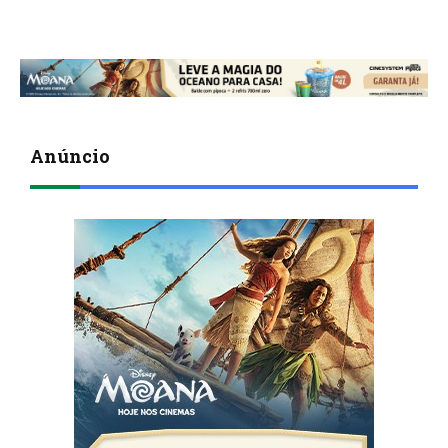
Anúncio