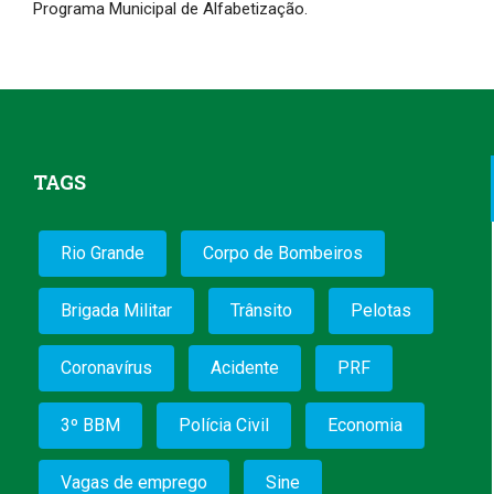
Programa Municipal de Alfabetização.
TAGS
Rio Grande
Corpo de Bombeiros
Brigada Militar
Trânsito
Pelotas
Coronavírus
Acidente
PRF
3º BBM
Polícia Civil
Economia
Vagas de emprego
Sine