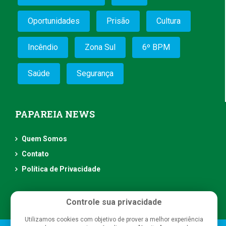
Oportunidades
Prisão
Cultura
Incêndio
Zona Sul
6º BPM
Saúde
Segurança
PAPAREIA NEWS
Quem Somos
Contato
Política de Privacidade
Controle sua privacidade
Utilizamos cookies com objetivo de prover a melhor experiência