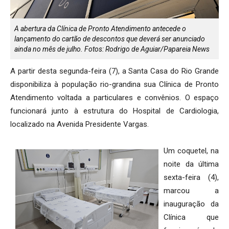
A abertura da Clínica de Pronto Atendimento antecede o
lançamento do cartão de descontos que deverá ser anunciado
ainda no mês de julho. Fotos: Rodrigo de Aguiar/Papareia News
A partir desta segunda-feira (7), a Santa Casa do Rio Grande
disponibiliza à população rio-grandina sua Clínica de Pronto
Atendimento voltada a particulares e convênios. O espaço
funcionará junto à estrutura do Hospital de Cardiologia,
localizado na Avenida Presidente Vargas.
Um coquetel, na
noite da última
sexta-feira (4),
marcou a
inauguração da
Clínica que