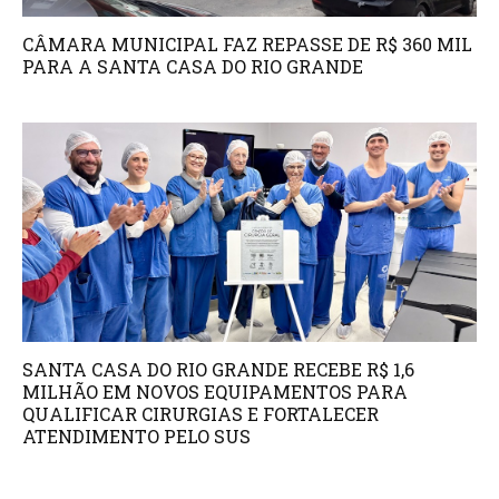
CÂMARA MUNICIPAL FAZ REPASSE DE R$ 360 MIL
PARA A SANTA CASA DO RIO GRANDE
SANTA CASA DO RIO GRANDE RECEBE R$ 1,6
MILHÃO EM NOVOS EQUIPAMENTOS PARA
QUALIFICAR CIRURGIAS E FORTALECER
ATENDIMENTO PELO SUS