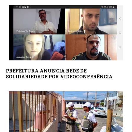
PREFEITURA ANUNCIA REDE DE
SOLIDARIEDADE POR VIDEOCONFERÊNCIA