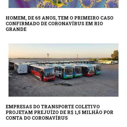
HOMEM, DE 65 ANOS, TEM O PRIMEIRO CASO
CONFIRMADO DE CORONAVÍRUS EM RIO
GRANDE
EMPRESAS DO TRANSPORTE COLETIVO
PROJETAM PREJUÍZO DE R$ 1,5 MILHÃO POR
CONTA DO CORONAVÍRUS