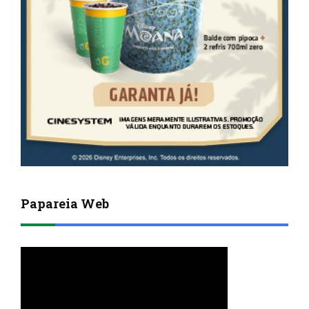
Papareia Web