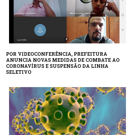
POR VIDEOCONFERÊNCIA, PREFEITURA
ANUNCIA NOVAS MEDIDAS DE COMBATE AO
CORONAVÍRUS E SUSPENSÃO DA LINHA
SELETIVO