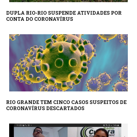
DUPLA RIO-RIO SUSPENDE ATIVIDADES POR
CONTA DO CORONAVÍRUS
RIO GRANDE TEM CINCO CASOS SUSPEITOS DE
CORONAVÍRUS DESCARTADOS