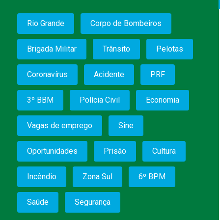
Rio Grande
Corpo de Bombeiros
Brigada Militar
Trânsito
Pelotas
Coronavírus
Acidente
PRF
3º BBM
Polícia Civil
Economia
Vagas de emprego
Sine
Oportunidades
Prisão
Cultura
Incêndio
Zona Sul
6º BPM
Saúde
Segurança