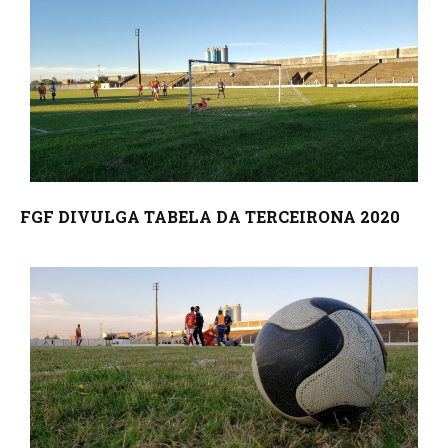
FGF DIVULGA TABELA DA TERCEIRONA 2020