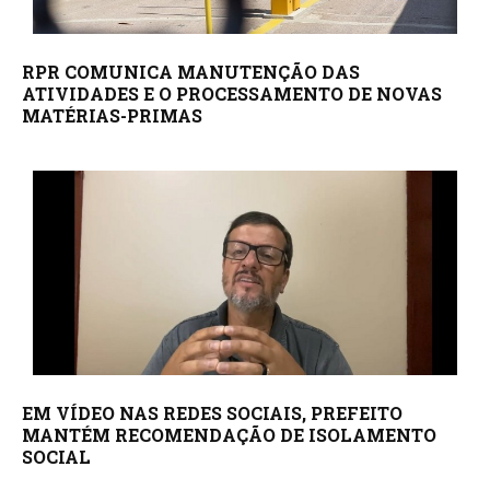
RPR COMUNICA MANUTENÇÃO DAS
ATIVIDADES E O PROCESSAMENTO DE NOVAS
MATÉRIAS-PRIMAS
EM VÍDEO NAS REDES SOCIAIS, PREFEITO
MANTÉM RECOMENDAÇÃO DE ISOLAMENTO
SOCIAL