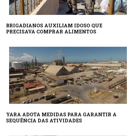
BRIGADIANOS AUXILIAM IDOSO QUE
PRECISAVA COMPRAR ALIMENTOS
YARA ADOTA MEDIDAS PARA GARANTIR A
SEQUÊNCIA DAS ATIVIDADES