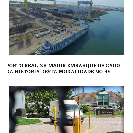
PORTO REALIZA MAIOR EMBARQUE DE GADO
DA HISTÓRIA DESTA MODALIDADE NO RS