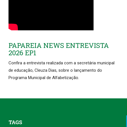
PAPAREIA NEWS ENTREVISTA
2026 EP1
Confira a entrevista realizada com a secretária municipal
de educação, Cleuza Dias, sobre o lançamento do
Programa Municipal de Alfabetização.
TAGS