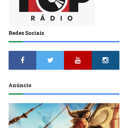
Redes Sociais
Anúncio