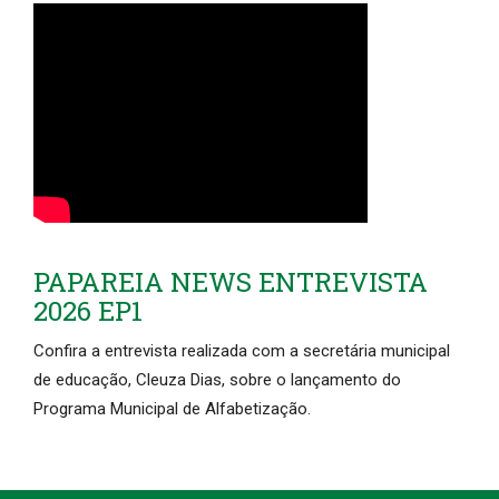
PAPAREIA NEWS ENTREVISTA
2026 EP1
Confira a entrevista realizada com a secretária municipal
de educação, Cleuza Dias, sobre o lançamento do
Programa Municipal de Alfabetização.