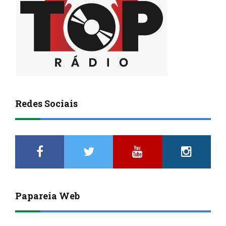
Redes Sociais
Papareia Web