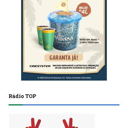
Rádio TOP