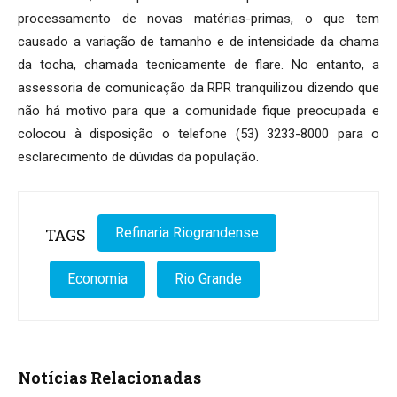
processamento de novas matérias-primas, o que tem
causado a variação de tamanho e de intensidade da chama
da tocha, chamada tecnicamente de flare. No entanto, a
assessoria de comunicação da RPR tranquilizou dizendo que
não há motivo para que a comunidade fique preocupada e
colocou à disposição o telefone (53) 3233-8000 para o
esclarecimento de dúvidas da população.
TAGS
Refinaria Riograndense
Economia
Rio Grande
Notícias Relacionadas