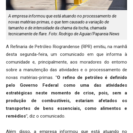
A empresa informou que está atuando no processamento de
novas matérias-primas, o que tem causado a variação de
tamanho e de intensidade da chama da tocha, chamada
tecnicamente de flare. Foto: Rodrigo de Aguiar/Papareia News
A Refinaria de Petróleo Riograndense (RPR) emitiu, na manhã
desta segunda-feira, um comunicado em que informa à
comunidade e, principalmente, aos moradores do entorno
sobre a manutenção das atividades e o processamento de
novas matérias-primas.
"O refino de petróleo é definido
pelo Governo Federal como uma das atividades
estratégicas neste momento de crise, pois, sem a
produção de combustíveis, estariam afetados os
transportes de bens essenciais, como alimentos e
remédios"
, diz o comunicado.
Além disso, a empresa informou que está atuando no