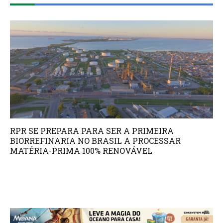
RPR SE PREPARA PARA SER A PRIMEIRA
BIORREFINARIA NO BRASIL A PROCESSAR
MATÉRIA-PRIMA 100% RENOVÁVEL