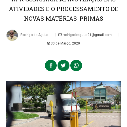
ATIVIDADES E O PROCESSAMENTO DE
NOVAS MATÉRIAS-PRIMAS
|
|
Rodrigo de Aguiar
rodrigodeaguiar91@gmail.com
30 de Março, 2020