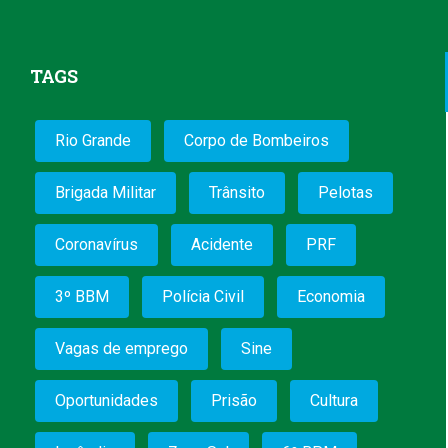
TAGS
Rio Grande
Corpo de Bombeiros
Brigada Militar
Trânsito
Pelotas
Coronavírus
Acidente
PRF
3º BBM
Polícia Civil
Economia
Vagas de emprego
Sine
Oportunidades
Prisão
Cultura