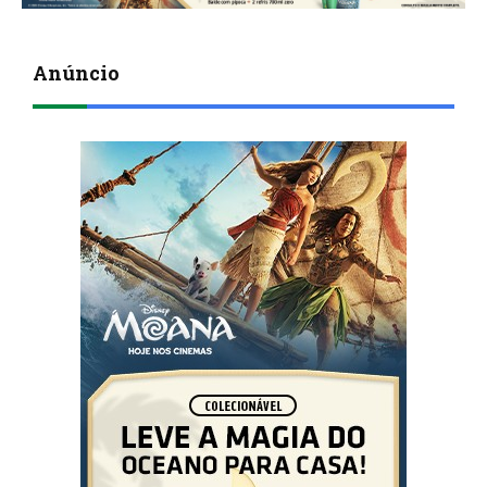
Anúncio