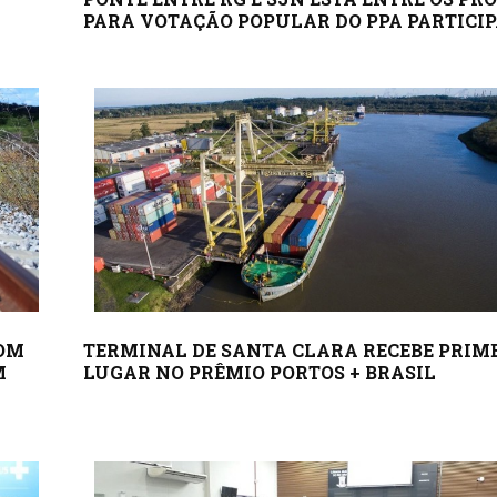
PARA VOTAÇÃO POPULAR DO PPA PARTICI
COM
TERMINAL DE SANTA CLARA RECEBE PRIM
M
LUGAR NO PRÊMIO PORTOS + BRASIL