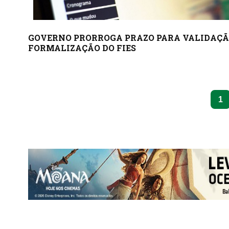
GOVERNO PRORROGA PRAZO PARA VALIDAÇÃ
FORMALIZAÇÃO DO FIES
1