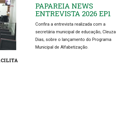
PAPAREIA NEWS
ENTREVISTA 2026 EP1
Confira a entrevista realizada com a
secretária municipal de educação, Cleuza
Dias, sobre o lançamento do Programa
Municipal de Alfabetização.
ACILITA