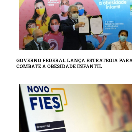
GOVERNO FEDERAL LANÇA ESTRATÉGIA PAR
COMBATE À OBESIDADE INFANTIL