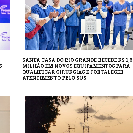
SANTA CASA DO RIO GRANDE RECEBE R$ 1,6
S
MILHÃO EM NOVOS EQUIPAMENTOS PARA
QUALIFICAR CIRURGIAS E FORTALECER
ATENDIMENTO PELO SUS