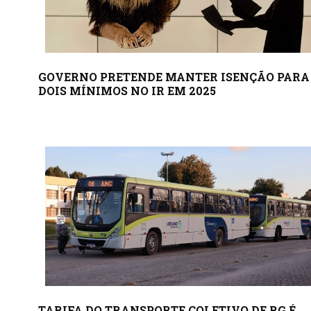
GOVERNO PRETENDE MANTER ISENÇÃO PARA
DOIS MÍNIMOS NO IR EM 2025
TARIFA DO TRANSPORTE COLETIVO DE RG É