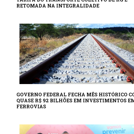
RETOMADA NA INTEGRALIDADE
GOVERNO FEDERAL FECHA MÊS HISTÓRICO 
QUASE R$ 92 BILHÕES EM INVESTIMENTOS E
FERROVIAS