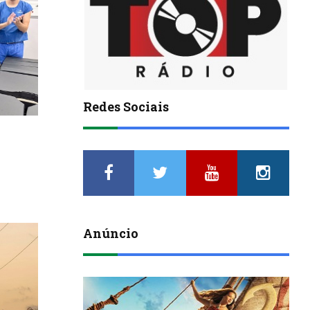
Redes Sociais
Anúncio