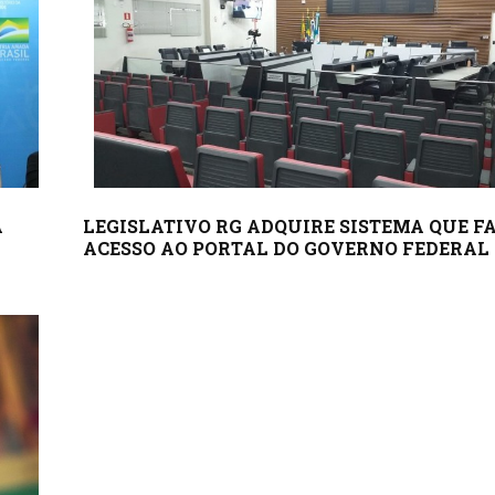
A
LEGISLATIVO RG ADQUIRE SISTEMA QUE F
ACESSO AO PORTAL DO GOVERNO FEDERAL