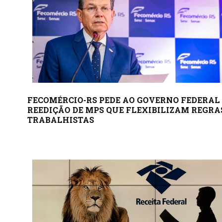
FECOMÉRCIO-RS PEDE AO GOVERNO FEDERAL
REEDIÇÃO DE MPS QUE FLEXIBILIZAM REGRA
TRABALHISTAS