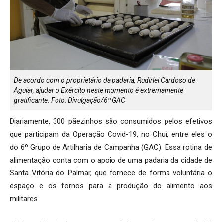
De acordo com o proprietário da padaria, Rudirlei Cardoso de
Aguiar, ajudar o Exército neste momento é extremamente
gratificante. Foto: Divulgação/6º GAC
Diariamente, 300 pãezinhos são consumidos pelos efetivos
que participam da Operação Covid-19, no Chuí, entre eles o
do 6º Grupo de Artilharia de Campanha (GAC). Essa rotina de
alimentação conta com o apoio de uma padaria da cidade de
Santa Vitória do Palmar, que fornece de forma voluntária o
espaço e os fornos para a produção do alimento aos
militares.