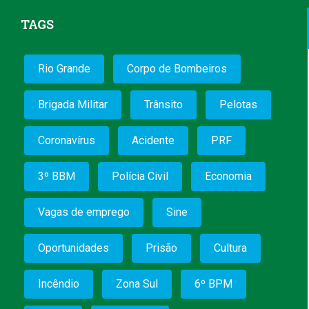
TAGS
Rio Grande
Corpo de Bombeiros
Brigada Militar
Trânsito
Pelotas
Coronavírus
Acidente
PRF
3º BBM
Polícia Civil
Economia
Vagas de emprego
Sine
Oportunidades
Prisão
Cultura
Incêndio
Zona Sul
6º BPM