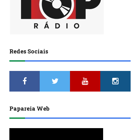
Redes Sociais
Papareia Web