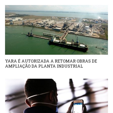
YARA É AUTORIZADA A RETOMAR OBRAS DE
AMPLIAÇÃO DA PLANTA INDUSTRIAL