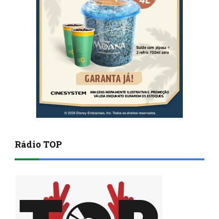
Rádio TOP