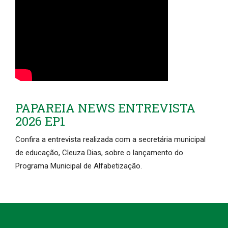
PAPAREIA NEWS ENTREVISTA
2026 EP1
Confira a entrevista realizada com a secretária municipal
de educação, Cleuza Dias, sobre o lançamento do
Programa Municipal de Alfabetização.