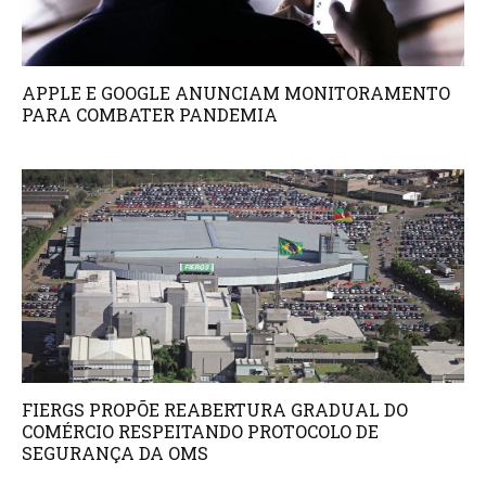
APPLE E GOOGLE ANUNCIAM MONITORAMENTO
PARA COMBATER PANDEMIA
FIERGS PROPÕE REABERTURA GRADUAL DO
COMÉRCIO RESPEITANDO PROTOCOLO DE
SEGURANÇA DA OMS