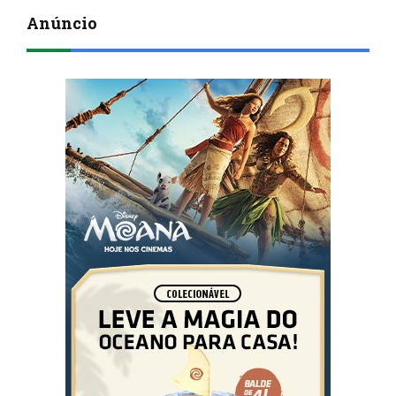
Anúncio