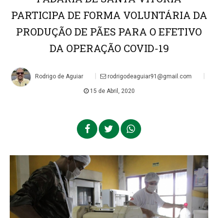
PARTICIPA DE FORMA VOLUNTÁRIA DA
PRODUÇÃO DE PÃES PARA O EFETIVO
DA OPERAÇÃO COVID-19
|
|
Rodrigo de Aguiar
rodrigodeaguiar91@gmail.com
15 de Abril, 2020