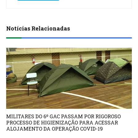
Notícias Relacionadas
MILITARES DO 6º GAC PASSAM POR RIGOROSO
PROCESSO DE HIGIENIZAÇÃO PARA ACESSAR
ALOJAMENTO DA OPERAÇÃO COVID-19