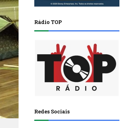
Rádio TOP
Redes Sociais