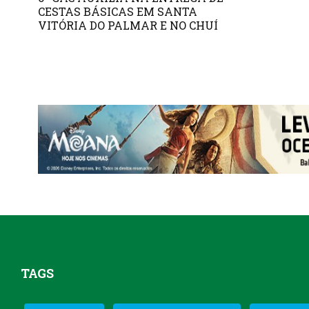
CESTAS BÁSICAS EM SANTA
VITÓRIA DO PALMAR E NO CHUÍ
TAGS