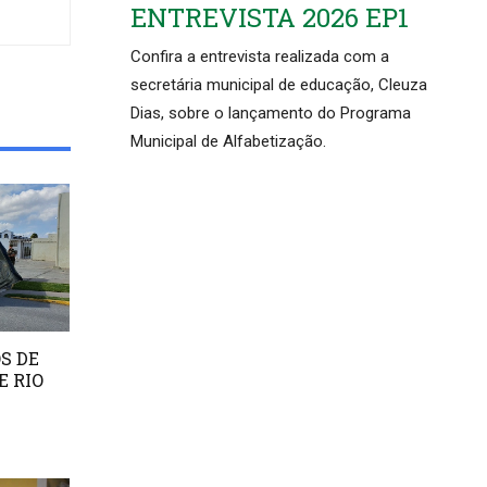
ENTREVISTA 2026 EP1
Confira a entrevista realizada com a
secretária municipal de educação, Cleuza
Dias, sobre o lançamento do Programa
Municipal de Alfabetização.
S DE
E RIO