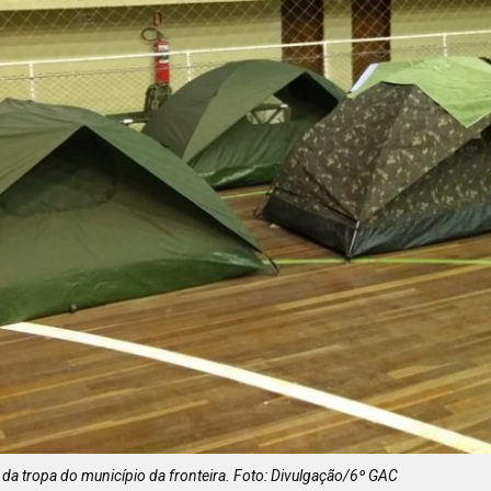
da tropa do município da fronteira. Foto: Divulgação/6º GAC