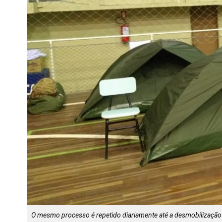
O mesmo processo é repetido diariamente até a desmobilização 