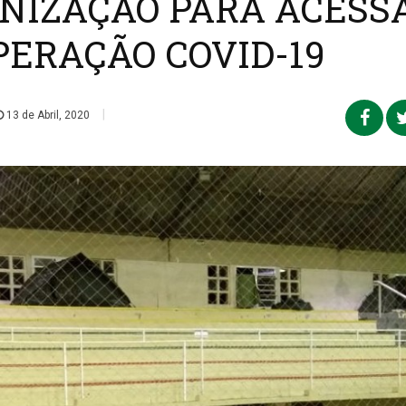
ENIZAÇÃO PARA ACESS
ERAÇÃO COVID-19
|
13 de Abril, 2020