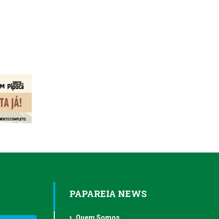
PAPAREIA NEWS
Quem Somos