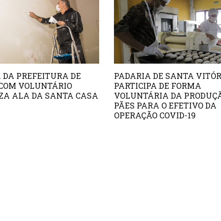
 DA PREFEITURA DE
PADARIA DE SANTA VITÓR
 COM VOLUNTÁRIO
PARTICIPA DE FORMA
ZA ALA DA SANTA CASA
VOLUNTÁRIA DA PRODUÇÃ
PÃES PARA O EFETIVO DA
OPERAÇÃO COVID-19