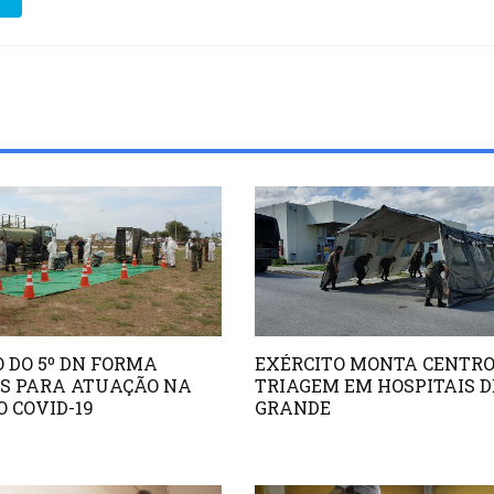
 DO 5º DN FORMA
EXÉRCITO MONTA CENTRO
ES PARA ATUAÇÃO NA
TRIAGEM EM HOSPITAIS D
 COVID-19
GRANDE