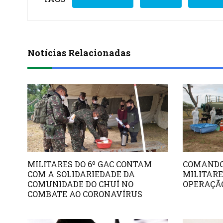
Notícias Relacionadas
MILITARES DO 6º GAC CONTAM
COMANDO
COM A SOLIDARIEDADE DA
MILITAR
COMUNIDADE DO CHUÍ NO
OPERAÇÃO
COMBATE AO CORONAVÍRUS