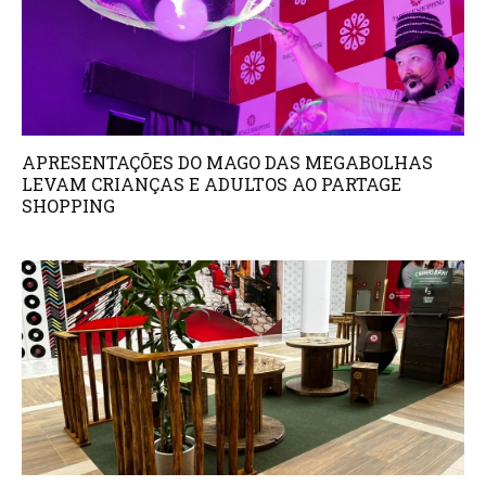
APRESENTAÇÕES DO MAGO DAS MEGABOLHAS
LEVAM CRIANÇAS E ADULTOS AO PARTAGE
SHOPPING