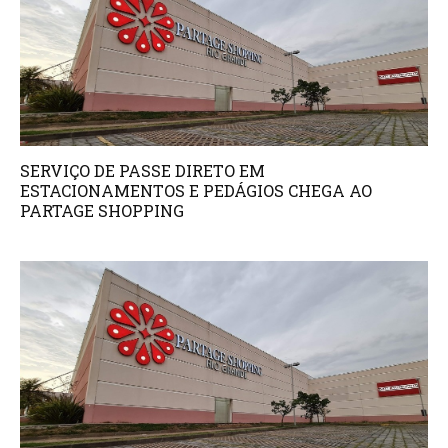
SERVIÇO DE PASSE DIRETO EM
ESTACIONAMENTOS E PEDÁGIOS CHEGA AO
PARTAGE SHOPPING