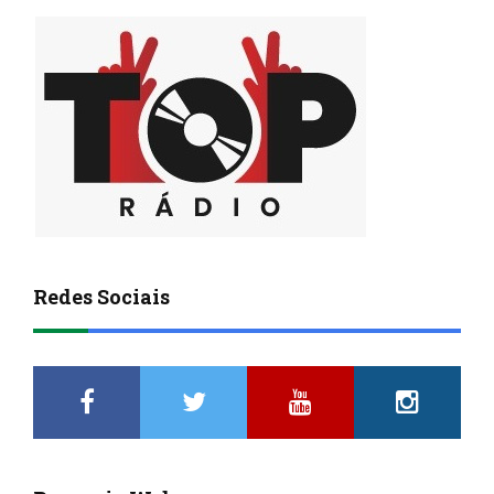
Redes Sociais