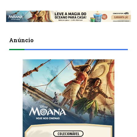
Anúncio