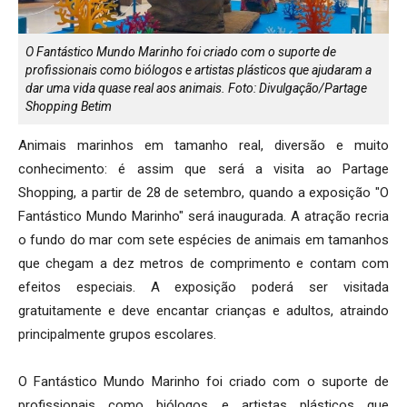
O Fantástico Mundo Marinho foi criado com o suporte de
profissionais como biólogos e artistas plásticos que ajudaram a
dar uma vida quase real aos animais. Foto: Divulgação/Partage
Shopping Betim
Animais marinhos em tamanho real, diversão e muito
conhecimento: é assim que será a visita ao Partage
Shopping, a partir de 28 de setembro, quando a exposição "O
Fantástico Mundo Marinho" será inaugurada. A atração recria
o fundo do mar com sete espécies de animais em tamanhos
que chegam a dez metros de comprimento e contam com
efeitos especiais. A exposição poderá ser visitada
gratuitamente e deve encantar crianças e adultos, atraindo
principalmente grupos escolares.
O Fantástico Mundo Marinho foi criado com o suporte de
profissionais como biólogos e artistas plásticos que