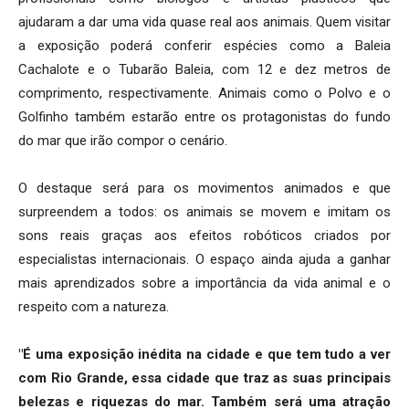
ajudaram a dar uma vida quase real aos animais. Quem visitar
a exposição poderá conferir espécies como a Baleia
Cachalote e o Tubarão Baleia, com 12 e dez metros de
comprimento, respectivamente. Animais como o Polvo e o
Golfinho também estarão entre os protagonistas do fundo
do mar que irão compor o cenário.
O destaque será para os movimentos animados e que
surpreendem a todos: os animais se movem e imitam os
sons reais graças aos efeitos robóticos criados por
especialistas internacionais. O espaço ainda ajuda a ganhar
mais aprendizados sobre a importância da vida animal e o
respeito com a natureza.
"É uma exposição inédita na cidade e que tem tudo a ver
com Rio Grande, essa cidade que traz as suas principais
belezas e riquezas do mar. Também será uma atração