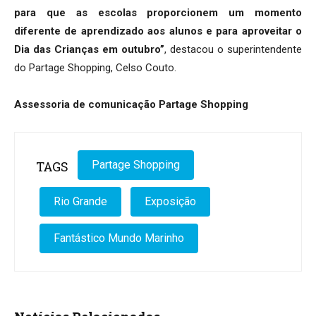
para que as escolas proporcionem um momento
diferente de aprendizado aos alunos e para aproveitar o
Dia das Crianças em outubro”
, destacou o superintendente
do Partage Shopping, Celso Couto.
Assessoria de comunicação Partage Shopping
TAGS
Partage Shopping
Rio Grande
Exposição
Fantástico Mundo Marinho