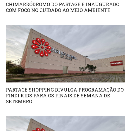
CHIMARRÓDROMO DO PARTAGE É INAUGURADO
COM FOCO NO CUIDADO AO MEIO AMBIENTE
PARTAGE SHOPPING DIVULGA PROGRAMAÇÃO DO
FINDI KIDS PARA OS FINAIS DE SEMANA DE
SETEMBRO