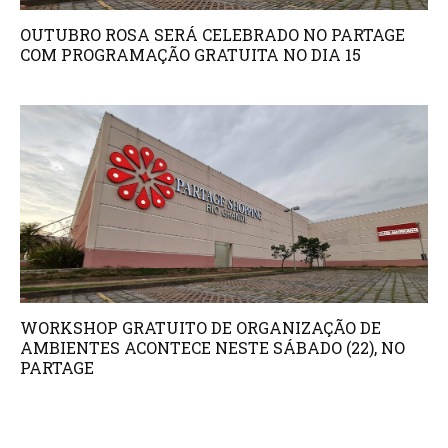
OUTUBRO ROSA SERÁ CELEBRADO NO PARTAGE
COM PROGRAMAÇÃO GRATUITA NO DIA 15
WORKSHOP GRATUITO DE ORGANIZAÇÃO DE
AMBIENTES ACONTECE NESTE SÁBADO (22), NO
PARTAGE