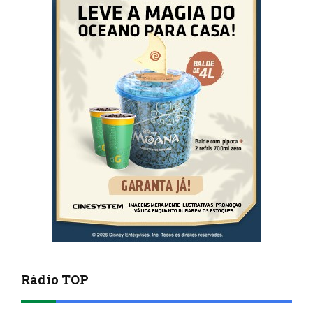
Rádio TOP