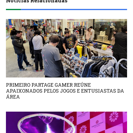
Notícias Relacionadas
PRIMEIRO PARTAGE GAMER REÚNE
APAIXONADOS PELOS JOGOS E ENTUSIASTAS DA
ÁREA