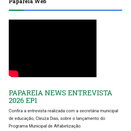
Papareia Web
PAPAREIA NEWS ENTREVISTA
2026 EP1
Confira a entrevista realizada com a secretária municipal
de educação, Cleuza Dias, sobre o lançamento do
Programa Municipal de Alfabetização.