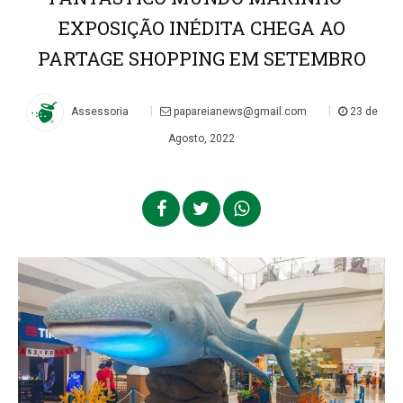
EXPOSIÇÃO INÉDITA CHEGA AO
PARTAGE SHOPPING EM SETEMBRO
|
|
Assessoria
papareianews@gmail.com
23 de
Agosto, 2022