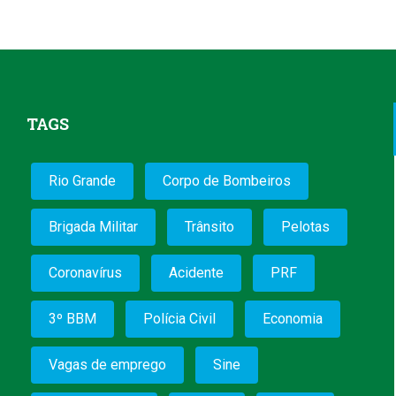
TAGS
Rio Grande
Corpo de Bombeiros
Brigada Militar
Trânsito
Pelotas
Coronavírus
Acidente
PRF
3º BBM
Polícia Civil
Economia
Vagas de emprego
Sine