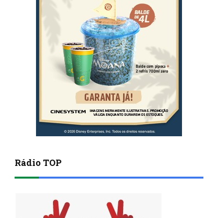
Rádio TOP