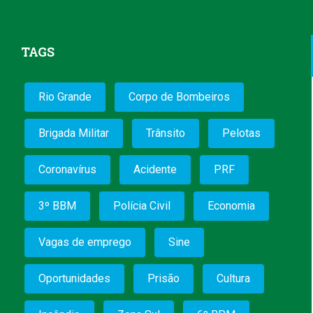
TAGS
Rio Grande
Corpo de Bombeiros
Brigada Militar
Trânsito
Pelotas
Coronavírus
Acidente
PRF
3º BBM
Polícia Civil
Economia
Vagas de emprego
Sine
Oportunidades
Prisão
Cultura