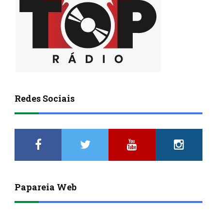
Redes Sociais
Papareia Web