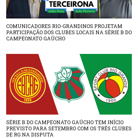
COMUNICADORES RIO-GRANDINOS PROJETAM
PARTICIPAÇÃO DOS CLUBES LOCAIS NA SÉRIE B DO
CAMPEONATO GAÚCHO
SÉRIE B DO CAMPEONATO GAÚCHO TEM INÍCIO
PREVISTO PARA SETEMBRO COM OS TRÊS CLUBES
DE RG NA DISPUTA