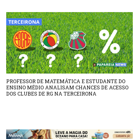
PROFESSOR DE MATEMÁTICA E ESTUDANTE DO
ENSINO MÉDIO ANALISAM CHANCES DE ACESSO
DOS CLUBES DE RG NA TERCEIRONA