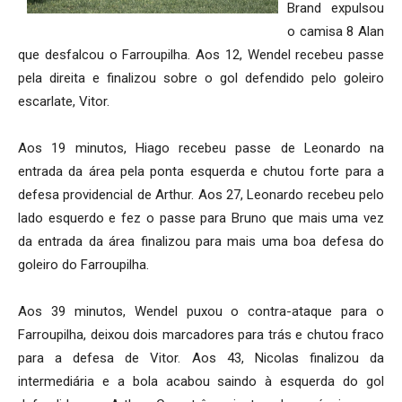
Brand expulsou
o camisa 8 Alan
que desfalcou o Farroupilha. Aos 12, Wendel recebeu passe
pela direita e finalizou sobre o gol defendido pelo goleiro
escarlate, Vitor.
Aos 19 minutos, Hiago recebeu passe de Leonardo na
entrada da área pela ponta esquerda e chutou forte para a
defesa providencial de Arthur. Aos 27, Leonardo recebeu pelo
lado esquerdo e fez o passe para Bruno que mais uma vez
da entrada da área finalizou para mais uma boa defesa do
goleiro do Farroupilha.
Aos 39 minutos, Wendel puxou o contra-ataque para o
Farroupilha, deixou dois marcadores para trás e chutou fraco
para a defesa de Vitor. Aos 43, Nicolas finalizou da
intermediária e a bola acabou saindo à esquerda do gol