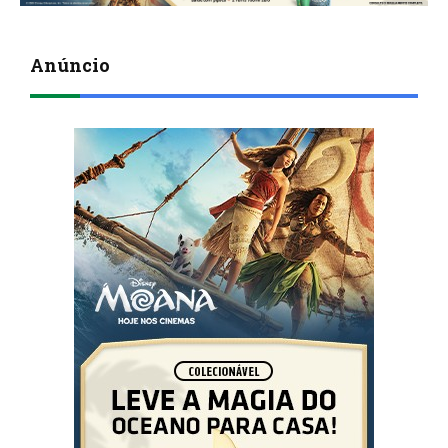
Anúncio