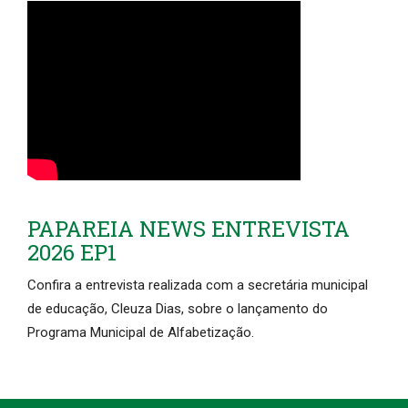
PAPAREIA NEWS ENTREVISTA
2026 EP1
Confira a entrevista realizada com a secretária municipal
de educação, Cleuza Dias, sobre o lançamento do
Programa Municipal de Alfabetização.