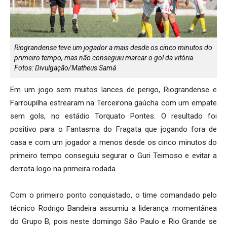
Riograndense teve um jogador a mais desde os cinco minutos do
primeiro tempo, mas não conseguiu marcar o gol da vitória.
Fotos: Divulgação/Matheus Samá
Em um jogo sem muitos lances de perigo, Riograndense e
Farroupilha estrearam na Terceirona gaúcha com um empate
sem gols, no estádio Torquato Pontes. O resultado foi
positivo para o Fantasma do Fragata que jogando fora de
casa e com um jogador a menos desde os cinco minutos do
primeiro tempo conseguiu segurar o Guri Teimoso e evitar a
derrota logo na primeira rodada.
Com o primeiro ponto conquistado, o time comandado pelo
técnico Rodrigo Bandeira assumiu a liderança momentânea
do Grupo B, pois neste domingo São Paulo e Rio Grande se