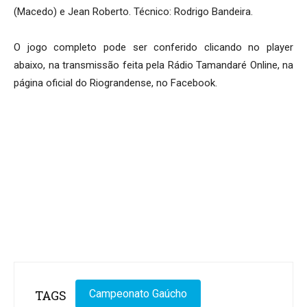
(Macedo) e Jean Roberto. Técnico: Rodrigo Bandeira.
O jogo completo pode ser conferido clicando no player
abaixo, na transmissão feita pela Rádio Tamandaré Online, na
página oficial do Riograndense, no Facebook.
TAGS
Campeonato Gaúcho