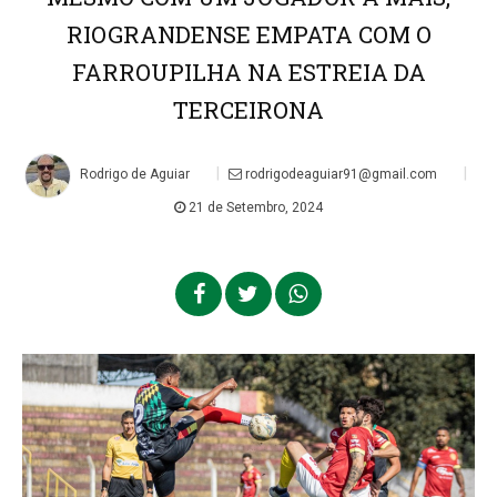
RIOGRANDENSE EMPATA COM O
FARROUPILHA NA ESTREIA DA
TERCEIRONA
|
|
Rodrigo de Aguiar
rodrigodeaguiar91@gmail.com
21 de Setembro, 2024