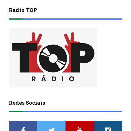
Rádio TOP
Redes Sociais