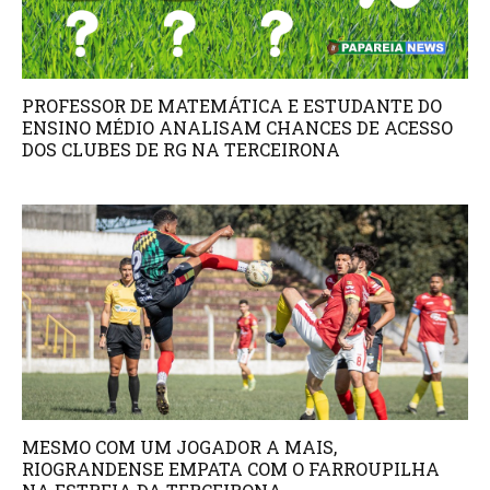
PROFESSOR DE MATEMÁTICA E ESTUDANTE DO
ENSINO MÉDIO ANALISAM CHANCES DE ACESSO
DOS CLUBES DE RG NA TERCEIRONA
MESMO COM UM JOGADOR A MAIS,
RIOGRANDENSE EMPATA COM O FARROUPILHA