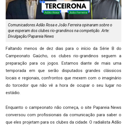
Comunicadores Adão Rosa e João Ferreira opinaram sobre o
que esperam dos clubes rio-grandinos na competição. Arte:
Divulgação/Papareia News
Faltando menos de dez dias para o início da Série B do
Campeonato Gaúcho, os clubes rio-grandinos seguem a
preparação para os jogos. Estamos diante de mais uma
temporada em que serão disputados grandes clássicos
locais e regionais, confrontos que mexem com o imaginário
do torcedor que não vê a hora de ocupar o seu lugar no
estádio.
Enquanto o campeonato não começa, o site Papareia News
conversou com profissionais da comunicação para saber o
que eles projetam para os clubes da cidade. O radialista Adão