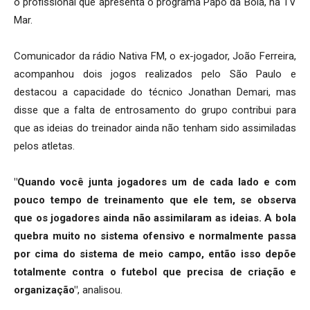
o profissional que apresenta o programa Papo da Bola, na TV
Mar.
Comunicador da rádio Nativa FM, o ex-jogador, João Ferreira,
acompanhou dois jogos realizados pelo São Paulo e
destacou a capacidade do técnico Jonathan Demari, mas
disse que a falta de entrosamento do grupo contribui para
que as ideias do treinador ainda não tenham sido assimiladas
pelos atletas.
"Quando você junta jogadores um de cada lado e com
pouco tempo de treinamento que ele tem, se observa
que os jogadores ainda não assimilaram as ideias. A bola
quebra muito no sistema ofensivo e normalmente passa
por cima do sistema de meio campo, então isso depõe
totalmente contra o futebol que precisa de criação e
organização"
, analisou.