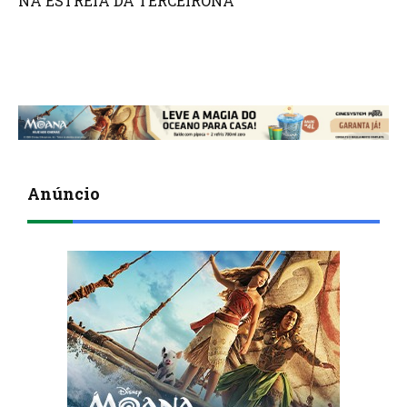
NA ESTREIA DA TERCEIRONA
Anúncio