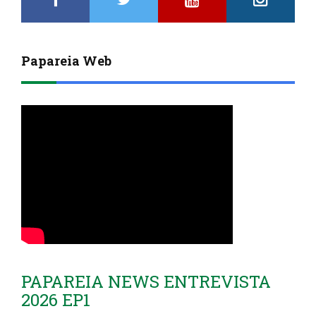
Papareia Web
PAPAREIA NEWS ENTREVISTA
2026 EP1