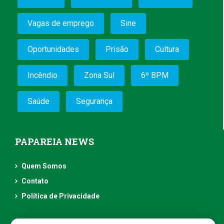
Vagas de emprego
Sine
Oportunidades
Prisão
Cultura
Incêndio
Zona Sul
6º BPM
Saúde
Segurança
PAPAREIA NEWS
Quem Somos
Contato
Política de Privacidade