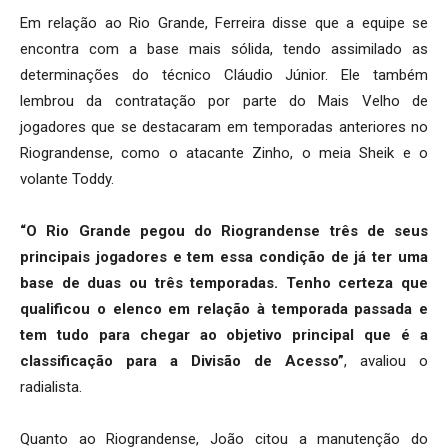
Em relação ao Rio Grande, Ferreira disse que a equipe se
encontra com a base mais sólida, tendo assimilado as
determinações do técnico Cláudio Júnior. Ele também
lembrou da contratação por parte do Mais Velho de
jogadores que se destacaram em temporadas anteriores no
Riograndense, como o atacante Zinho, o meia Sheik e o
volante Toddy.
“O Rio Grande pegou do Riograndense três de seus
principais jogadores e tem essa condição de já ter uma
base de duas ou três temporadas. Tenho certeza que
qualificou o elenco em relação à temporada passada e
tem tudo para chegar ao objetivo principal que é a
classificação para a Divisão de Acesso”
, avaliou o
radialista.
Quanto ao Riograndense, João citou a manutenção do