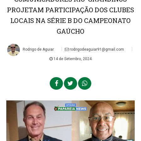
PROJETAM PARTICIPAÇÃO DOS CLUBES
LOCAIS NA SÉRIE B DO CAMPEONATO
GAÚCHO
|
|
Rodrigo de Aguiar
rodrigodeaguiar91@gmail.com
14 de Setembro, 2024