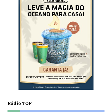
Rádio TOP