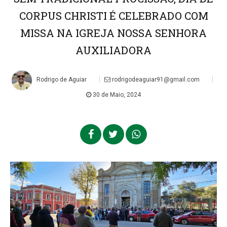
CORPUS CHRISTI É CELEBRADO COM
MISSA NA IGREJA NOSSA SENHORA
AUXILIADORA
|
|
Rodrigo de Aguiar
rodrigodeaguiar91@gmail.com
30 de Maio, 2024