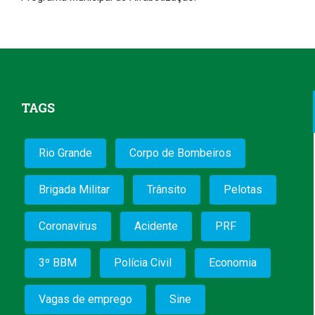
TAGS
Rio Grande
Corpo de Bombeiros
Brigada Militar
Trânsito
Pelotas
Coronavírus
Acidente
PRF
3º BBM
Polícia Civil
Economia
Vagas de emprego
Sine