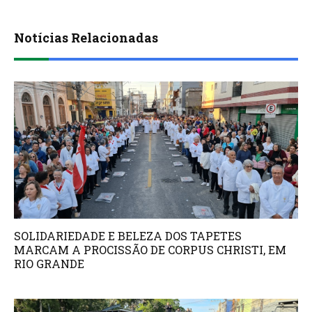
Notícias Relacionadas
SOLIDARIEDADE E BELEZA DOS TAPETES
MARCAM A PROCISSÃO DE CORPUS CHRISTI, EM
RIO GRANDE