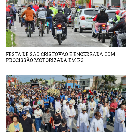
FESTA DE SÃO CRISTÓVÃO É ENCERRADA COM
PROCISSÃO MOTORIZADA EM RG