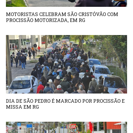
MOTORISTAS CELEBRAM SÃO CRISTÓVÃO COM
PROCISSÃO MOTORIZADA, EM RG
DIA DE SÃO PEDRO É MARCADO POR PROCISSÃO E
MISSA EM RG