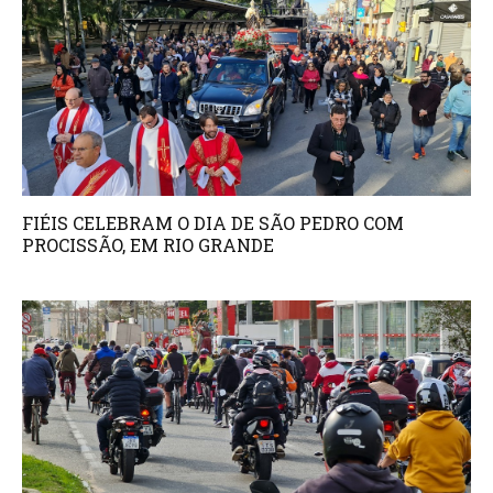
FIÉIS CELEBRAM O DIA DE SÃO PEDRO COM
PROCISSÃO, EM RIO GRANDE