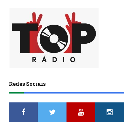
Redes Sociais