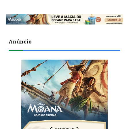
Anúncio