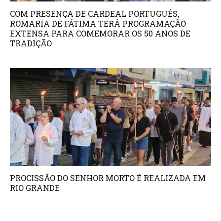
COM PRESENÇA DE CARDEAL PORTUGUÊS,
ROMARIA DE FÁTIMA TERÁ PROGRAMAÇÃO
EXTENSA PARA COMEMORAR OS 50 ANOS DE
TRADIÇÃO
PROCISSÃO DO SENHOR MORTO É REALIZADA EM
RIO GRANDE