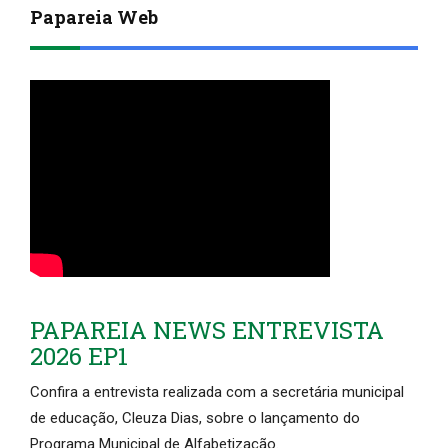
Papareia Web
PAPAREIA NEWS ENTREVISTA
2026 EP1
Confira a entrevista realizada com a secretária municipal
de educação, Cleuza Dias, sobre o lançamento do
Programa Municipal de Alfabetização.