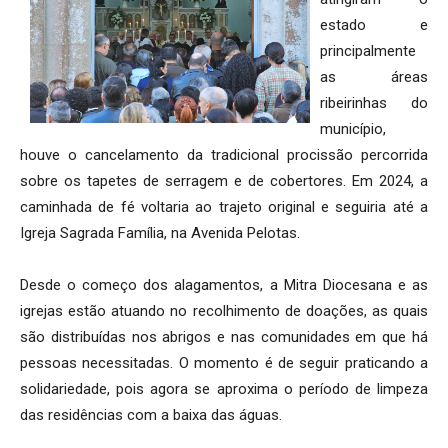
estado e
principalmente
as áreas
ribeirinhas do
município,
houve o cancelamento da tradicional procissão percorrida
sobre os tapetes de serragem e de cobertores. Em 2024, a
caminhada de fé voltaria ao trajeto original e seguiria até a
Igreja Sagrada Família, na Avenida Pelotas.
Desde o começo dos alagamentos, a Mitra Diocesana e as
igrejas estão atuando no recolhimento de doações, as quais
são distribuídas nos abrigos e nas comunidades em que há
pessoas necessitadas. O momento é de seguir praticando a
solidariedade, pois agora se aproxima o período de limpeza
das residências com a baixa das águas.