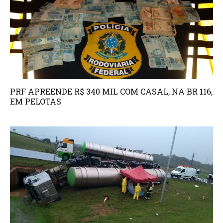
PRF APREENDE R$ 340 MIL COM CASAL, NA BR 116,
EM PELOTAS