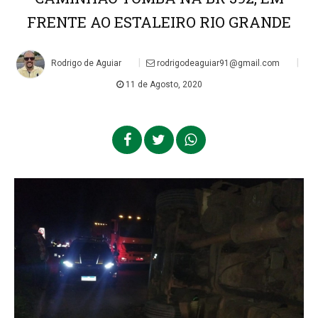
FRENTE AO ESTALEIRO RIO GRANDE
|
|
Rodrigo de Aguiar
rodrigodeaguiar91@gmail.com
11 de Agosto, 2020