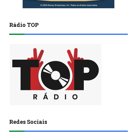
Rádio TOP
Redes Sociais