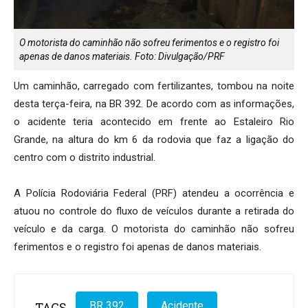
O motorista do caminhão não sofreu ferimentos e o registro foi
apenas de danos materiais. Foto: Divulgação/PRF
Um caminhão, carregado com fertilizantes, tombou na noite
desta terça-feira, na BR 392. De acordo com as informações,
o acidente teria acontecido em frente ao Estaleiro Rio
Grande, na altura do km 6 da rodovia que faz a ligação do
centro com o distrito industrial.
A Polícia Rodoviária Federal (PRF) atendeu a ocorrência e
atuou no controle do fluxo de veículos durante a retirada do
veículo e da carga. O motorista do caminhão não sofreu
ferimentos e o registro foi apenas de danos materiais.
TAGS
BR 392
Acidente