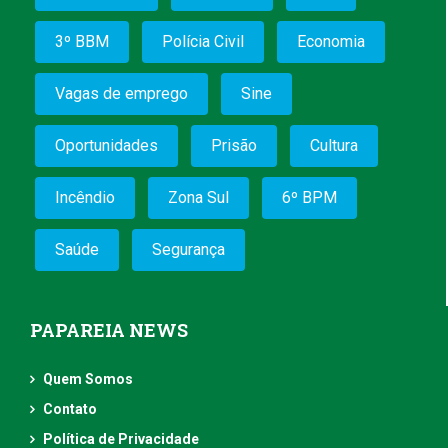
3º BBM
Polícia Civil
Economia
Vagas de emprego
Sine
Oportunidades
Prisão
Cultura
Incêndio
Zona Sul
6º BPM
Saúde
Segurança
PAPAREIA NEWS
Quem Somos
Contato
Política de Privacidade