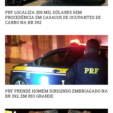
PRF LOCALIZA 200 MIL DÓLARES SEM
PROCEDÊNCIA EM CASACOS DE OCUPANTES DE
CARRO NA BR 392
PRF PRENDE HOMEM DIRIGINDO EMBRIAGADO NA
BR 392, EM RIO GRANDE