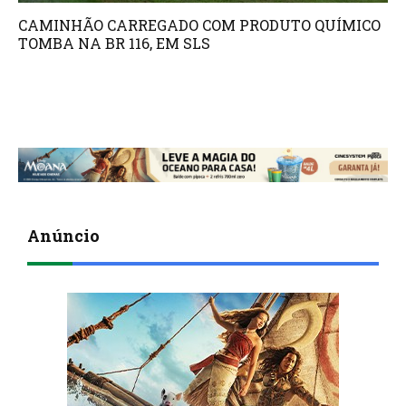
CAMINHÃO CARREGADO COM PRODUTO QUÍMICO
TOMBA NA BR 116, EM SLS
Anúncio