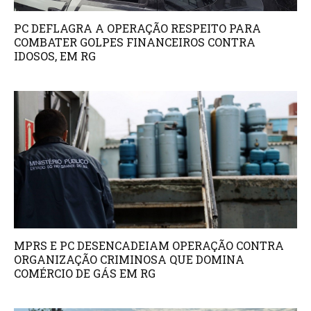
PC DEFLAGRA A OPERAÇÃO RESPEITO PARA
COMBATER GOLPES FINANCEIROS CONTRA
IDOSOS, EM RG
MPRS E PC DESENCADEIAM OPERAÇÃO CONTRA
ORGANIZAÇÃO CRIMINOSA QUE DOMINA
COMÉRCIO DE GÁS EM RG