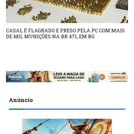
CASAL É FLAGRADO E PRESO PELA PC COM MAIS
DE MIL MUNIÇÕES NA BR 471, EM RG
Anúncio