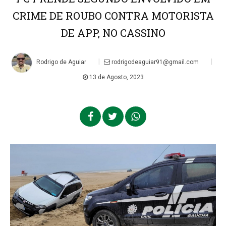
CRIME DE ROUBO CONTRA MOTORISTA
DE APP, NO CASSINO
|
|
Rodrigo de Aguiar
rodrigodeaguiar91@gmail.com
13 de Agosto, 2023