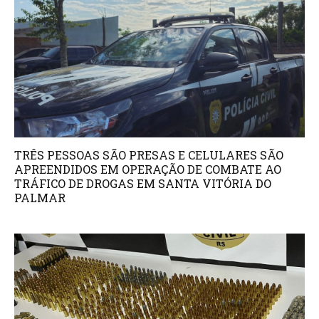
TRÊS PESSOAS SÃO PRESAS E CELULARES SÃO
APREENDIDOS EM OPERAÇÃO DE COMBATE AO
TRÁFICO DE DROGAS EM SANTA VITÓRIA DO
PALMAR