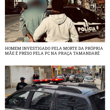
HOMEM INVESTIGADO PELA MORTE DA PRÓPRIA
MÃE É PRESO PELA PC NA PRAÇA TAMANDARÉ