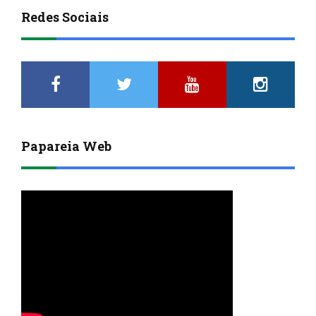
Redes Sociais
Papareia Web