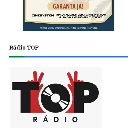
Rádio TOP