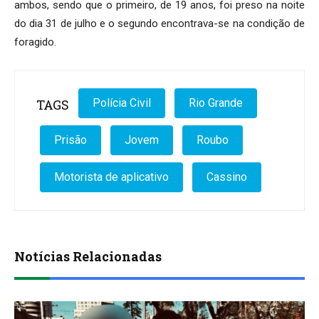
ambos, sendo que o primeiro, de 19 anos, foi preso na noite
do dia 31 de julho e o segundo encontrava-se na condição de
foragido.
TAGS
Polícia Civil
Rio Grande
Prisão
Jovem
Roubo
Motorista de aplicativo
Cassino
Notícias Relacionadas