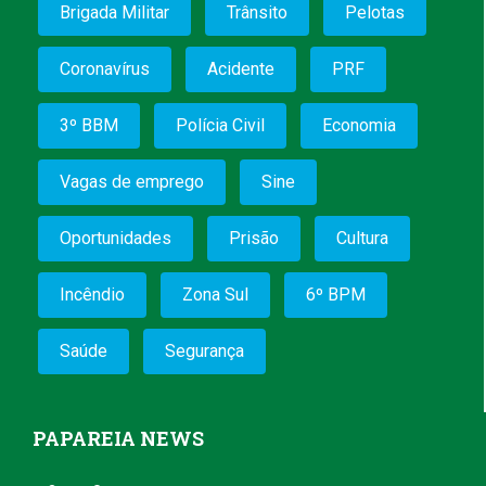
Brigada Militar
Trânsito
Pelotas
Coronavírus
Acidente
PRF
3º BBM
Polícia Civil
Economia
Vagas de emprego
Sine
Oportunidades
Prisão
Cultura
Incêndio
Zona Sul
6º BPM
Saúde
Segurança
PAPAREIA NEWS