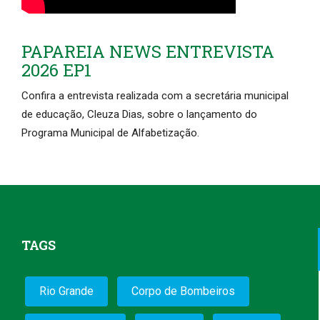
PAPAREIA NEWS ENTREVISTA
2026 EP1
Confira a entrevista realizada com a secretária municipal
de educação, Cleuza Dias, sobre o lançamento do
Programa Municipal de Alfabetização.
TAGS
Rio Grande
Corpo de Bombeiros