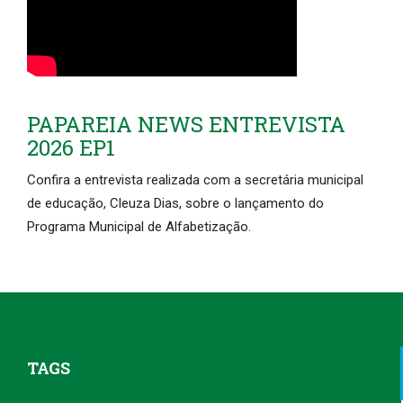
PAPAREIA NEWS ENTREVISTA
2026 EP1
Confira a entrevista realizada com a secretária municipal
de educação, Cleuza Dias, sobre o lançamento do
Programa Municipal de Alfabetização.
TAGS