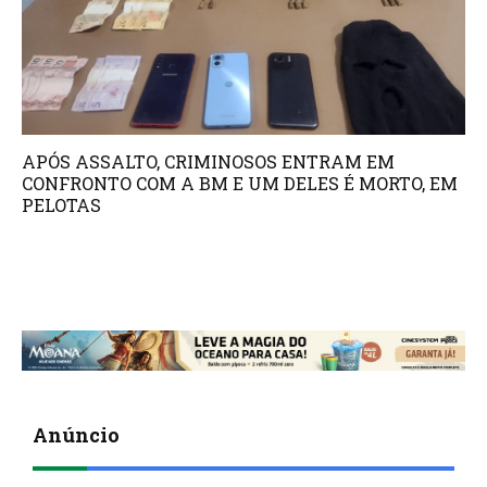
APÓS ASSALTO, CRIMINOSOS ENTRAM EM
CONFRONTO COM A BM E UM DELES É MORTO, EM
PELOTAS
Anúncio