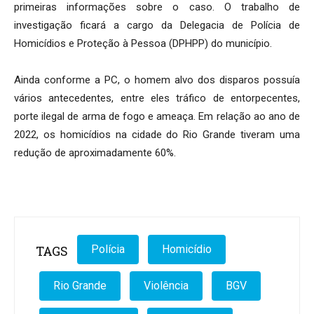
primeiras informações sobre o caso. O trabalho de
investigação ficará a cargo da Delegacia de Polícia de
Homicídios e Proteção à Pessoa (DPHPP) do município.
Ainda conforme a PC, o homem alvo dos disparos possuía
vários antecedentes, entre eles tráfico de entorpecentes,
porte ilegal de arma de fogo e ameaça. Em relação ao ano de
2022, os homicídios na cidade do Rio Grande tiveram uma
redução de aproximadamente 60%.
TAGS
Polícia
Homicídio
Rio Grande
Violência
BGV