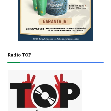
Rádio TOP