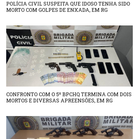
POLÍCIA CIVIL SUSPEITA QUE IDOSO TENHA SIDO
MORTO COM GOLPES DE ENXADA, EM RG
CONFRONTO COM O 5º BPCHQ TERMINA COM DOIS
MORTOS E DIVERSAS APREENSÕES, EM RG