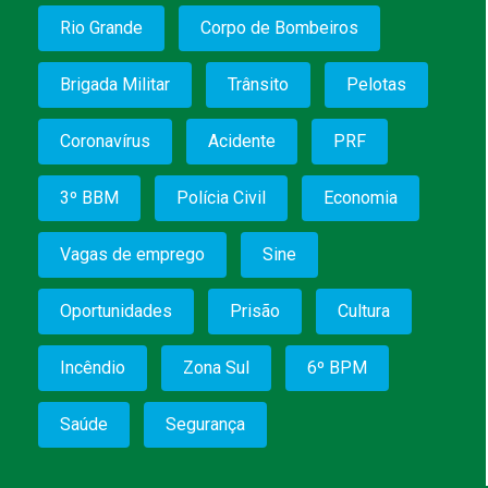
Rio Grande
Corpo de Bombeiros
Brigada Militar
Trânsito
Pelotas
Coronavírus
Acidente
PRF
3º BBM
Polícia Civil
Economia
Vagas de emprego
Sine
Oportunidades
Prisão
Cultura
Incêndio
Zona Sul
6º BPM
Saúde
Segurança