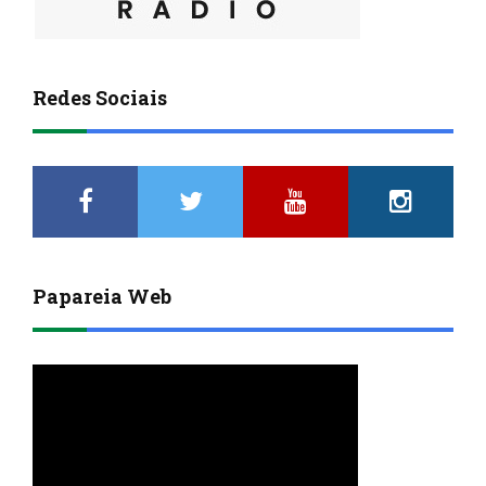
Redes Sociais
Papareia Web