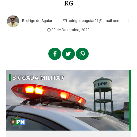
RG
|
|
Rodrigo de Aguiar
rodrigodeaguiar91@gmail.com
03 de Dezembro, 2023