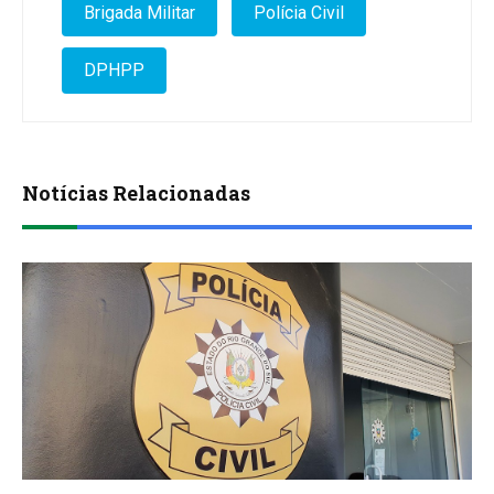
Brigada Militar
Polícia Civil
DPHPP
Notícias Relacionadas