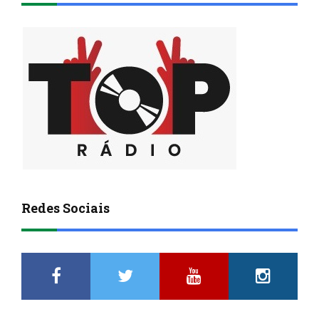
Redes Sociais