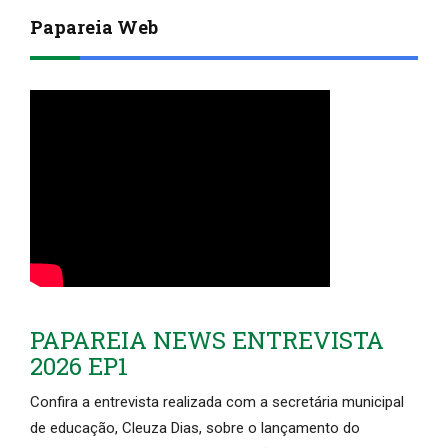
Papareia Web
PAPAREIA NEWS ENTREVISTA
2026 EP1
Confira a entrevista realizada com a secretária municipal
de educação, Cleuza Dias, sobre o lançamento do