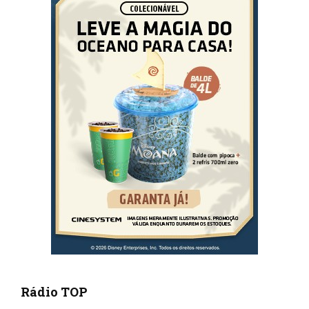
Rádio TOP