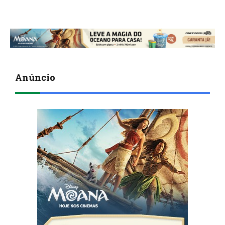
Anúncio