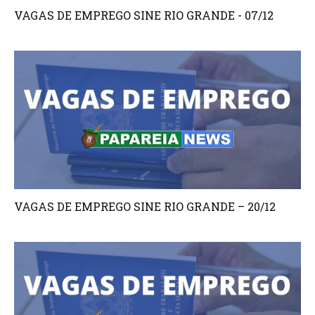
VAGAS DE EMPREGO SINE RIO GRANDE - 07/12
VAGAS DE EMPREGO SINE RIO GRANDE – 20/12