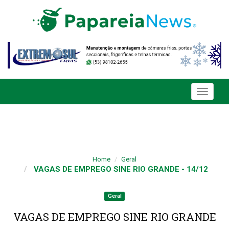
Toggle
navigati
Home
Geral
VAGAS DE EMPREGO SINE RIO GRANDE - 14/12
Geral
VAGAS DE EMPREGO SINE RIO GRANDE