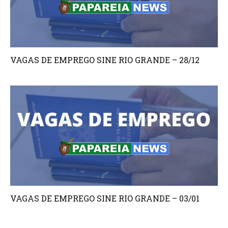
VAGAS DE EMPREGO SINE RIO GRANDE – 28/12
VAGAS DE EMPREGO SINE RIO GRANDE – 03/01