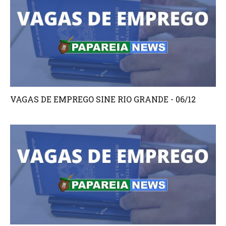
VAGAS DE EMPREGO SINE RIO GRANDE - 06/12