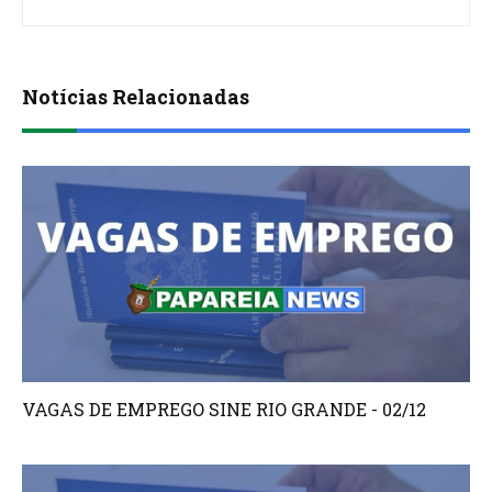
Notícias Relacionadas
VAGAS DE EMPREGO SINE RIO GRANDE - 02/12