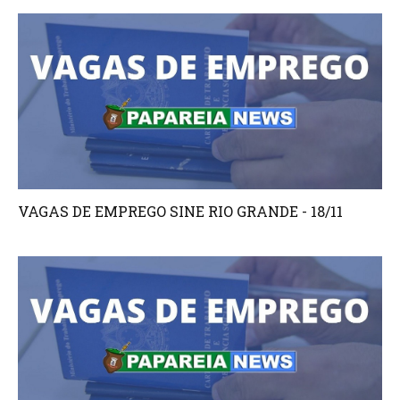
VAGAS DE EMPREGO SINE RIO GRANDE - 18/11