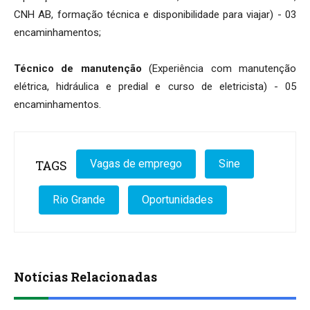
CNH AB, formação técnica e disponibilidade para viajar) - 03
encaminhamentos;
Técnico de manutenção
(Experiência com manutenção
elétrica, hidráulica e predial e curso de eletricista) - 05
encaminhamentos.
TAGS
Vagas de emprego
Sine
Rio Grande
Oportunidades
Notícias Relacionadas