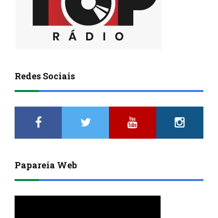
Redes Sociais
Papareia Web