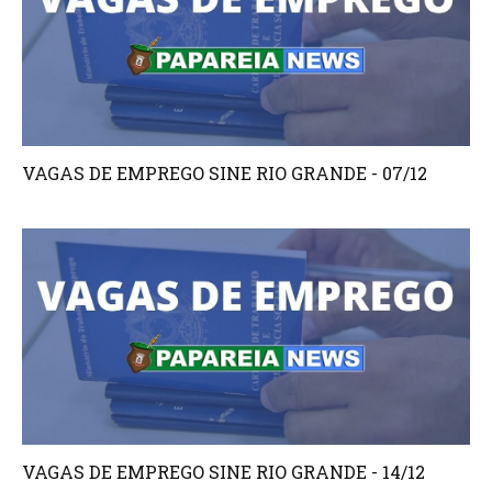
VAGAS DE EMPREGO SINE RIO GRANDE - 07/12
VAGAS DE EMPREGO SINE RIO GRANDE - 14/12