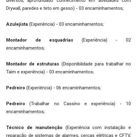
diversos, aprofundado conhecimento em atividades com
Drywall, paredes e teto em gesso) - 03 encaminhamentos;
Azulejista
(Experiência) - 03 encaminhamentos;
Montador de esquadrias
(Experiência) - 02
encaminhamentos;
Montador de estruturas
(Disponibilidade para trabalhar no
Taim e experiência) - 03 encaminhamentos;
Pedreiro
(Experiência) - 06 encaminhamentos;
Pedreiro
(Trabalhar no Cassino e experiência) - 10
encaminhamentos;
Técnico de manutenção
(Experiência com instalação e
reparação de sistemas de alarmes, cercas elétricas e CFTV,