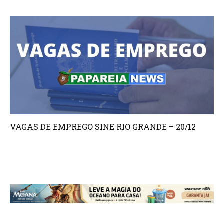
VAGAS DE EMPREGO SINE RIO GRANDE – 20/12