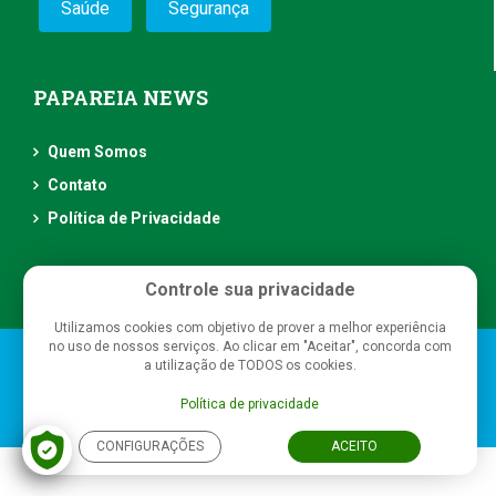
Saúde
Segurança
PAPAREIA NEWS
Quem Somos
Contato
Política de Privacidade
Controle sua privacidade
Utilizamos cookies com objetivo de prover a melhor experiência
no uso de nossos serviços. Ao clicar em "Aceitar", concorda com
Papareia News
- Todos os direitos reservados
a utilização de TODOS os cookies.
Política de privacidade
CONFIGURAÇÕES
ACEITO