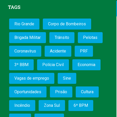
TAGS
Rio Grande
Corpo de Bombeiros
Brigada Militar
Trânsito
Pelotas
Coronavírus
Acidente
PRF
3º BBM
Polícia Civil
Economia
Vagas de emprego
Sine
Oportunidades
Prisão
Cultura
Incêndio
Zona Sul
6º BPM