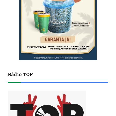
Rádio TOP