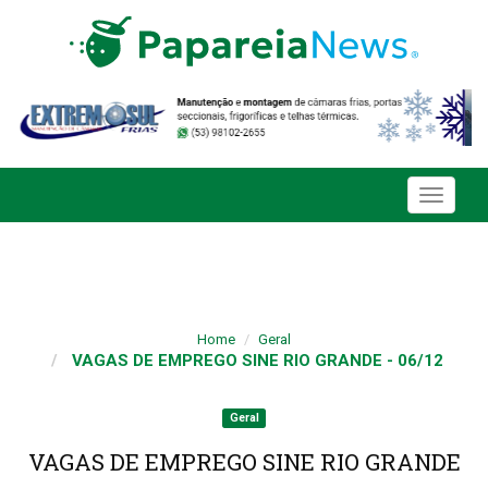
Toggle
navigati
Home
Geral
VAGAS DE EMPREGO SINE RIO GRANDE - 06/12
Geral
VAGAS DE EMPREGO SINE RIO GRANDE