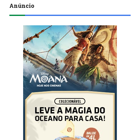
Anúncio