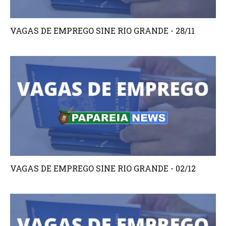
VAGAS DE EMPREGO SINE RIO GRANDE - 28/11
VAGAS DE EMPREGO SINE RIO GRANDE - 02/12