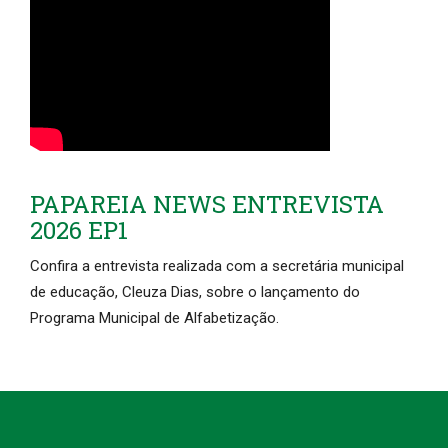
PAPAREIA NEWS ENTREVISTA
2026 EP1
Confira a entrevista realizada com a secretária municipal
de educação, Cleuza Dias, sobre o lançamento do
Programa Municipal de Alfabetização.