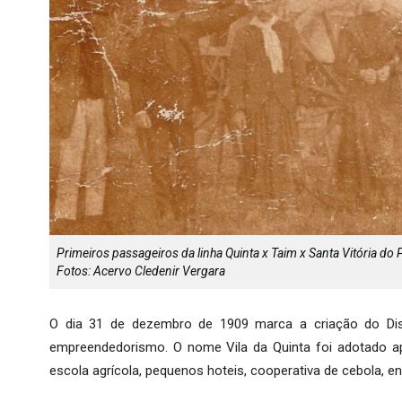
Primeiros passageiros da linha Quinta x Taim x Santa Vitória do
Fotos: Acervo Cledenir Vergara
O dia 31 de dezembro de 1909 marca a criação do Distr
empreendedorismo. O nome Vila da Quinta foi adotado ape
escola agrícola, pequenos hoteis, cooperativa de cebola, e