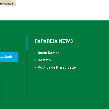
PAPAREIA NEWS
Quem Somos
Acidente
Contato
Política de Privacidade