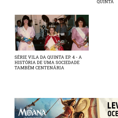
QUINTA
SÉRIE VILA DA QUINTA EP. 4 - A
HISTÓRIA DE UMA SOCIEDADE
TAMBÉM CENTENÁRIA