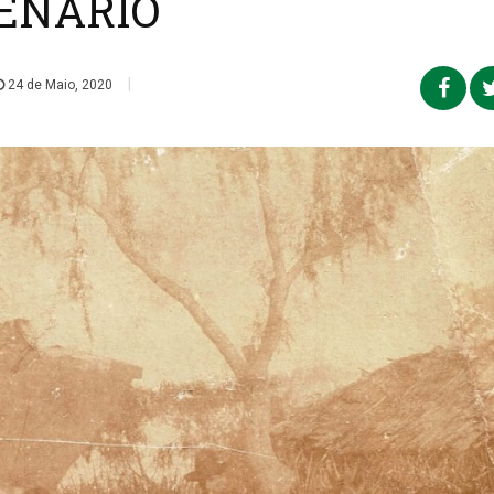
ENÁRIO
|
24 de Maio, 2020