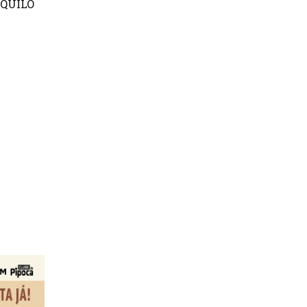
QUILO