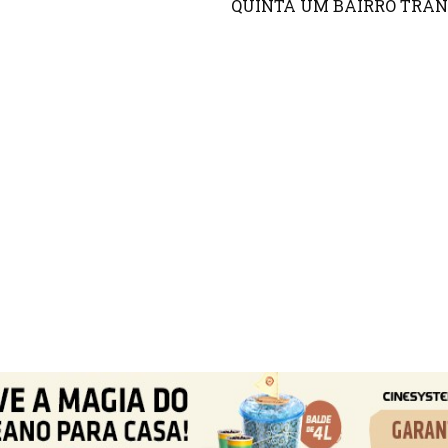
QUINTA UM BAIRRO TRAN