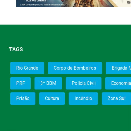
TAGS
Rio Grande
Corpo de Bombeiros
Brigada M
PRF
3º BBM
Polícia Civil
Economia
Prisão
Cultura
Incêndio
Zona Sul