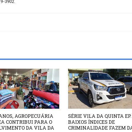
19-3902.
ANOS, AGROPECUÁRIA
SÉRIE VILA DA QUINTA EP. 
A CONTRIBUI PARA O
BAIXOS ÍNDICES DE
LVIMENTO DA VILA DA
CRIMINALIDADE FAZEM D