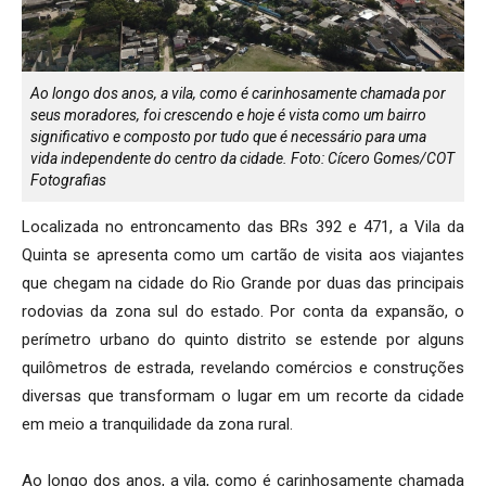
Ao longo dos anos, a vila, como é carinhosamente chamada por
seus moradores, foi crescendo e hoje é vista como um bairro
significativo e composto por tudo que é necessário para uma
vida independente do centro da cidade. Foto: Cícero Gomes/COT
Fotografias
Localizada no entroncamento das BRs 392 e 471, a Vila da
Quinta se apresenta como um cartão de visita aos viajantes
que chegam na cidade do Rio Grande por duas das principais
rodovias da zona sul do estado. Por conta da expansão, o
perímetro urbano do quinto distrito se estende por alguns
quilômetros de estrada, revelando comércios e construções
diversas que transformam o lugar em um recorte da cidade
em meio a tranquilidade da zona rural.
Ao longo dos anos, a vila, como é carinhosamente chamada