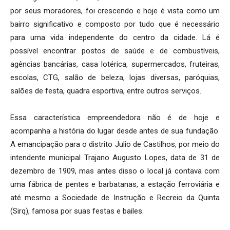
por seus moradores, foi crescendo e hoje é vista como um
bairro significativo e composto por tudo que é necessário
para uma vida independente do centro da cidade. Lá é
possível encontrar postos de saúde e de combustíveis,
agências bancárias, casa lotérica, supermercados, fruteiras,
escolas, CTG, salão de beleza, lojas diversas, paróquias,
salões de festa, quadra esportiva, entre outros serviços.
Essa característica empreendedora não é de hoje e
acompanha a história do lugar desde antes de sua fundação.
A emancipação para o distrito Julio de Castilhos, por meio do
intendente municipal Trajano Augusto Lopes, data de 31 de
dezembro de 1909, mas antes disso o local já contava com
uma fábrica de pentes e barbatanas, a estação ferroviária e
até mesmo a Sociedade de Instrução e Recreio da Quinta
(Sirq), famosa por suas festas e bailes.