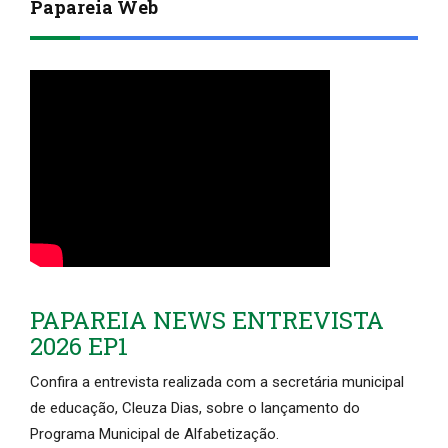
Papareia Web
PAPAREIA NEWS ENTREVISTA
2026 EP1
Confira a entrevista realizada com a secretária municipal
de educação, Cleuza Dias, sobre o lançamento do
Programa Municipal de Alfabetização.