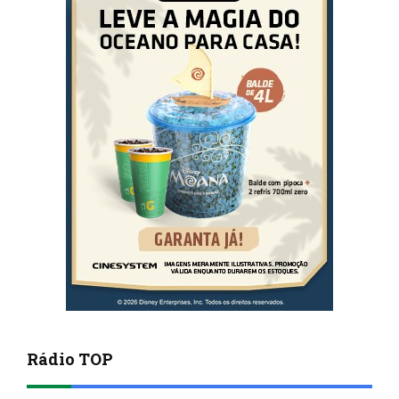
Rádio TOP