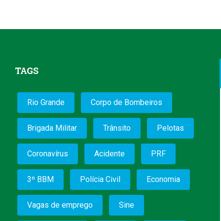
TAGS
Rio Grande
Corpo de Bombeiros
Brigada Militar
Trânsito
Pelotas
Coronavírus
Acidente
PRF
3º BBM
Polícia Civil
Economia
Vagas de emprego
Sine