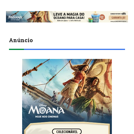
Anúncio