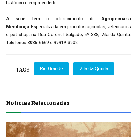
histórico e empreendedor.
A série tem o oferecimento de
Agropecuária
Mendonça
. Especializada em produtos agrícolas, veterinários
e pet shop, na Rua Coronel Salgado, nº 338, Vila da Quinta.
Telefones 3036-6669 e 99919-3902.
TAGS
Rio Grande
Vila da Quinta
Notícias Relacionadas