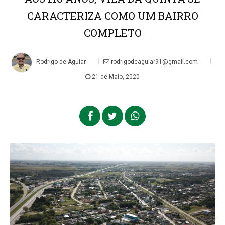
CARACTERIZA COMO UM BAIRRO
COMPLETO
|
|
Rodrigo de Aguiar
rodrigodeaguiar91@gmail.com
21 de Maio, 2020