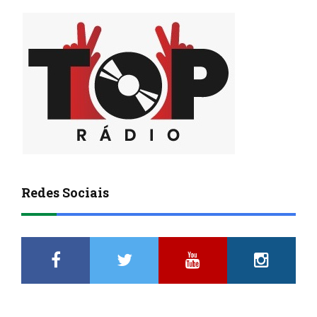
Redes Sociais