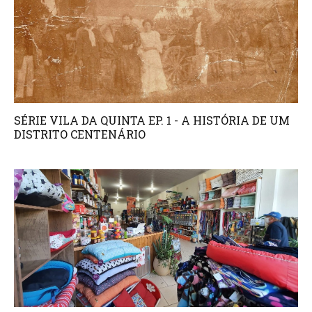
SÉRIE VILA DA QUINTA EP. 1 - A HISTÓRIA DE UM
DISTRITO CENTENÁRIO