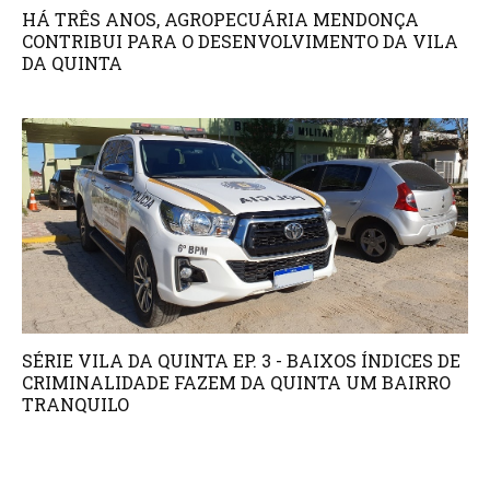
HÁ TRÊS ANOS, AGROPECUÁRIA MENDONÇA
CONTRIBUI PARA O DESENVOLVIMENTO DA VILA
DA QUINTA
SÉRIE VILA DA QUINTA EP. 3 - BAIXOS ÍNDICES DE
CRIMINALIDADE FAZEM DA QUINTA UM BAIRRO
TRANQUILO