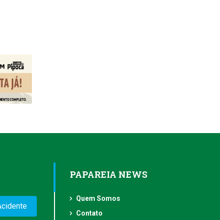
PAPAREIA NEWS
Quem Somos
Acidente
Contato