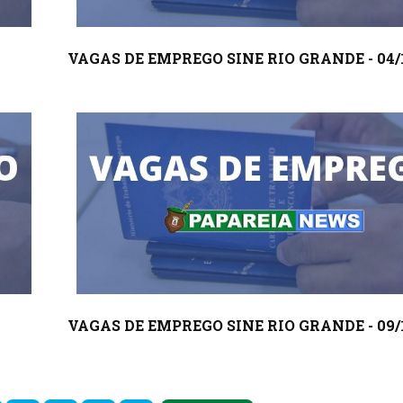
VAGAS DE EMPREGO SINE RIO GRANDE - 04/
VAGAS DE EMPREGO SINE RIO GRANDE - 09/