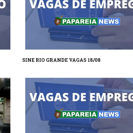
SINE RIO GRANDE VAGAS 18/08