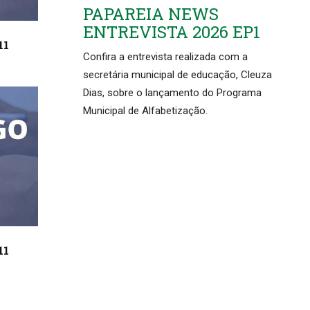
PAPAREIA NEWS
ENTREVISTA 2026 EP1
11
Confira a entrevista realizada com a
secretária municipal de educação, Cleuza
Dias, sobre o lançamento do Programa
Municipal de Alfabetização.
11