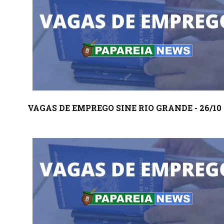
VAGAS DE EMPREGO SINE RIO GRANDE - 26/10