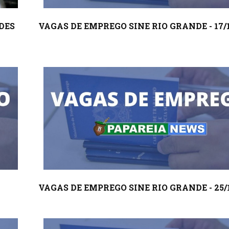
DES
VAGAS DE EMPREGO SINE RIO GRANDE - 17/
VAGAS DE EMPREGO SINE RIO GRANDE - 25/