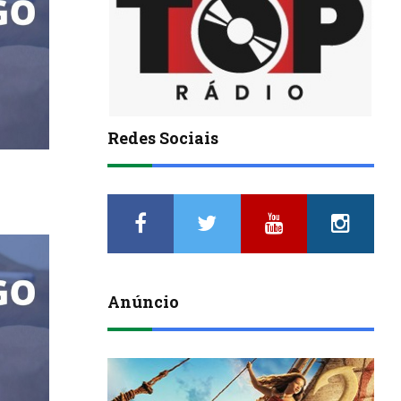
Redes Sociais
Anúncio