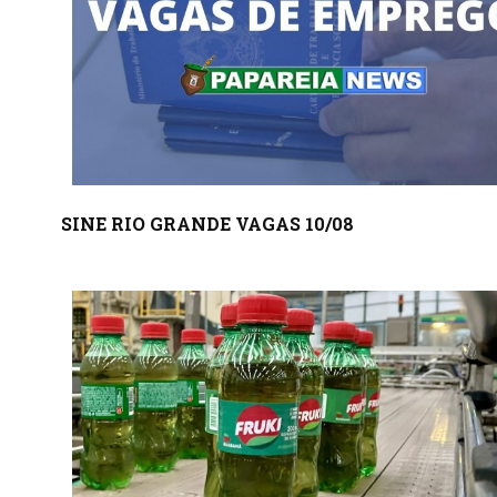
SINE RIO GRANDE VAGAS 10/08