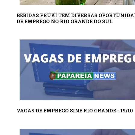
BEBIDAS FRUKI TEM DIVERSAS OPORTUNIDA
DE EMPREGO NO RIO GRANDE DO SUL
VAGAS DE EMPREGO SINE RIO GRANDE - 19/10