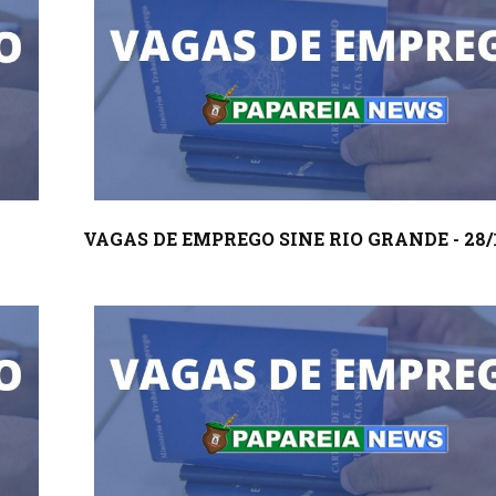
VAGAS DE EMPREGO SINE RIO GRANDE - 28/