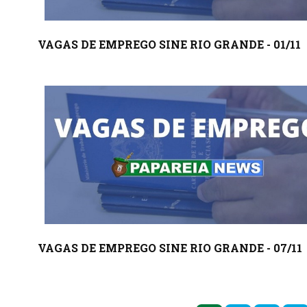
VAGAS DE EMPREGO SINE RIO GRANDE - 01/11
VAGAS DE EMPREGO SINE RIO GRANDE - 07/11