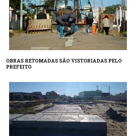
OBRAS RETOMADAS SÃO VISTORIADAS PELO
PREFEITO