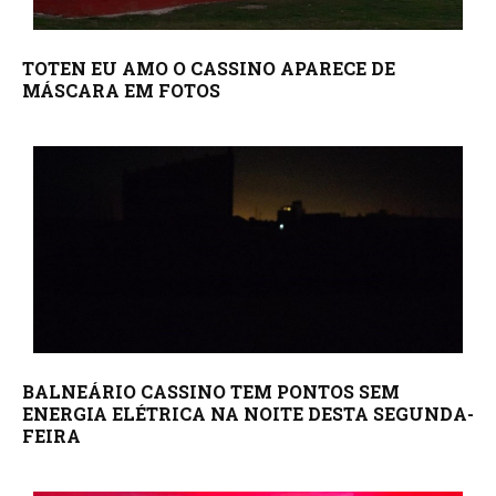
TOTEN EU AMO O CASSINO APARECE DE
MÁSCARA EM FOTOS
BALNEÁRIO CASSINO TEM PONTOS SEM
ENERGIA ELÉTRICA NA NOITE DESTA SEGUNDA-
FEIRA