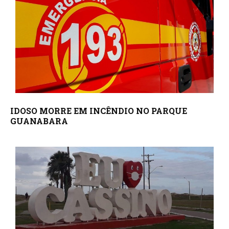
IDOSO MORRE EM INCÊNDIO NO PARQUE
GUANABARA