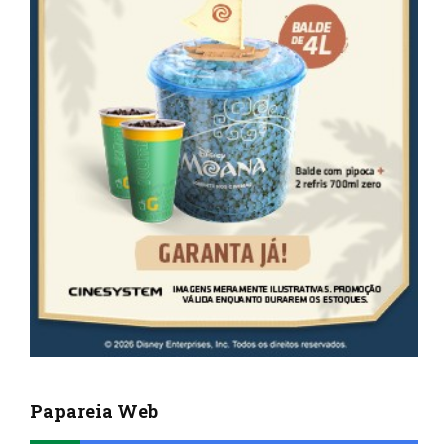
Papareia Web