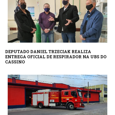
DEPUTADO DANIEL TRZECIAK REALIZA
ENTREGA OFICIAL DE RESPIRADOR NA UBS DO
CASSINO