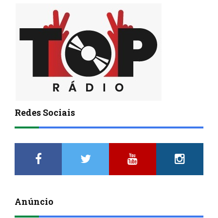
Redes Sociais
Anúncio