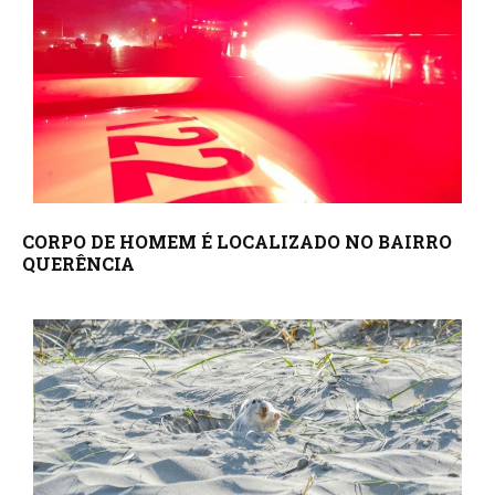
CORPO DE HOMEM É LOCALIZADO NO BAIRRO
QUERÊNCIA