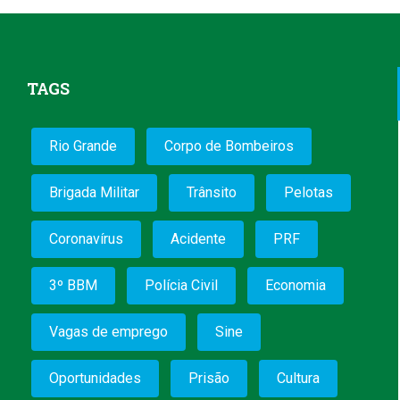
TAGS
Rio Grande
Corpo de Bombeiros
Brigada Militar
Trânsito
Pelotas
Coronavírus
Acidente
PRF
3º BBM
Polícia Civil
Economia
Vagas de emprego
Sine
Oportunidades
Prisão
Cultura