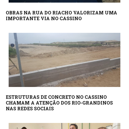
OBRAS NA RUA DO RIACHO VALORIZAM UMA
IMPORTANTE VIA NO CASSINO
ESTRUTURAS DE CONCRETO NO CASSINO
CHAMAM A ATENÇÃO DOS RIO-GRANDINOS
NAS REDES SOCIAIS