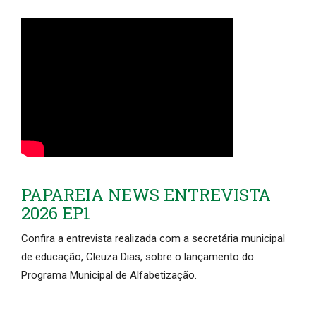
PAPAREIA NEWS ENTREVISTA
2026 EP1
Confira a entrevista realizada com a secretária municipal
de educação, Cleuza Dias, sobre o lançamento do
Programa Municipal de Alfabetização.