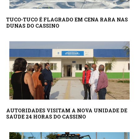
TUCO-TUCO É FLAGRADO EM CENA RARA NAS
DUNAS DO CASSINO
AUTORIDADES VISITAM A NOVA UNIDADE DE
SAÚDE 24 HORAS DO CASSINO