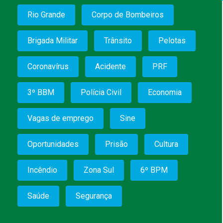
Rio Grande
Corpo de Bombeiros
Brigada Militar
Trânsito
Pelotas
Coronavírus
Acidente
PRF
3º BBM
Polícia Civil
Economia
Vagas de emprego
Sine
Oportunidades
Prisão
Cultura
Incêndio
Zona Sul
6º BPM
Saúde
Segurança