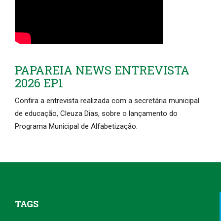
PAPAREIA NEWS ENTREVISTA
2026 EP1
Confira a entrevista realizada com a secretária municipal
de educação, Cleuza Dias, sobre o lançamento do
Programa Municipal de Alfabetização.
TAGS