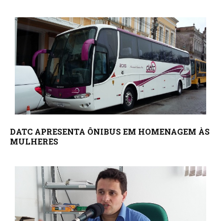
DATC APRESENTA ÔNIBUS EM HOMENAGEM ÀS
MULHERES