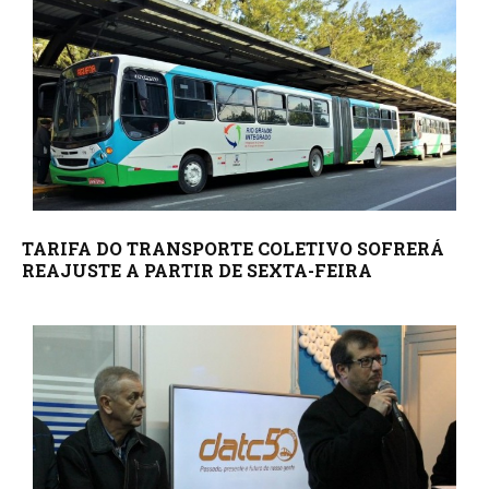
TARIFA DO TRANSPORTE COLETIVO SOFRERÁ
REAJUSTE A PARTIR DE SEXTA-FEIRA