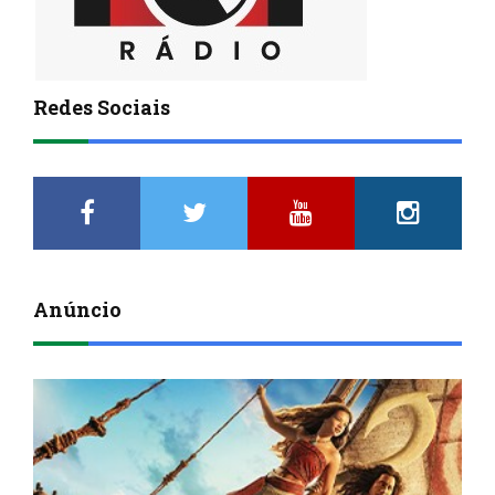
Redes Sociais
Anúncio