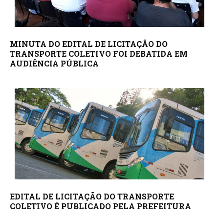
MINUTA DO EDITAL DE LICITAÇÃO DO
TRANSPORTE COLETIVO FOI DEBATIDA EM
AUDIÊNCIA PÚBLICA
EDITAL DE LICITAÇÃO DO TRANSPORTE
COLETIVO É PUBLICADO PELA PREFEITURA