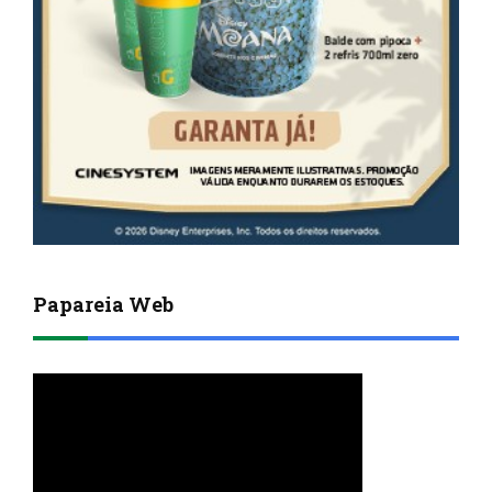
Papareia Web