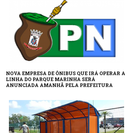
NOVA EMPRESA DE ÔNIBUS QUE IRÁ OPERAR A
LINHA DO PARQUE MARINHA SERÁ
ANUNCIADA AMANHÃ PELA PREFEITURA