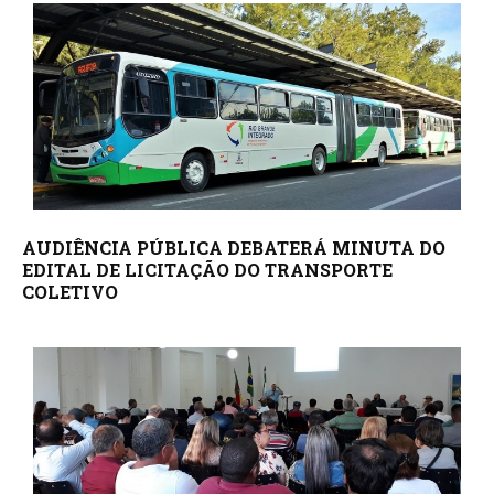
AUDIÊNCIA PÚBLICA DEBATERÁ MINUTA DO
EDITAL DE LICITAÇÃO DO TRANSPORTE
COLETIVO