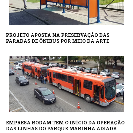
PROJETO APOSTA NA PRESERVAÇÃO DAS
PARADAS DE ÔNIBUS POR MEIO DA ARTE
EMPRESA RODAM TEM O INÍCIO DA OPERAÇÃO
DAS LINHAS DO PARQUE MARINHA ADIADA