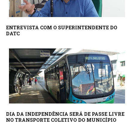
ENTREVISTA COM O SUPERINTENDENTE DO
DATC
DIA DA INDEPENDÊNCIA SERÁ DE PASSE LIVRE
NO TRANSPORTE COLETIVO DO MUNICÍPIO