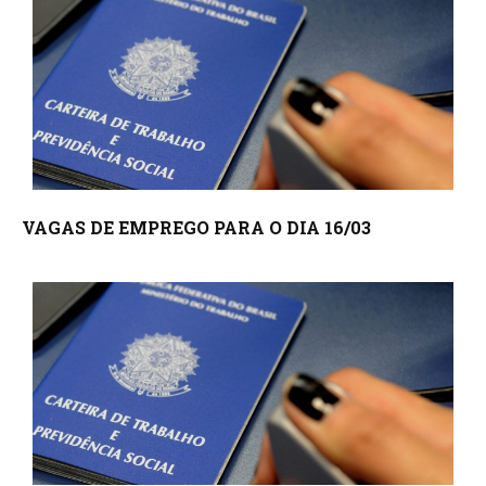
VAGAS DE EMPREGO PARA O DIA 16/03