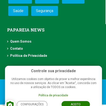
Saúde
Segurança
PAPAREIA NEWS
Quem Somos
Contato
Política de Privacidade
Controle sua privacidade
Utilizamos cookies com objetivo de prover a melhor experiência
no uso de nossos serviços. Ao clicar em "Aceitar", concorda com
Papareia News
- Todos os direitos reservados
a utilização de TODOS os cookies.
Política de privacidade
CONFIGURAÇÕES
ACEITO