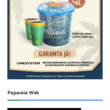
Papareia Web