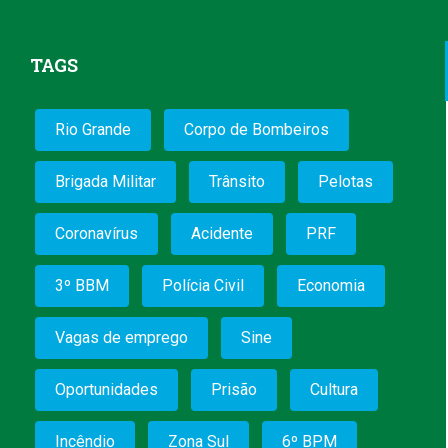
TAGS
Rio Grande
Corpo de Bombeiros
Brigada Militar
Trânsito
Pelotas
Coronavírus
Acidente
PRF
3º BBM
Polícia Civil
Economia
Vagas de emprego
Sine
Oportunidades
Prisão
Cultura
Incêndio
Zona Sul
6º BPM