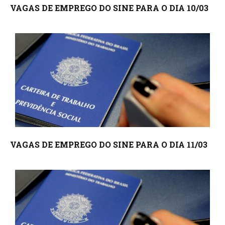
VAGAS DE EMPREGO DO SINE PARA O DIA 10/03
VAGAS DE EMPREGO DO SINE PARA O DIA 11/03