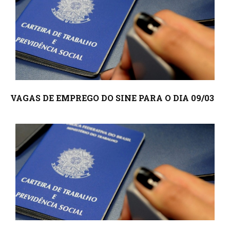
VAGAS DE EMPREGO DO SINE PARA O DIA 09/03