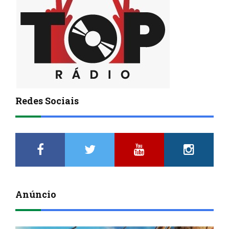
Redes Sociais
Anúncio