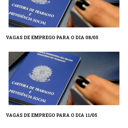
VAGAS DE EMPREGO PARA O DIA 08/05
VAGAS DE EMPREGO PARA O DIA 11/05