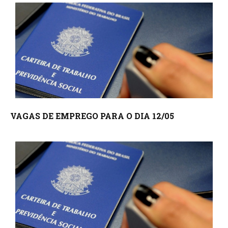
VAGAS DE EMPREGO PARA O DIA 12/05