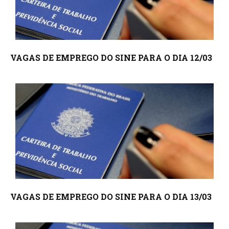
VAGAS DE EMPREGO DO SINE PARA O DIA 12/03
VAGAS DE EMPREGO DO SINE PARA O DIA 13/03