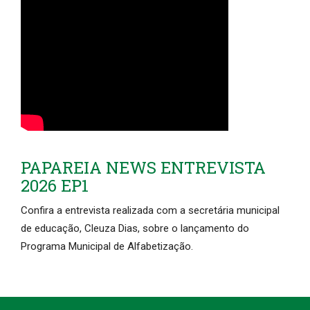
PAPAREIA NEWS ENTREVISTA
2026 EP1
Confira a entrevista realizada com a secretária municipal
de educação, Cleuza Dias, sobre o lançamento do
Programa Municipal de Alfabetização.