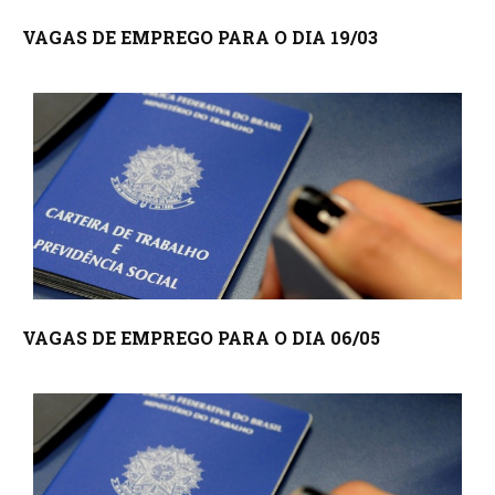
VAGAS DE EMPREGO PARA O DIA 19/03
VAGAS DE EMPREGO PARA O DIA 06/05