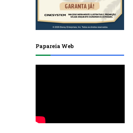
Papareia Web