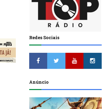
Redes Sociais
Anúncio