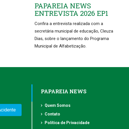
PAPAREIA NEWS
ENTREVISTA 2026 EP1
Confira a entrevista realizada com a
secretária municipal de educação, Cleuza
Dias, sobre o lançamento do Programa
Municipal de Alfabetização.
PAPAREIA NEWS
Quem Somos
Acidente
Contato
Política de Privacidade