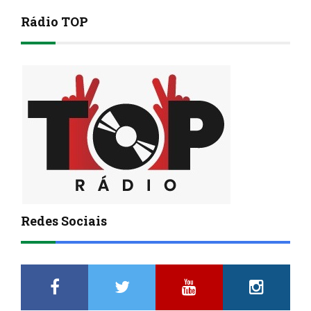
Rádio TOP
Redes Sociais