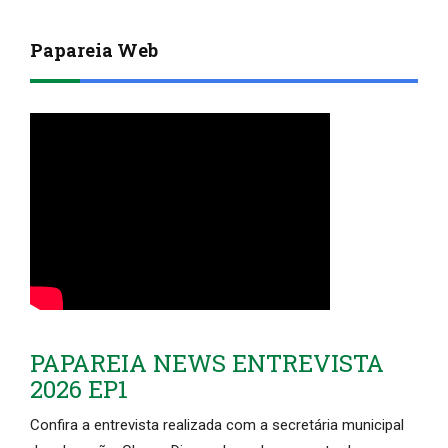
Papareia Web
PAPAREIA NEWS ENTREVISTA
2026 EP1
Confira a entrevista realizada com a secretária municipal