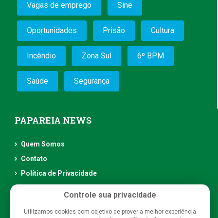
Vagas de emprego
Sine
Oportunidades
Prisão
Cultura
Incêndio
Zona Sul
6º BPM
Saúde
Segurança
PAPAREIA NEWS
Quem Somos
Contato
Política de Privacidade
Controle sua privacidade
Utilizamos cookies com objetivo de prover a melhor experiência