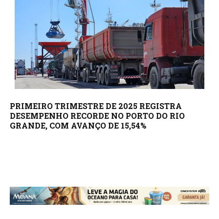
PRIMEIRO TRIMESTRE DE 2025 REGISTRA
DESEMPENHO RECORDE NO PORTO DO RIO
GRANDE, COM AVANÇO DE 15,54%