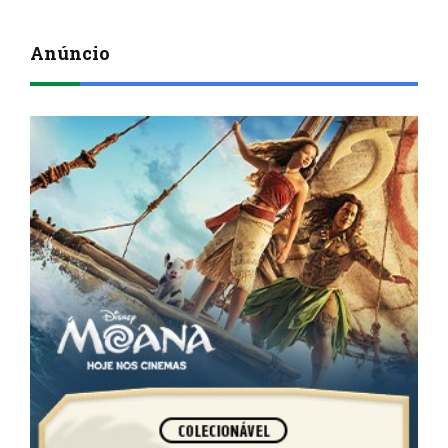
Anúncio