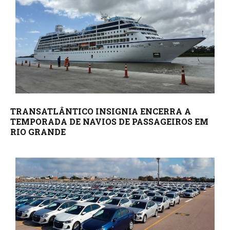
TRANSATLÂNTICO INSIGNIA ENCERRA A
TEMPORADA DE NAVIOS DE PASSAGEIROS EM
RIO GRANDE