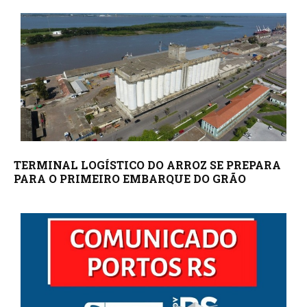
TERMINAL LOGÍSTICO DO ARROZ SE PREPARA
PARA O PRIMEIRO EMBARQUE DO GRÃO