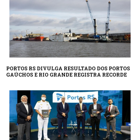
PORTOS RS DIVULGA RESULTADO DOS PORTOS
GAÚCHOS E RIO GRANDE REGISTRA RECORDE