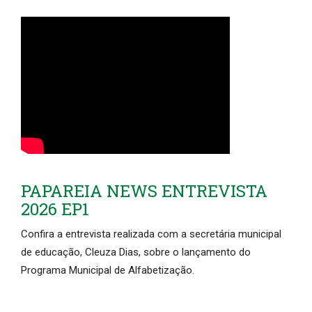
PAPAREIA NEWS ENTREVISTA
2026 EP1
Confira a entrevista realizada com a secretária municipal
de educação, Cleuza Dias, sobre o lançamento do
Programa Municipal de Alfabetização.