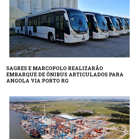
SAGRES E MARCOPOLO REALIZARÃO
EMBARQUE DE ÔNIBUS ARTICULADOS PARA
ANGOLA VIA PORTO RG