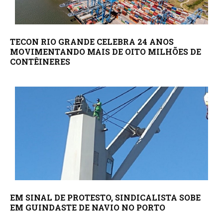
TECON RIO GRANDE CELEBRA 24 ANOS
MOVIMENTANDO MAIS DE OITO MILHÕES DE
CONTÊINERES
EM SINAL DE PROTESTO, SINDICALISTA SOBE
EM GUINDASTE DE NAVIO NO PORTO