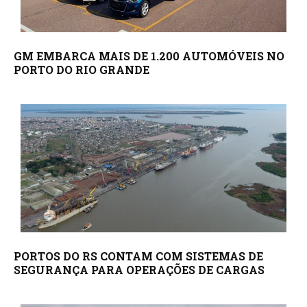
GM EMBARCA MAIS DE 1.200 AUTOMÓVEIS NO
PORTO DO RIO GRANDE
PORTOS DO RS CONTAM COM SISTEMAS DE
SEGURANÇA PARA OPERAÇÕES DE CARGAS