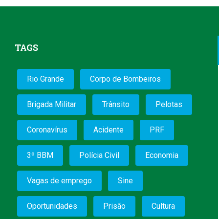
TAGS
Rio Grande
Corpo de Bombeiros
Brigada Militar
Trânsito
Pelotas
Coronavírus
Acidente
PRF
3º BBM
Polícia Civil
Economia
Vagas de emprego
Sine
Oportunidades
Prisão
Cultura