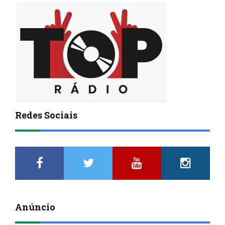
Redes Sociais
Anúncio