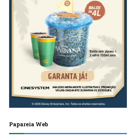
Papareia Web