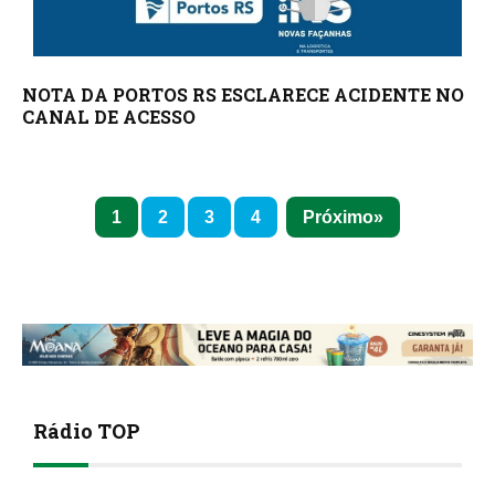
NOTA DA PORTOS RS ESCLARECE ACIDENTE NO
CANAL DE ACESSO
1
2
3
4
Próximo
Rádio TOP