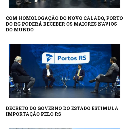
COM HOMOLOGAÇÃO DO NOVO CALADO, PORTO
DO RG PODERÁ RECEBER OS MAIORES NAVIOS
DO MUNDO
DECRETO DO GOVERNO DO ESTADO ESTIMULA
IMPORTAÇÃO PELO RS