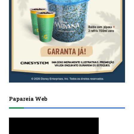
Papareia Web