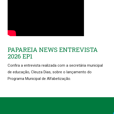
PAPAREIA NEWS ENTREVISTA
2026 EP1
Confira a entrevista realizada com a secretária municipal
de educação, Cleuza Dias, sobre o lançamento do
Programa Municipal de Alfabetização.