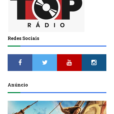
Redes Sociais
Anúncio