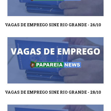
VAGAS DE EMPREGO SINE RIO GRANDE - 26/10
VAGAS DE EMPREGO SINE RIO GRANDE - 28/10