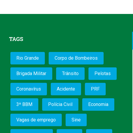
TAGS
Rio Grande
Corpo de Bombeiros
Brigada Militar
Trânsito
Pelotas
Coronavírus
Acidente
PRF
3º BBM
Polícia Civil
Economia
Vagas de emprego
Sine