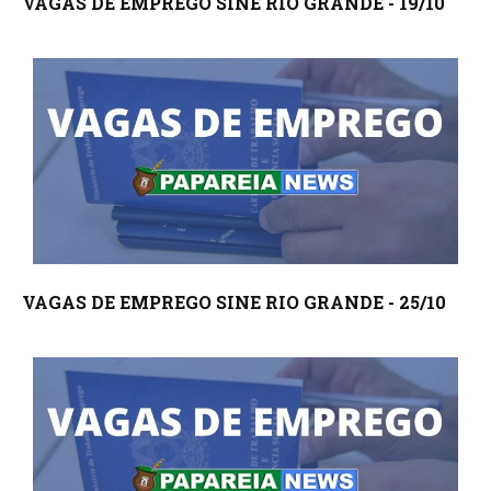
VAGAS DE EMPREGO SINE RIO GRANDE - 19/10
VAGAS DE EMPREGO SINE RIO GRANDE - 25/10