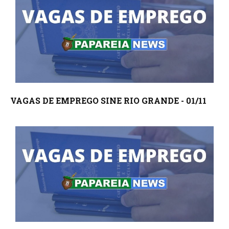
VAGAS DE EMPREGO SINE RIO GRANDE - 01/11