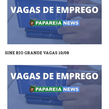
SINE RIO GRANDE VAGAS 10/08