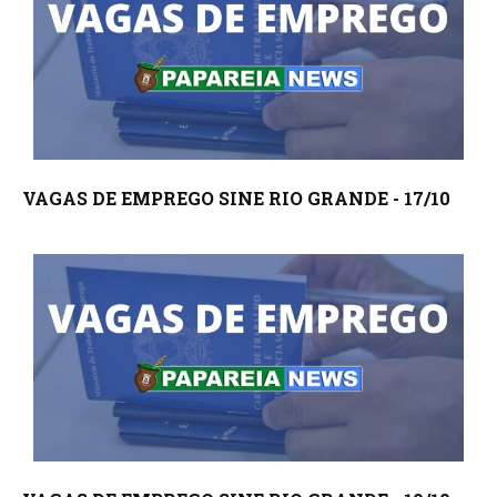
VAGAS DE EMPREGO SINE RIO GRANDE - 17/10