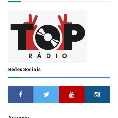
Redes Sociais
Anúncio