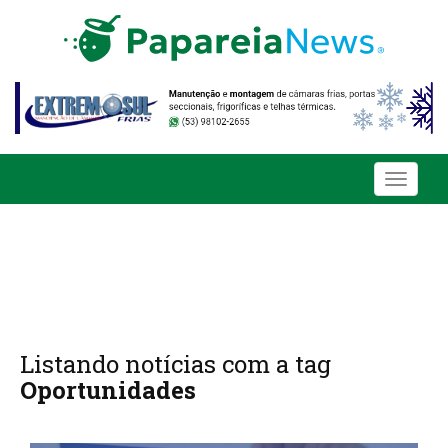
Toggle
navigati
Listando notícias com a tag
Oportunidades