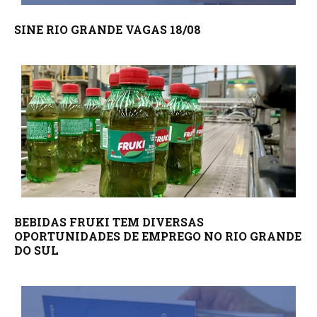
SINE RIO GRANDE VAGAS 18/08
BEBIDAS FRUKI TEM DIVERSAS
OPORTUNIDADES DE EMPREGO NO RIO GRANDE
DO SUL