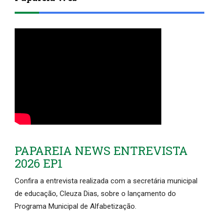
PAPAREIA NEWS ENTREVISTA
2026 EP1
Confira a entrevista realizada com a secretária municipal
de educação, Cleuza Dias, sobre o lançamento do
Programa Municipal de Alfabetização.