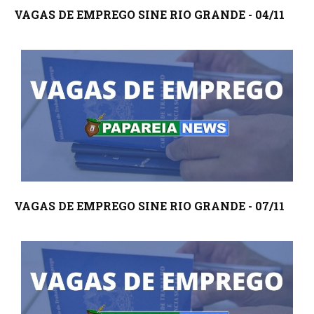
VAGAS DE EMPREGO SINE RIO GRANDE - 04/11
VAGAS DE EMPREGO SINE RIO GRANDE - 07/11