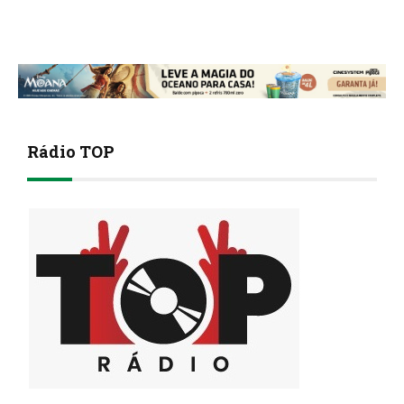
Rádio TOP