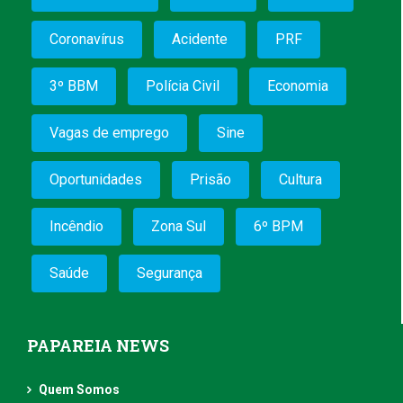
Coronavírus
Acidente
PRF
3º BBM
Polícia Civil
Economia
Vagas de emprego
Sine
Oportunidades
Prisão
Cultura
Incêndio
Zona Sul
6º BPM
Saúde
Segurança
PAPAREIA NEWS
Quem Somos