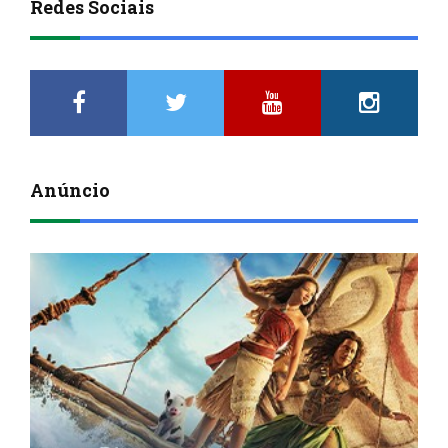
Redes Sociais
Anúncio