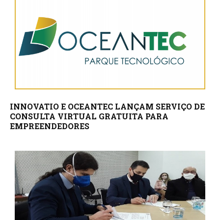
INNOVATIO E OCEANTEC LANÇAM SERVIÇO DE
CONSULTA VIRTUAL GRATUITA PARA
EMPREENDEDORES