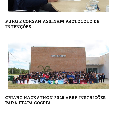
FURG E CORSAN ASSINAM PROTOCOLO DE
INTENÇÕES
CRIARG HACKATHON 2025 ABRE INSCRIÇÕES
PARA ETAPA COCRIA