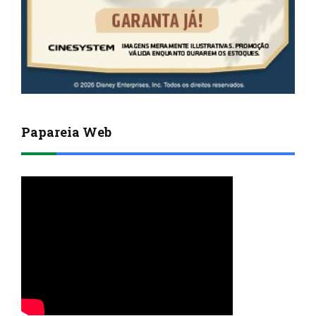
Papareia Web