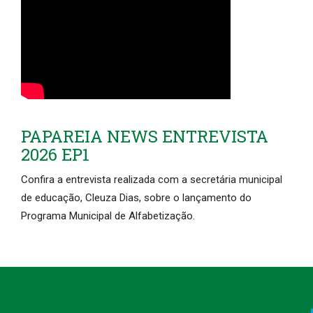
PAPAREIA NEWS ENTREVISTA
2026 EP1
Confira a entrevista realizada com a secretária municipal
de educação, Cleuza Dias, sobre o lançamento do
Programa Municipal de Alfabetização.