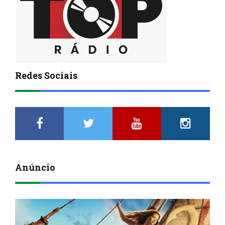
Redes Sociais
Anúncio