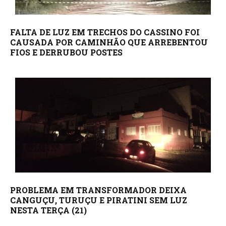
FALTA DE LUZ EM TRECHOS DO CASSINO FOI
CAUSADA POR CAMINHÃO QUE ARREBENTOU
FIOS E DERRUBOU POSTES
PROBLEMA EM TRANSFORMADOR DEIXA
CANGUÇU, TURUÇU E PIRATINI SEM LUZ
NESTA TERÇA (21)