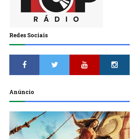
Redes Sociais
Anúncio