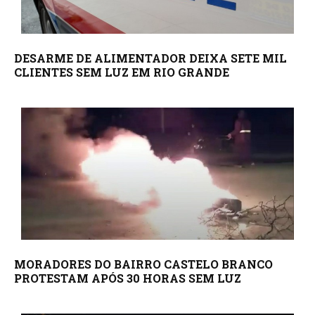
DESARME DE ALIMENTADOR DEIXA SETE MIL
CLIENTES SEM LUZ EM RIO GRANDE
MORADORES DO BAIRRO CASTELO BRANCO
PROTESTAM APÓS 30 HORAS SEM LUZ