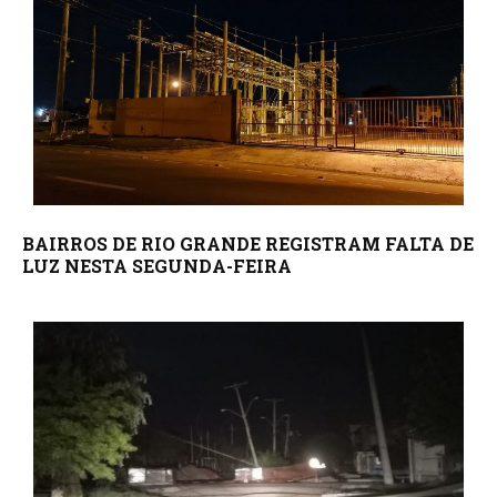
BAIRROS DE RIO GRANDE REGISTRAM FALTA DE
LUZ NESTA SEGUNDA-FEIRA