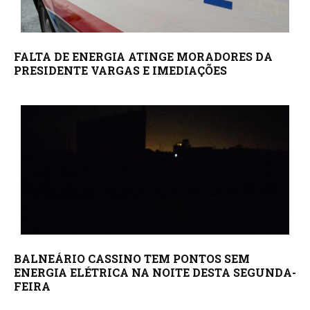
FALTA DE ENERGIA ATINGE MORADORES DA
PRESIDENTE VARGAS E IMEDIAÇÕES
BALNEÁRIO CASSINO TEM PONTOS SEM
ENERGIA ELÉTRICA NA NOITE DESTA SEGUNDA-
FEIRA