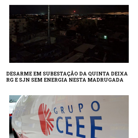
DESARME EM SUBESTAÇÃO DA QUINTA DEIXA
RG E SJN SEM ENERGIA NESTA MADRUGADA