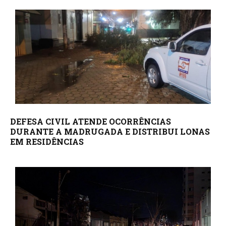
DEFESA CIVIL ATENDE OCORRÊNCIAS
DURANTE A MADRUGADA E DISTRIBUI LONAS
EM RESIDÊNCIAS