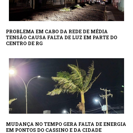
PROBLEMA EM CABO DA REDE DE MÉDIA
TENSÃO CAUSA FALTA DE LUZ EM PARTE DO
CENTRO DE RG
MUDANÇA NO TEMPO GERA FALTA DE ENERGIA
EM PONTOS DO CASSINO E DA CIDADE