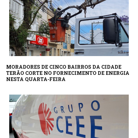
MORADORES DE CINCO BAIRROS DA CIDADE
TERÃO CORTE NO FORNECIMENTO DE ENERGIA
NESTA QUARTA-FEIRA