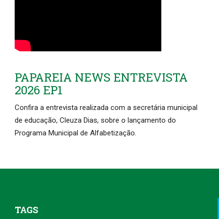
PAPAREIA NEWS ENTREVISTA
2026 EP1
Confira a entrevista realizada com a secretária municipal
de educação, Cleuza Dias, sobre o lançamento do
Programa Municipal de Alfabetização.
TAGS