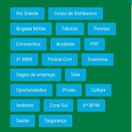
Rio Grande
Corpo de Bombeiros
Brigada Militar
Trânsito
Pelotas
Coronavírus
Acidente
PRF
3º BBM
Polícia Civil
Economia
Vagas de emprego
Sine
Oportunidades
Prisão
Cultura
Incêndio
Zona Sul
6º BPM
Saúde
Segurança