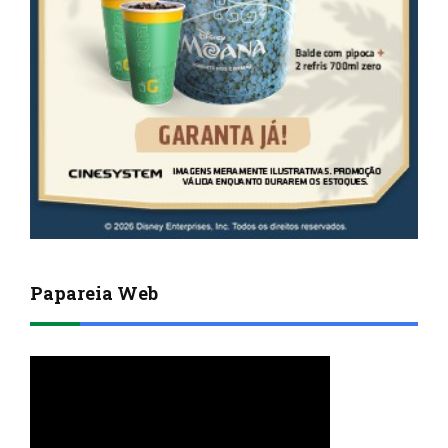
Papareia Web