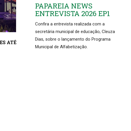
PAPAREIA NEWS
ENTREVISTA 2026 EP1
Confira a entrevista realizada com a
secretária municipal de educação, Cleuza
Dias, sobre o lançamento do Programa
ES ATÉ
Municipal de Alfabetização.