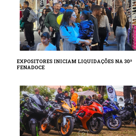
EXPOSITORES INICIAM LIQUIDAÇÕES NA 30ª
FENADOCE