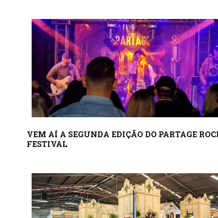
VEM AÍ A SEGUNDA EDIÇÃO DO PARTAGE ROC
FESTIVAL