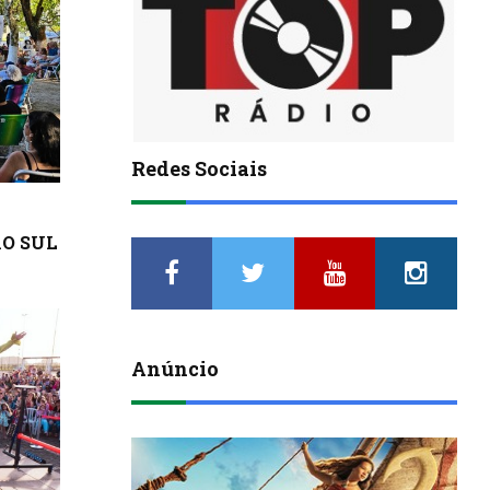
Redes Sociais
ÃO SUL
Anúncio