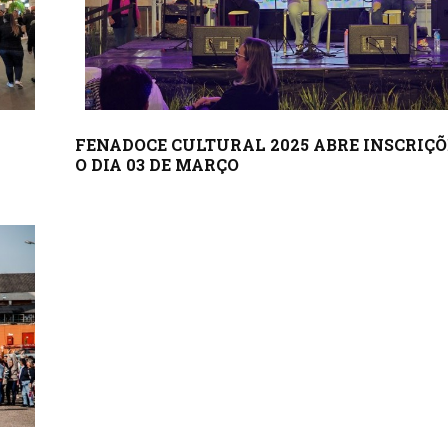
FENADOCE CULTURAL 2025 ABRE INSCRIÇÕ
O DIA 03 DE MARÇO