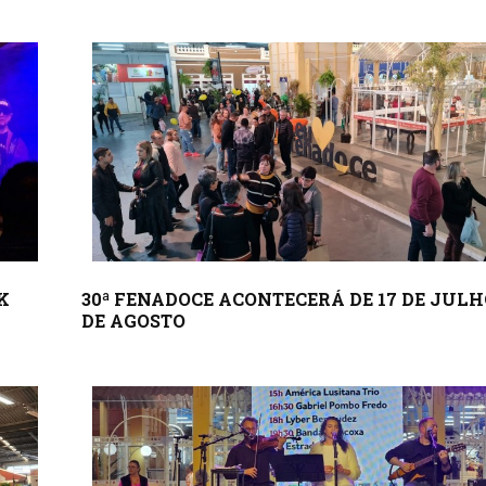
K
30ª FENADOCE ACONTECERÁ DE 17 DE JULH
DE AGOSTO