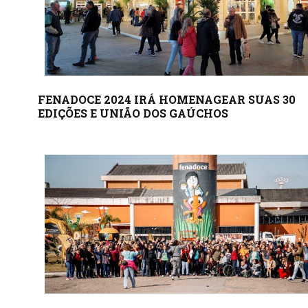
FENADOCE 2024 IRÁ HOMENAGEAR SUAS 30
EDIÇÕES E UNIÃO DOS GAÚCHOS