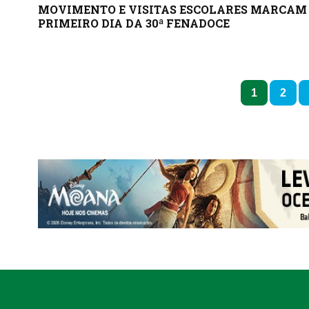
MOVIMENTO E VISITAS ESCOLARES MARCAM
PRIMEIRO DIA DA 30ª FENADOCE
1
2