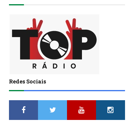
Redes Sociais