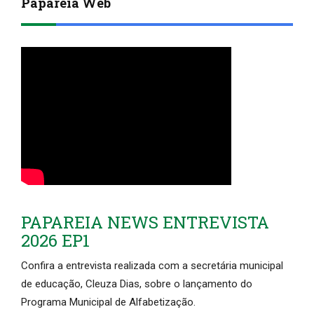
Papareia Web
PAPAREIA NEWS ENTREVISTA
2026 EP1
Confira a entrevista realizada com a secretária municipal
de educação, Cleuza Dias, sobre o lançamento do
Programa Municipal de Alfabetização.