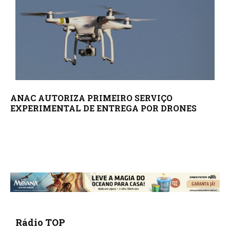
ANAC AUTORIZA PRIMEIRO SERVIÇO
EXPERIMENTAL DE ENTREGA POR DRONES
Rádio TOP