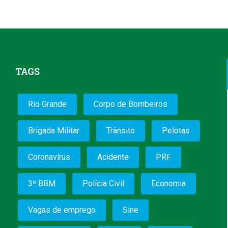
TAGS
Rio Grande
Corpo de Bombeiros
Brigada Militar
Trânsito
Pelotas
Coronavírus
Acidente
PRF
3º BBM
Polícia Civil
Economia
Vagas de emprego
Sine