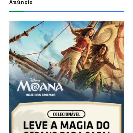
Anúncio