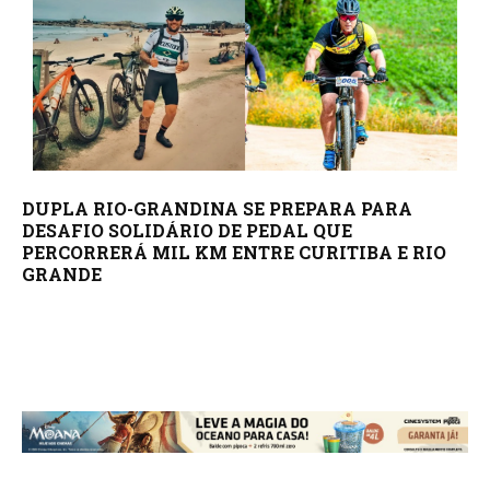
DUPLA RIO-GRANDINA SE PREPARA PARA
DESAFIO SOLIDÁRIO DE PEDAL QUE
PERCORRERÁ MIL KM ENTRE CURITIBA E RIO
GRANDE