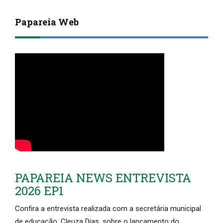
Papareia Web
PAPAREIA NEWS ENTREVISTA
2026 EP1
Confira a entrevista realizada com a secretária municipal
de educação, Cleuza Dias, sobre o lançamento do