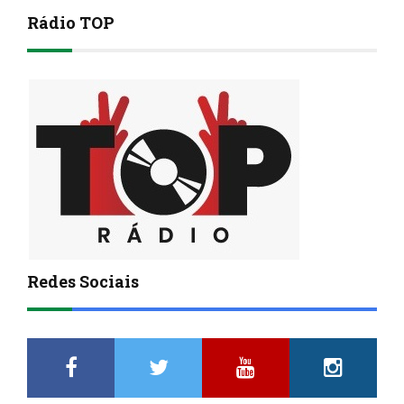
Rádio TOP
Redes Sociais