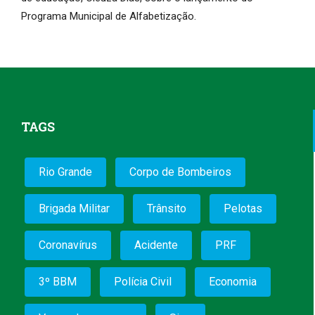
Programa Municipal de Alfabetização.
TAGS
Rio Grande
Corpo de Bombeiros
Brigada Militar
Trânsito
Pelotas
Coronavírus
Acidente
PRF
3º BBM
Polícia Civil
Economia