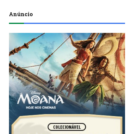
Anúncio