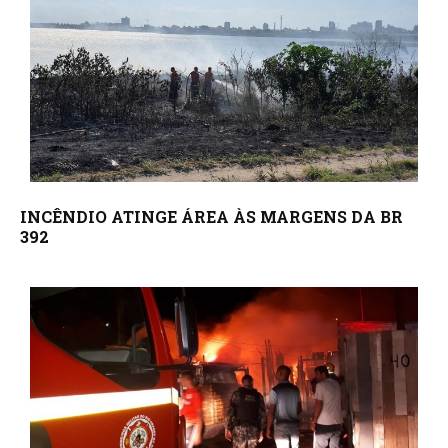
INCÊNDIO ATINGE ÁREA ÀS MARGENS DA BR
392