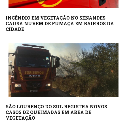
INCÊNDIO EM VEGETAÇÃO NO SENANDES
CAUSA NUVEM DE FUMAÇA EM BAIRROS DA
CIDADE
SÃO LOURENÇO DO SUL REGISTRA NOVOS
CASOS DE QUEIMADAS EM ÁREA DE
VEGETAÇÃO