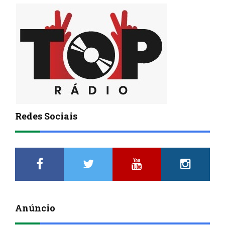
Redes Sociais
Anúncio