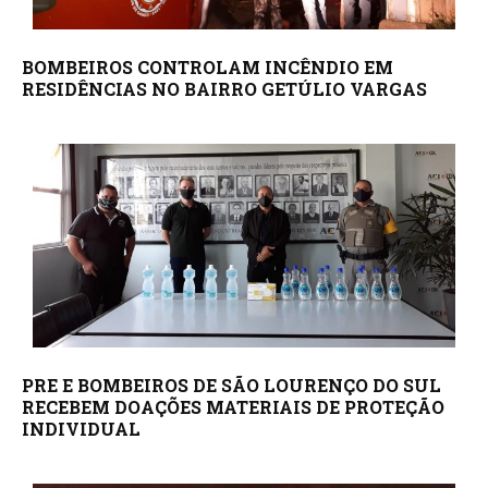
BOMBEIROS CONTROLAM INCÊNDIO EM
RESIDÊNCIAS NO BAIRRO GETÚLIO VARGAS
PRE E BOMBEIROS DE SÃO LOURENÇO DO SUL
RECEBEM DOAÇÕES MATERIAIS DE PROTEÇÃO
INDIVIDUAL