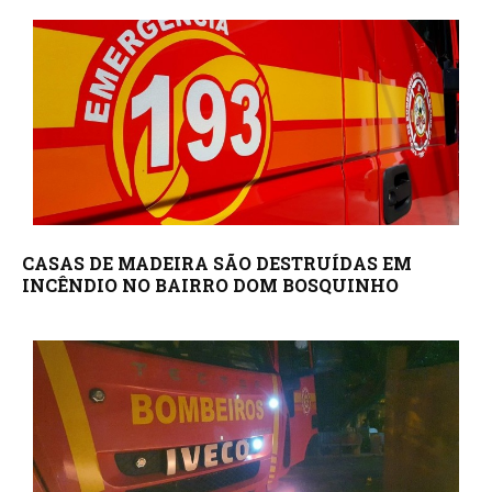
CASAS DE MADEIRA SÃO DESTRUÍDAS EM
INCÊNDIO NO BAIRRO DOM BOSQUINHO