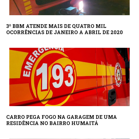
3º BBM ATENDE MAIS DE QUATRO MIL
OCORRÊNCIAS DE JANEIRO A ABRIL DE 2020
CARRO PEGA FOGO NA GARAGEM DE UMA
RESIDÊNCIA NO BAIRRO HUMAITÁ