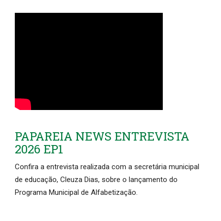
PAPAREIA NEWS ENTREVISTA
2026 EP1
Confira a entrevista realizada com a secretária municipal
de educação, Cleuza Dias, sobre o lançamento do
Programa Municipal de Alfabetização.