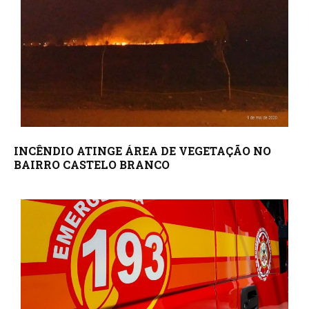
INCÊNDIO ATINGE ÁREA DE VEGETAÇÃO NO
BAIRRO CASTELO BRANCO