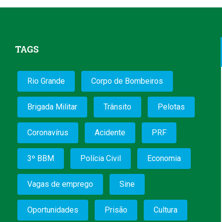
TAGS
Rio Grande
Corpo de Bombeiros
Brigada Militar
Trânsito
Pelotas
Coronavírus
Acidente
PRF
3º BBM
Polícia Civil
Economia
Vagas de emprego
Sine
Oportunidades
Prisão
Cultura