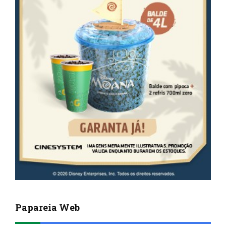
Papareia Web