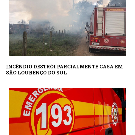
INCÊNDIO DESTRÓI PARCIALMENTE CASA EM
SÃO LOURENÇO DO SUL