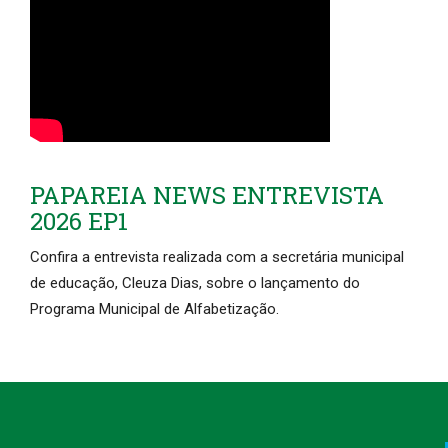
PAPAREIA NEWS ENTREVISTA
2026 EP1
Confira a entrevista realizada com a secretária municipal
de educação, Cleuza Dias, sobre o lançamento do
Programa Municipal de Alfabetização.