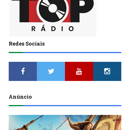
Redes Sociais
Anúncio