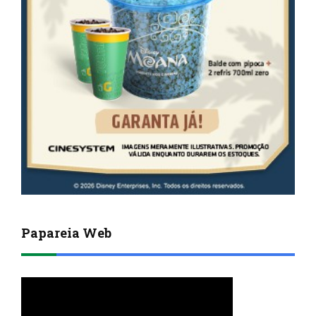
Papareia Web