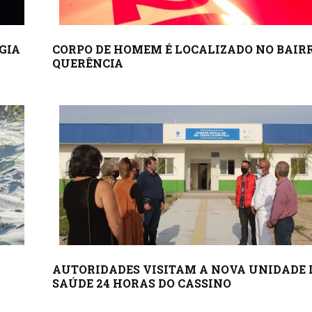
GIA
CORPO DE HOMEM É LOCALIZADO NO BAIR
QUERÊNCIA
AUTORIDADES VISITAM A NOVA UNIDADE 
SAÚDE 24 HORAS DO CASSINO