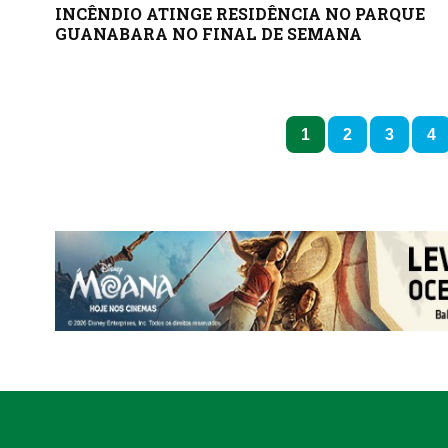
INCÊNDIO ATINGE RESIDÊNCIA NO PARQUE
GUANABARA NO FINAL DE SEMANA
1
2
3
4