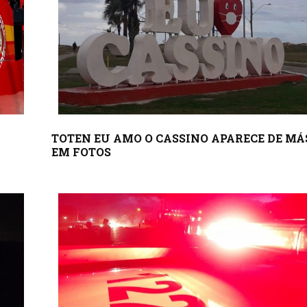
TOTEN EU AMO O CASSINO APARECE DE M
EM FOTOS