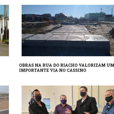
OBRAS NA RUA DO RIACHO VALORIZAM U
IMPORTANTE VIA NO CASSINO