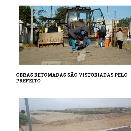
OBRAS RETOMADAS SÃO VISTORIADAS PELO
PREFEITO