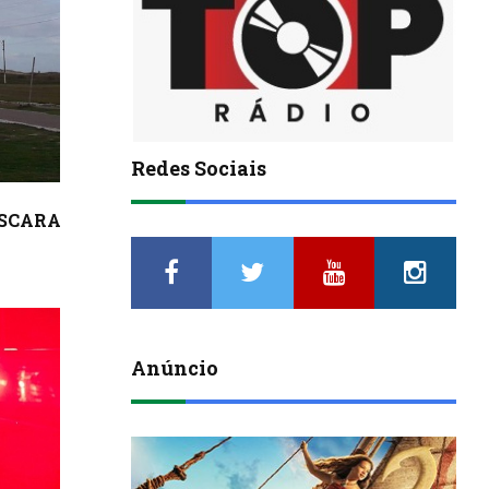
Redes Sociais
ÁSCARA
Anúncio