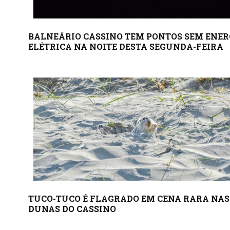
BALNEÁRIO CASSINO TEM PONTOS SEM ENER
ELÉTRICA NA NOITE DESTA SEGUNDA-FEIRA
TUCO-TUCO É FLAGRADO EM CENA RARA NAS
DUNAS DO CASSINO