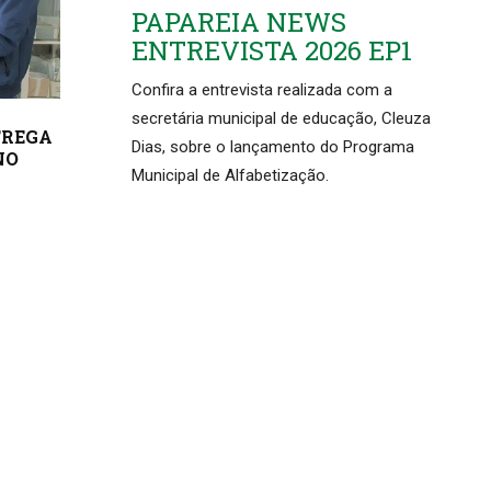
PAPAREIA NEWS
ENTREVISTA 2026 EP1
Confira a entrevista realizada com a
secretária municipal de educação, Cleuza
TREGA
Dias, sobre o lançamento do Programa
NO
Municipal de Alfabetização.