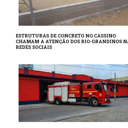
ESTRUTURAS DE CONCRETO NO CASSINO
CHAMAM A ATENÇÃO DOS RIO-GRANDINOS N
REDES SOCIAIS