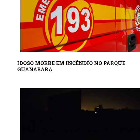
IDOSO MORRE EM INCÊNDIO NO PARQUE
GUANABARA