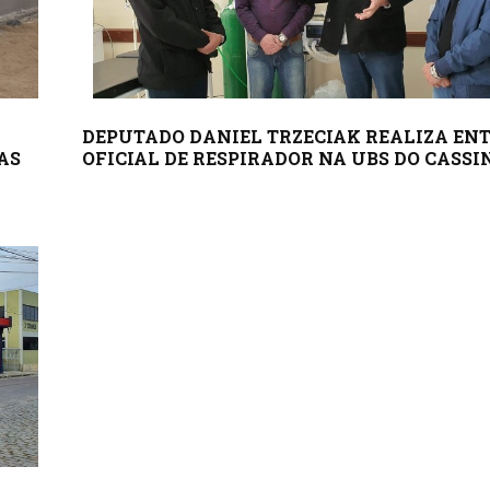
DEPUTADO DANIEL TRZECIAK REALIZA EN
AS
OFICIAL DE RESPIRADOR NA UBS DO CASSI