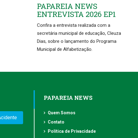
PAPAREIA NEWS
ENTREVISTA 2026 EP1
Confira a entrevista realizada com a
secretária municipal de educação, Cleuza
Dias, sobre o lançamento do Programa
Municipal de Alfabetização.
PAPAREIA NEWS
Quem Somos
Acidente
Contato
Política de Privacidade