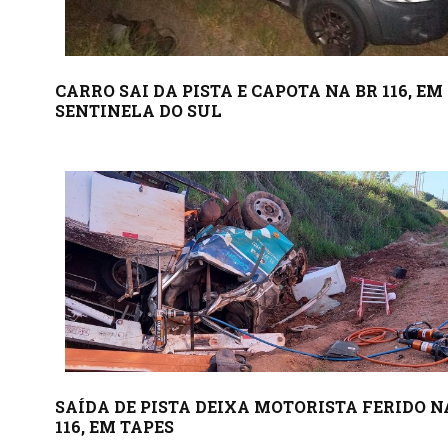
CARRO SAI DA PISTA E CAPOTA NA BR 116, EM
SENTINELA DO SUL
SAÍDA DE PISTA DEIXA MOTORISTA FERIDO N
116, EM TAPES