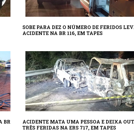
SOBE PARA DEZ O NÚMERO DE FERIDOS LEV
ACIDENTE NA BR 116, EM TAPES
A BR
ACIDENTE MATA UMA PESSOA E DEIXA OU
TRÊS FERIDAS NA ERS 717, EM TAPES