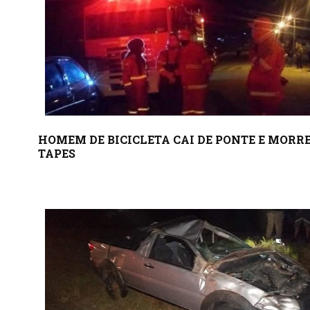
HOMEM DE BICICLETA CAI DE PONTE E MORR
TAPES