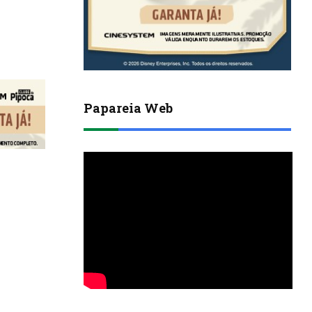
Papareia Web