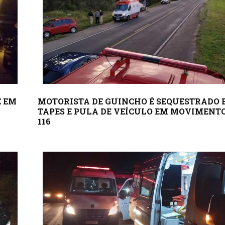
E EM
MOTORISTA DE GUINCHO É SEQUESTRADO 
TAPES E PULA DE VEÍCULO EM MOVIMENTO
116