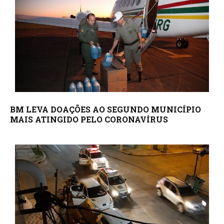
BM LEVA DOAÇÕES AO SEGUNDO MUNICÍPIO
MAIS ATINGIDO PELO CORONAVÍRUS