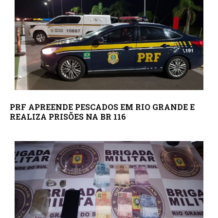
PRF APREENDE PESCADOS EM RIO GRANDE E
REALIZA PRISÕES NA BR 116