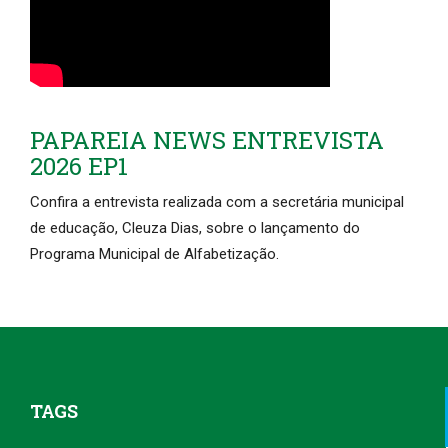
PAPAREIA NEWS ENTREVISTA
2026 EP1
Confira a entrevista realizada com a secretária municipal
de educação, Cleuza Dias, sobre o lançamento do
Programa Municipal de Alfabetização.
TAGS