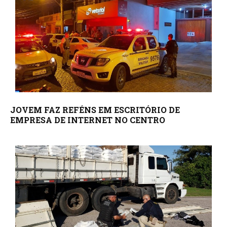
JOVEM FAZ REFÉNS EM ESCRITÓRIO DE
EMPRESA DE INTERNET NO CENTRO