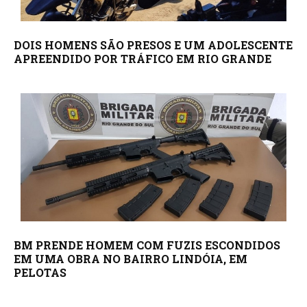
DOIS HOMENS SÃO PRESOS E UM ADOLESCENTE
APREENDIDO POR TRÁFICO EM RIO GRANDE
BM PRENDE HOMEM COM FUZIS ESCONDIDOS
EM UMA OBRA NO BAIRRO LINDÓIA, EM
PELOTAS