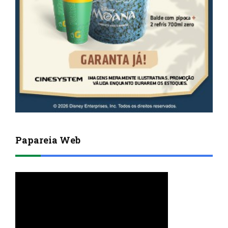
Papareia Web