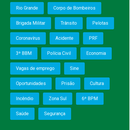
Rio Grande
Corpo de Bombeiros
Brigada Militar
Trânsito
Pelotas
Coronavírus
Acidente
PRF
3º BBM
Polícia Civil
Economia
Vagas de emprego
Sine
Oportunidades
Prisão
Cultura
Incêndio
Zona Sul
6º BPM
Saúde
Segurança