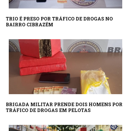
TRIO É PRESO POR TRÁFICO DE DROGAS NO
BAIRRO CIBRAZÉM
BRIGADA MILITAR PRENDE DOIS HOMENS POR
TRÁFICO DE DROGAS EM PELOTAS