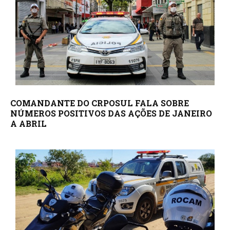
COMANDANTE DO CRPOSUL FALA SOBRE
NÚMEROS POSITIVOS DAS AÇÕES DE JANEIRO
A ABRIL