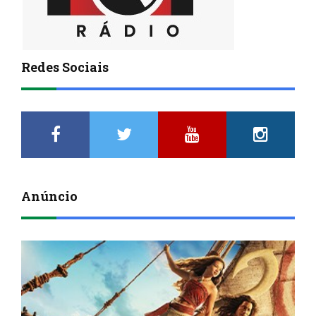
Redes Sociais
Anúncio