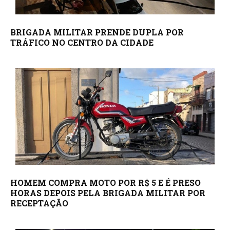
BRIGADA MILITAR PRENDE DUPLA POR
TRÁFICO NO CENTRO DA CIDADE
HOMEM COMPRA MOTO POR R$ 5 E É PRESO
HORAS DEPOIS PELA BRIGADA MILITAR POR
RECEPTAÇÃO