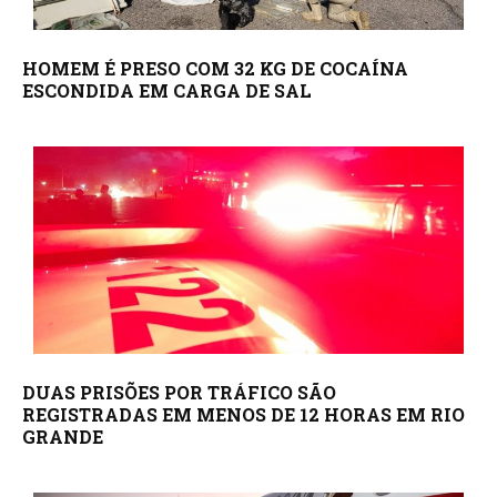
HOMEM É PRESO COM 32 KG DE COCAÍNA
ESCONDIDA EM CARGA DE SAL
DUAS PRISÕES POR TRÁFICO SÃO
REGISTRADAS EM MENOS DE 12 HORAS EM RIO
GRANDE