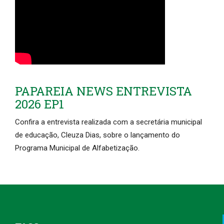
PAPAREIA NEWS ENTREVISTA
2026 EP1
Confira a entrevista realizada com a secretária municipal
de educação, Cleuza Dias, sobre o lançamento do
Programa Municipal de Alfabetização.