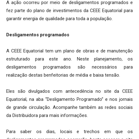
A ação ocorreu por meio de desligamentos programados e
fez parte do plano de investimentos da CEEE Equatorial para
garantir energia de qualidade para toda a população.
Desligamentos programados
A CEEE Equatorial tem um plano de obras e de manutenção
estruturado para este ano. Neste planejamento, os
desligamentos programados são necessários para
realização destas benfeitorias de média e baixa tensão.
Eles são divulgados com antecedência no site da CEEE
Equatorial, na aba “Desligamento Programado” e nos jornais
de grande circulação. Acompanhe também as redes sociais
da Distribuidora para mais informações.
Para saber os dias, locais e trechos em que os