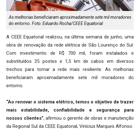
As melhorias beneficiaram aproximadamente sete mil moradores
do entorno. Foto: Eduardo Rocha/CEEE Equatorial
A CEEE Equatorial realizou, na última semana de junho, uma
obra de renovação da rede elétrica de São Lourenço do Sul.
Com investimento de R$ 700 mil, foram instalados e
substituídos 35 postes e 1,5 km de cabos em diversos
trechos para tornar a rede mais resiliente. As melhorias
beneficiaram aproximadamente sete mil moradores do
entorno.
“Ao renovar o sistema elétrico, temos o objetivo de trazer
mais estabilidade, confiabilidade e segurança para
nossos clientes”
, afirmou o gerente de obras e manutenção
da Regional Sul da CEEE Equatorial, Vinícius Marques Alfonso.