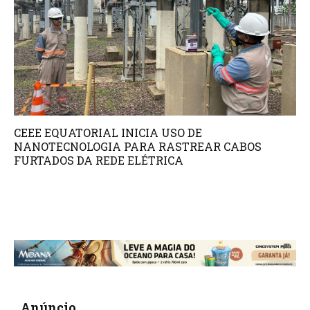
CEEE EQUATORIAL INICIA USO DE
NANOTECNOLOGIA PARA RASTREAR CABOS
FURTADOS DA REDE ELÉTRICA
Anúncio