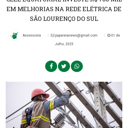
EM MELHORIAS NA REDE ELÉTRICA DE
SÃO LOURENÇO DO SUL
|
|
Assessoria
papareianews@gmail.com
01 de
Julho, 2025