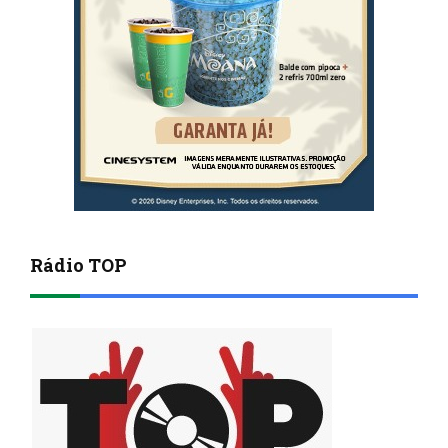
Rádio TOP