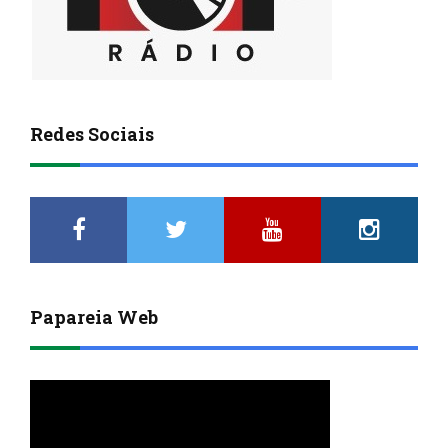
Redes Sociais
Papareia Web