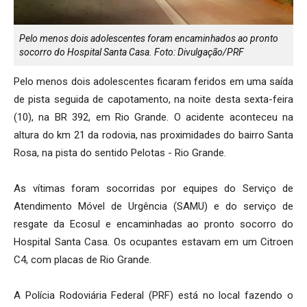
Pelo menos dois adolescentes foram encaminhados ao pronto
socorro do Hospital Santa Casa. Foto: Divulgação/PRF
Pelo menos dois adolescentes ficaram feridos em uma saída
de pista seguida de capotamento, na noite desta sexta-feira
(10), na BR 392, em Rio Grande. O acidente aconteceu na
altura do km 21 da rodovia, nas proximidades do bairro Santa
Rosa, na pista do sentido Pelotas - Rio Grande.
As vítimas foram socorridas por equipes do Serviço de
Atendimento Móvel de Urgência (SAMU) e do serviço de
resgate da Ecosul e encaminhadas ao pronto socorro do
Hospital Santa Casa. Os ocupantes estavam em um Citroen
C4, com placas de Rio Grande.
A Polícia Rodoviária Federal (PRF) está no local fazendo o