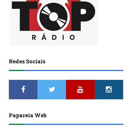
Redes Sociais
Papareia Web