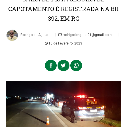
CAPOTAMENTO É REGISTRADA NA BR
392, EM RG
|
|
Rodrigo de Aguiar
rodrigodeaguiar91@gmail.com
10 de Fevereiro, 2023