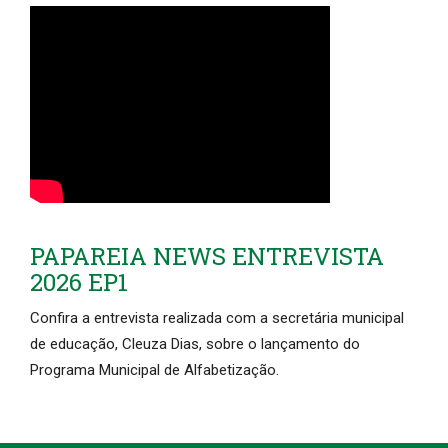
PAPAREIA NEWS ENTREVISTA
2026 EP1
Confira a entrevista realizada com a secretária municipal
de educação, Cleuza Dias, sobre o lançamento do
Programa Municipal de Alfabetização.