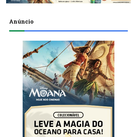
Anúncio