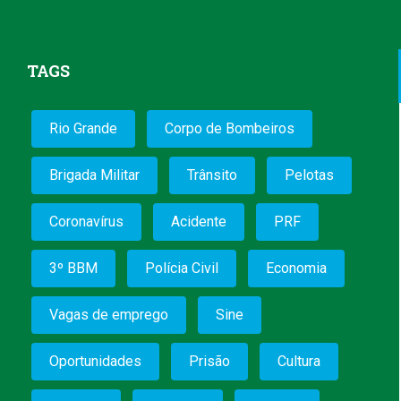
TAGS
Rio Grande
Corpo de Bombeiros
Brigada Militar
Trânsito
Pelotas
Coronavírus
Acidente
PRF
3º BBM
Polícia Civil
Economia
Vagas de emprego
Sine
Oportunidades
Prisão
Cultura