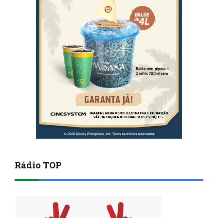
Rádio TOP