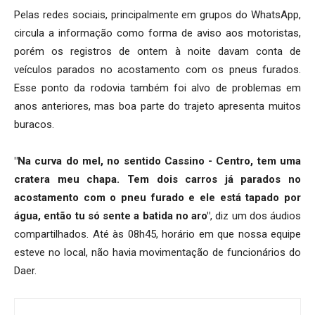
Pelas redes sociais, principalmente em grupos do WhatsApp,
circula a informação como forma de aviso aos motoristas,
porém os registros de ontem à noite davam conta de
veículos parados no acostamento com os pneus furados.
Esse ponto da rodovia também foi alvo de problemas em
anos anteriores, mas boa parte do trajeto apresenta muitos
buracos.
"Na curva do mel, no sentido Cassino - Centro, tem uma
cratera meu chapa. Tem dois carros já parados no
acostamento com o pneu furado e ele está tapado por
água, então tu só sente a batida no aro"
, diz um dos áudios
compartilhados. Até às 08h45, horário em que nossa equipe
esteve no local, não havia movimentação de funcionários do
Daer.