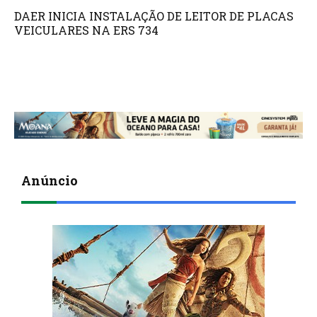
DAER INICIA INSTALAÇÃO DE LEITOR DE PLACAS
VEICULARES NA ERS 734
Anúncio