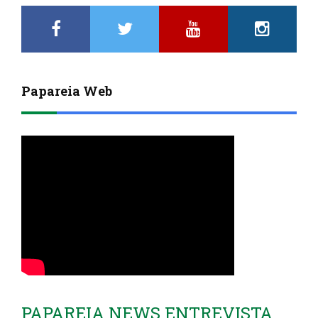
Papareia Web
PAPAREIA NEWS ENTREVISTA