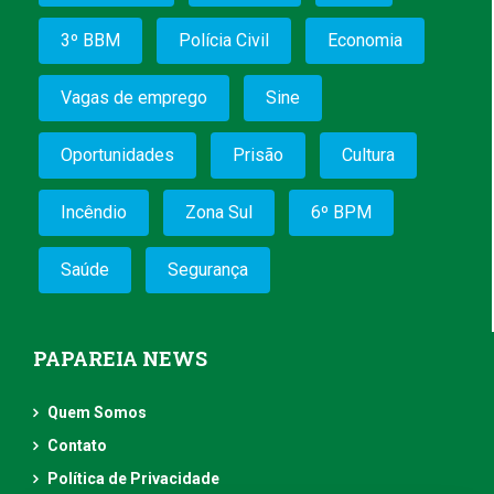
3º BBM
Polícia Civil
Economia
Vagas de emprego
Sine
Oportunidades
Prisão
Cultura
Incêndio
Zona Sul
6º BPM
Saúde
Segurança
PAPAREIA NEWS
Quem Somos
Contato
Política de Privacidade