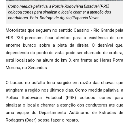
Como medida paliativa, a Polícia Rodoviária Estadual (PRE)
colocou cones para sinalizar o local e chamar a atenção dos
condutores. Foto: Rodrigo de Aguiar/Papareia News
Motoristas que seguem no sentido Cassino - Rio Grande pela
ERS 734 precisam ficar atentos para a existência de um
enorme buraco sobre a pista da direita. O desnível que,
dependendo do ponto de vista, pode ser chamado de cratera,
está localizado na altura do km 3, em frente ao Haras Potra
Morena, no Senandes.
O buraco no asfalto teria surgido em razão das chuvas que
atingiram a região nos últimos dias. Como medida paliativa, a
Polícia Rodoviária Estadual (PRE) colocou cones para
sinalizar o local e chamar a atenção dos condutores até que
uma equipe do Departamento Autônomo de Estradas de
Rodagem (Daer) possa fazer o reparo.