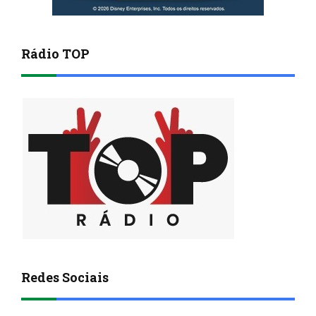
Rádio TOP
Redes Sociais