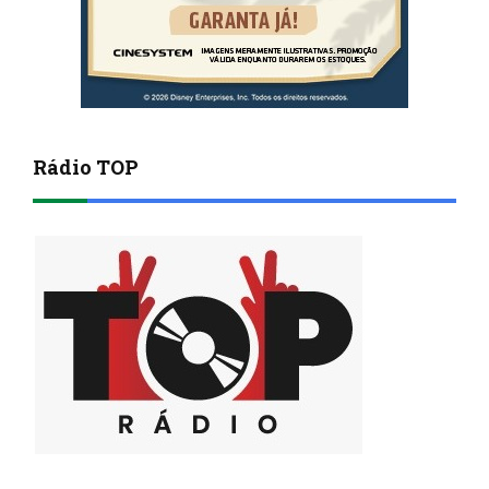
Rádio TOP