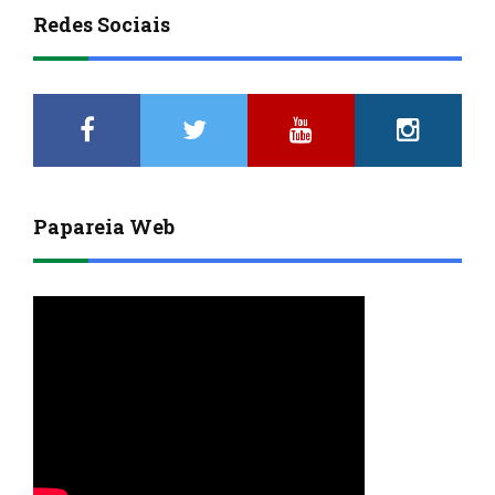
Redes Sociais
Papareia Web