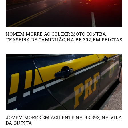
HOMEM MORRE AO COLIDIR MOTO CONTRA
TRASEIRA DE CAMINHÃO, NA BR 392, EM PELOTAS
JOVEM MORRE EM ACIDENTE NA BR 392, NA VILA
DA QUINTA