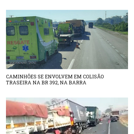
CAMINHÕES SE ENVOLVEM EM COLISÃO
TRASEIRA NA BR 392, NA BARRA