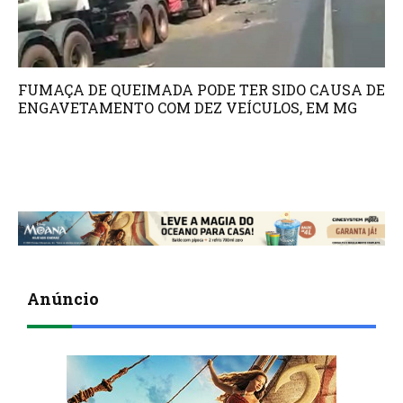
FUMAÇA DE QUEIMADA PODE TER SIDO CAUSA DE
ENGAVETAMENTO COM DEZ VEÍCULOS, EM MG
Anúncio