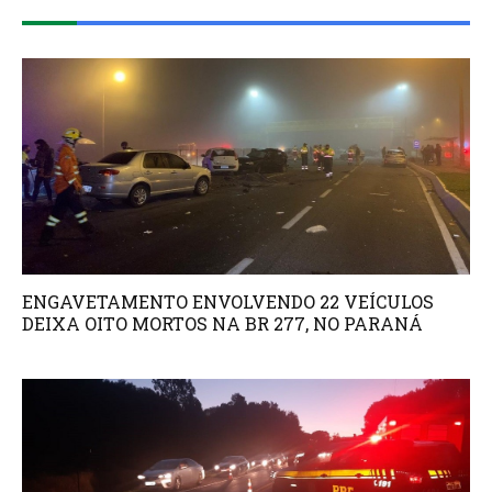
ENGAVETAMENTO ENVOLVENDO 22 VEÍCULOS
DEIXA OITO MORTOS NA BR 277, NO PARANÁ