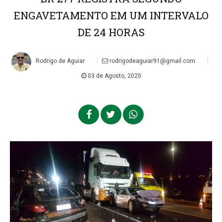
ENGAVETAMENTO EM UM INTERVALO
DE 24 HORAS
|
|
Rodrigo de Aguiar
rodrigodeaguiar91@gmail.com
03 de Agosto, 2020