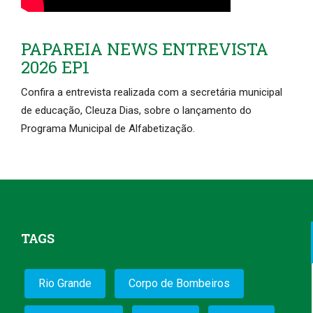
PAPAREIA NEWS ENTREVISTA
2026 EP1
Confira a entrevista realizada com a secretária municipal
de educação, Cleuza Dias, sobre o lançamento do
Programa Municipal de Alfabetização.
TAGS
Rio Grande
Corpo de Bombeiros