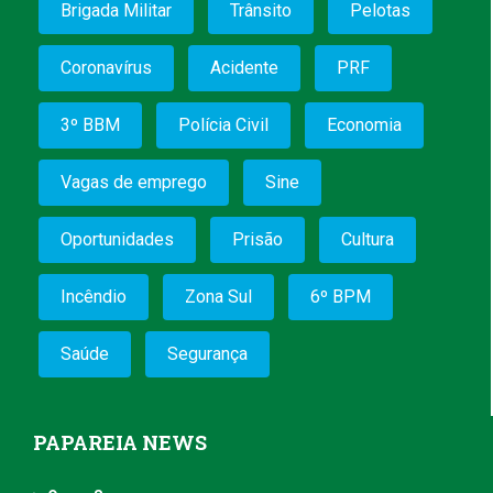
Brigada Militar
Trânsito
Pelotas
Coronavírus
Acidente
PRF
3º BBM
Polícia Civil
Economia
Vagas de emprego
Sine
Oportunidades
Prisão
Cultura
Incêndio
Zona Sul
6º BPM
Saúde
Segurança
PAPAREIA NEWS