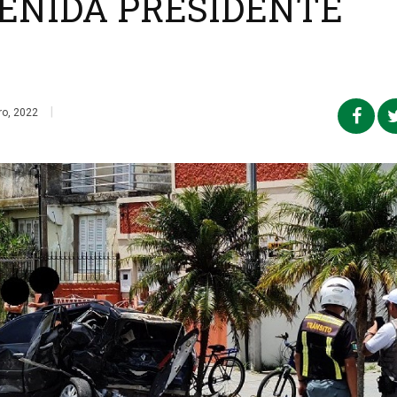
ENIDA PRESIDENTE
|
ro, 2022