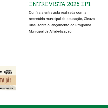
ENTREVISTA 2026 EP1
Confira a entrevista realizada com a
secretária municipal de educação, Cleuza
Dias, sobre o lançamento do Programa
Municipal de Alfabetização.