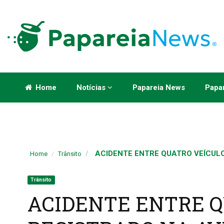
Home
Notícias
Papareia News
Papar
ACIDENTE ENTRE QUATRO VEÍCULOS
Home
Trânsito
Trânsito
ACIDENTE ENTRE Q