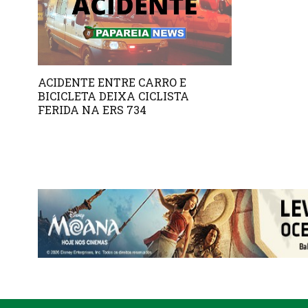
ACIDENTE ENTRE CARRO E
BICICLETA DEIXA CICLISTA
FERIDA NA ERS 734