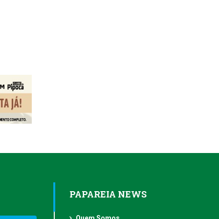
PAPAREIA NEWS
Quem Somos