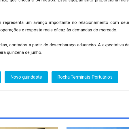
representa um avanço importante no relacionamento com seus 
s operações e resposta mais eficaz às demandas do mercado.
dias, contados a partir do desembaraço aduaneiro. A expectativa 
ira quinzena de junho.
Novo guindaste
Rocha Terminais Portuários