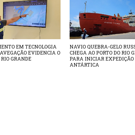
MENTO EM TECNOLOGIA
NAVIO QUEBRA-GELO RUS
AVEGAÇÃO EVIDENCIA O
CHEGA AO PORTO DO RIO 
 RIO GRANDE
PARA INICIAR EXPEDIÇÃO
ANTÁRTICA