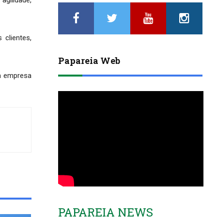
clientes,
Papareia Web
da empresa
PAPAREIA NEWS