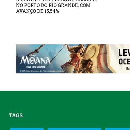
NO PORTO DO RIO GRANDE, COM
AVANÇO DE 15,54%
TAGS