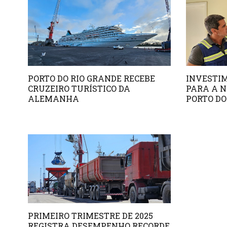
PORTO DO RIO GRANDE RECEBE
INVESTI
CRUZEIRO TURÍSTICO DA
PARA A N
ALEMANHA
PORTO DO
PRIMEIRO TRIMESTRE DE 2025
REGISTRA DESEMPENHO RECORDE