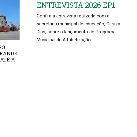
ENTREVISTA 2026 EP1
Confira a entrevista realizada com a
secretária municipal de educação, Cleuza
Dias, sobre o lançamento do Programa
Municipal de Alfabetização.
SO
GRANDE
 ATÉ A