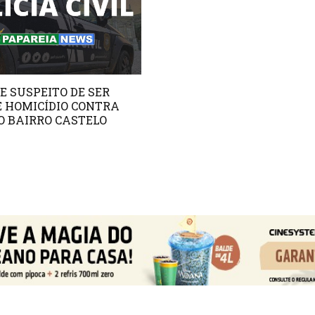
E SUSPEITO DE SER
 HOMICÍDIO CONTRA
 BAIRRO CASTELO