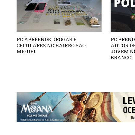
PC APREENDE DROGAS E
PC PREND
CELULARES NO BAIRRO SÃO
AUTOR DE
MIGUEL
JOVEM NO
BRANCO