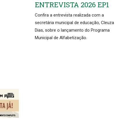
ENTREVISTA 2026 EP1
Confira a entrevista realizada com a
secretária municipal de educação, Cleuza
Dias, sobre o lançamento do Programa
Municipal de Alfabetização.