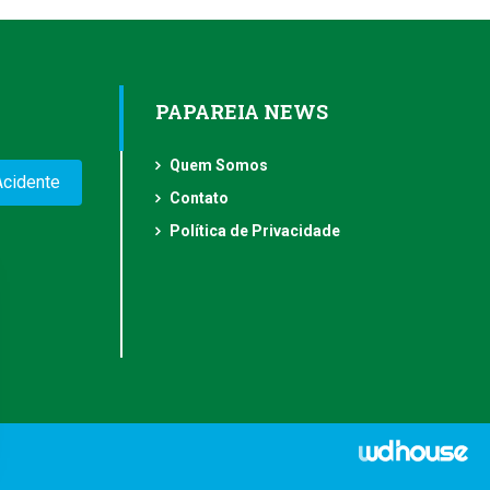
PAPAREIA NEWS
Quem Somos
Acidente
Contato
Política de Privacidade